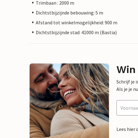
Trimbaan : 2000 m
Dichtstbijzijnde bebouwing: 5 m
Afstand tot winkelmogelijkheid: 900 m
Dichtstbijzijnde stad: 41000 m (Bastia)
Win
Schrijf je
Als je je
Lees hier 