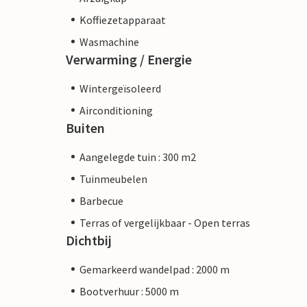
Koffiezetapparaat
Wasmachine
Verwarming / Energie
Wintergeïsoleerd
Airconditioning
Buiten
Aangelegde tuin : 300 m2
Tuinmeubelen
Barbecue
Terras of vergelijkbaar - Open terras
Dichtbij
Gemarkeerd wandelpad : 2000 m
Bootverhuur : 5000 m