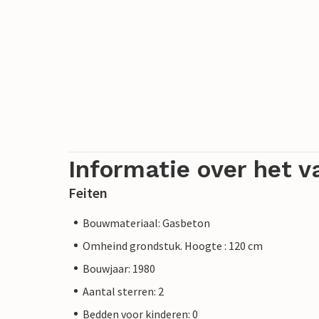
Informatie over het v
Feiten
Bouwmateriaal: Gasbeton
Omheind grondstuk. Hoogte : 120 cm
Bouwjaar: 1980
Aantal sterren: 2
Bedden voor kinderen: 0