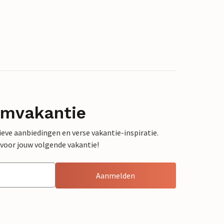
omvakantie
sieve aanbiedingen en verse vakantie-inspiratie.
 voor jouw volgende vakantie!
Aanmelden