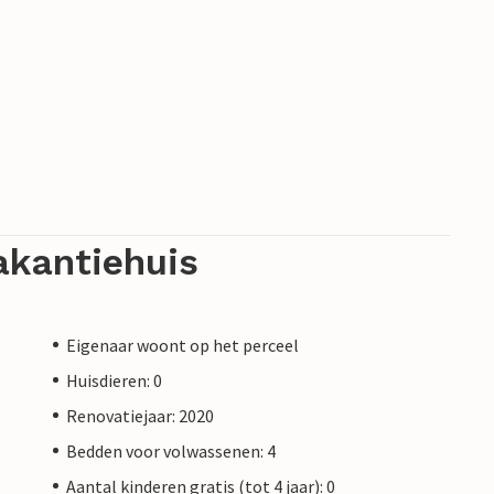
akantiehuis
Eigenaar woont op het perceel
Huisdieren: 0
Renovatiejaar: 2020
Bedden voor volwassenen: 4
Aantal kinderen gratis (tot 4 jaar): 0