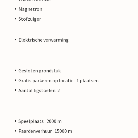
Magnetron
Stofzuiger
Elektrische verwarming
Gesloten grondstuk
Gratis parkeren op locatie : 1 plaatsen
Aantal ligstoelen: 2
Speelplaats : 2000 m
Paardenverhuur : 15000 m