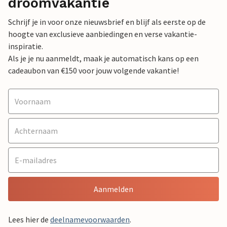
droomvakantie
Schrijf je in voor onze nieuwsbrief en blijf als eerste op de
hoogte van exclusieve aanbiedingen en verse vakantie-
inspiratie.
Als je je nu aanmeldt, maak je automatisch kans op een
cadeaubon van €150 voor jouw volgende vakantie!
Aanmelden
Lees hier de
deelnamevoorwaarden
.