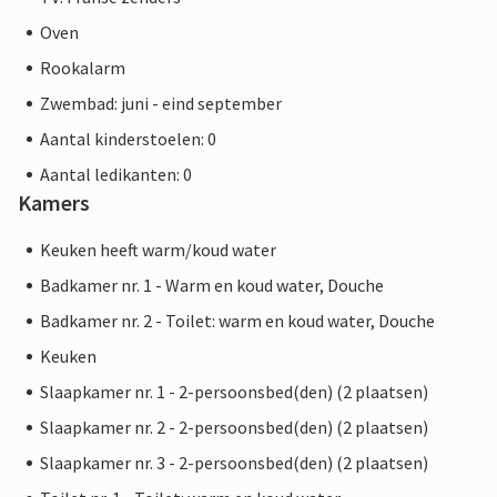
Oven
Rookalarm
Zwembad: juni - eind september
Aantal kinderstoelen: 0
Aantal ledikanten: 0
Kamers
Keuken heeft warm/koud water
Badkamer nr. 1 - Warm en koud water, Douche
Badkamer nr. 2 - Toilet: warm en koud water, Douche
Keuken
Slaapkamer nr. 1 - 2-persoonsbed(den) (2 plaatsen)
Slaapkamer nr. 2 - 2-persoonsbed(den) (2 plaatsen)
Slaapkamer nr. 3 - 2-persoonsbed(den) (2 plaatsen)