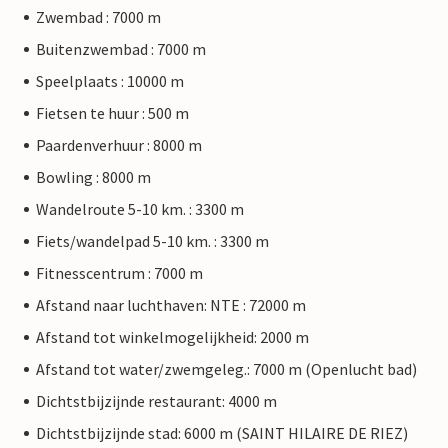
Zwembad : 7000 m
Buitenzwembad : 7000 m
Speelplaats : 10000 m
Fietsen te huur : 500 m
Paardenverhuur : 8000 m
Bowling : 8000 m
Wandelroute 5-10 km. : 3300 m
Fiets/wandelpad 5-10 km. : 3300 m
Fitnesscentrum : 7000 m
Afstand naar luchthaven: NTE : 72000 m
Afstand tot winkelmogelijkheid: 2000 m
Afstand tot water/zwemgeleg.: 7000 m (Openlucht bad)
Dichtstbijzijnde restaurant: 4000 m
Dichtstbijzijnde stad: 6000 m (SAINT HILAIRE DE RIEZ)