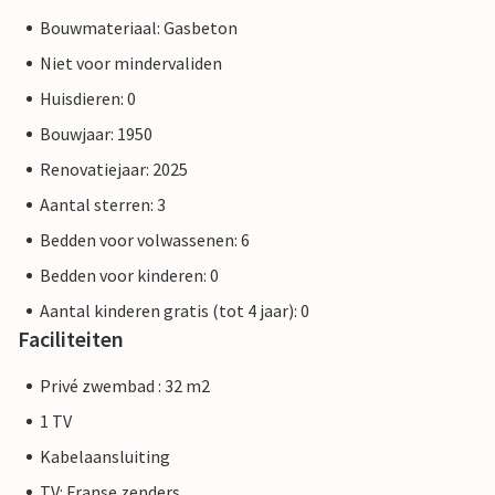
Bouwmateriaal: Gasbeton
Niet voor mindervaliden
Huisdieren: 0
Bouwjaar: 1950
Renovatiejaar: 2025
Aantal sterren: 3
Bedden voor volwassenen: 6
Bedden voor kinderen: 0
Aantal kinderen gratis (tot 4 jaar): 0
Faciliteiten
Privé zwembad : 32 m2
1 TV
Kabelaansluiting
TV: Franse zenders