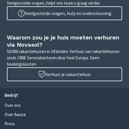
Veelgestelde vragen, helpt ons team u graag verder.
Veelgestelde vragen, hulp en ondersteuning
Waarom zou je je huis moeten verhuren
via Novasol?
50.000 vakantiehuizen in 18 landen. Verhuur van vakantiehuizen
sinds 1968. Servicekantoren door heel Europa. Geen
boekingskosten.
Verhuur je vakantiehuis
Bedrijf
Over ons
Over Awaze
Press