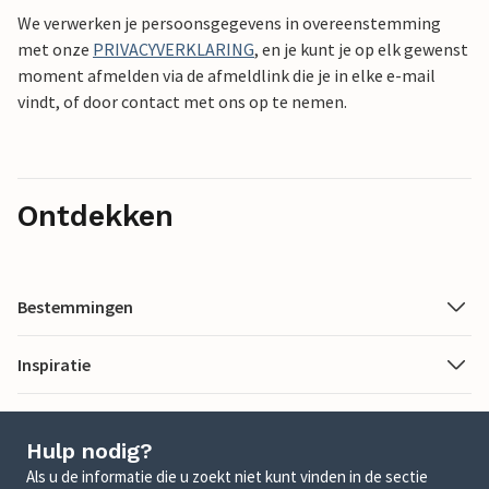
We verwerken je persoonsgegevens in overeenstemming
met onze
PRIVACYVERKLARING
, en je kunt je op elk gewenst
moment afmelden via de afmeldlink die je in elke e-mail
vindt, of door contact met ons op te nemen.
Ontdekken
Bestemmingen
Inspiratie
Hulp nodig?
Als u de informatie die u zoekt niet kunt vinden in de sectie