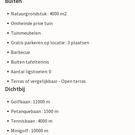
Buiten
Natuurgrondstuk : 4000 m2
Omheinde prive tuin
Tuinmeubelen
Gratis parkeren op locatie : 3 plaatsen
Barbecue
Buiten tafeltennis
Aantal ligstoelen: 0
Terras of vergelijkbaar - Open terras
Dichtbij
Golfbaan : 11000 m
Petanquebaan : 1500 m
Tennisbaan : 4000 m
Minigolf : 10000 m