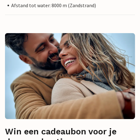
Afstand tot water: 8000 m (Zandstrand)
Win een cadeaubon voor je