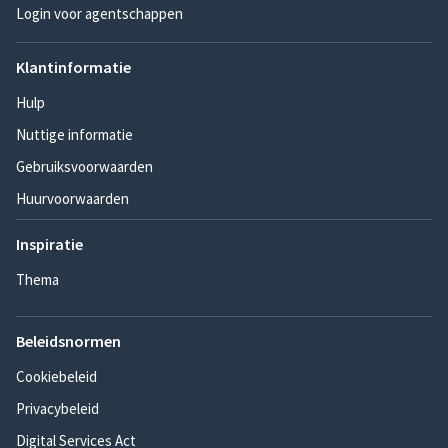
Login voor agentschappen
Klantinformatie
Hulp
Nuttige informatie
Gebruiksvoorwaarden
Huurvoorwaarden
Inspiratie
Thema
Beleidsnormen
Cookiebeleid
Privacybeleid
Digital Services Act