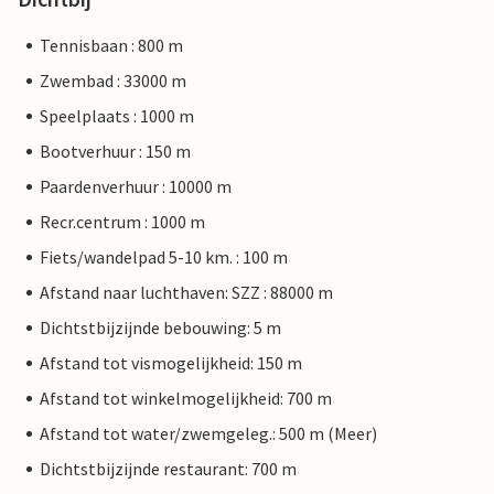
Tennisbaan : 800 m
Zwembad : 33000 m
Speelplaats : 1000 m
Bootverhuur : 150 m
Paardenverhuur : 10000 m
Recr.centrum : 1000 m
Fiets/wandelpad 5-10 km. : 100 m
Afstand naar luchthaven: SZZ : 88000 m
Dichtstbijzijnde bebouwing: 5 m
Afstand tot vismogelijkheid: 150 m
Afstand tot winkelmogelijkheid: 700 m
Afstand tot water/zwemgeleg.: 500 m (Meer)
Dichtstbijzijnde restaurant: 700 m