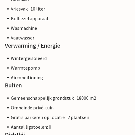
Vriesvak : 10 liter
Koffiezetapparaat
Wasmachine
Vaatwasser
Verwarming / Energie
Wintergeïsoleerd
Warmtepomp
Airconditioning
Buiten
Gemeenschappelijk grondstuk : 18000 m2
Omheinde privé-tuin
Gratis parkeren op locatie : 2 plaatsen
Aantal ligstoelen: 0
Dichtbij