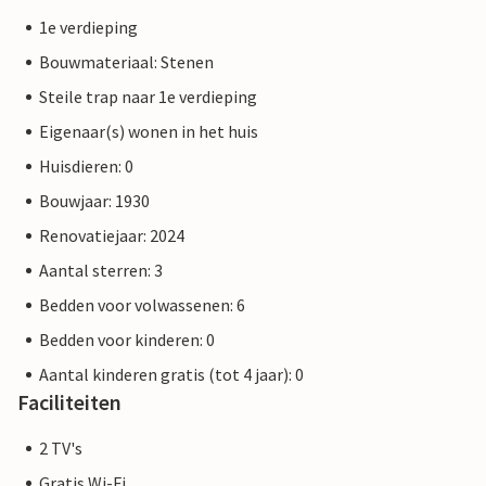
1e verdieping
Bouwmateriaal: Stenen
Steile trap naar 1e verdieping
Eigenaar(s) wonen in het huis
Huisdieren: 0
Bouwjaar: 1930
Renovatiejaar: 2024
Aantal sterren: 3
Bedden voor volwassenen: 6
Bedden voor kinderen: 0
Aantal kinderen gratis (tot 4 jaar): 0
Faciliteiten
2 TV's
Gratis Wi-Fi