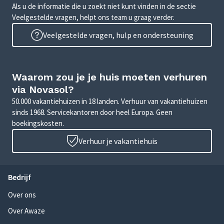
Als u de informatie die u zoekt niet kunt vinden in de sectie
Veelgestelde vragen, helpt ons team u graag verder.
Veelgestelde vragen, hulp en ondersteuning
Waarom zou je je huis moeten verhuren
via Novasol?
50.000 vakantiehuizen in 18 landen. Verhuur van vakantiehuizen
sinds 1968. Servicekantoren door heel Europa. Geen
boekingskosten.
Verhuur je vakantiehuis
Bedrijf
Over ons
Over Awaze