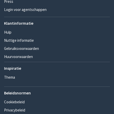
Press
Login voor agentschappen
Klantinformatie
Hulp
Nuttige informatie
Gebruiksvoorwaarden
Huurvoorwaarden
Inspiratie
Thema
Beleidsnormen
Cookiebeleid
Privacybeleid