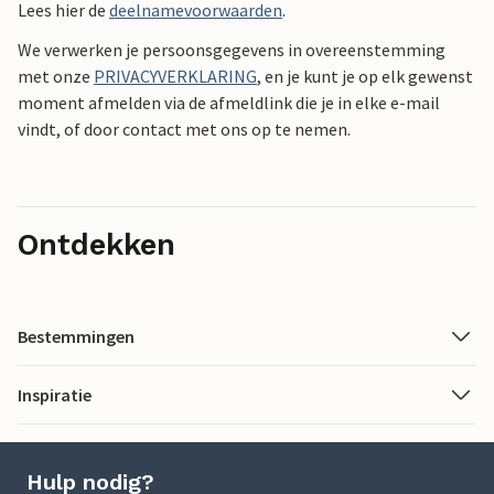
Lees hier de
deelnamevoorwaarden
.
We verwerken je persoonsgegevens in overeenstemming
met onze
PRIVACYVERKLARING
, en je kunt je op elk gewenst
moment afmelden via de afmeldlink die je in elke e-mail
vindt, of door contact met ons op te nemen.
Ontdekken
Bestemmingen
Inspiratie
Hulp nodig?