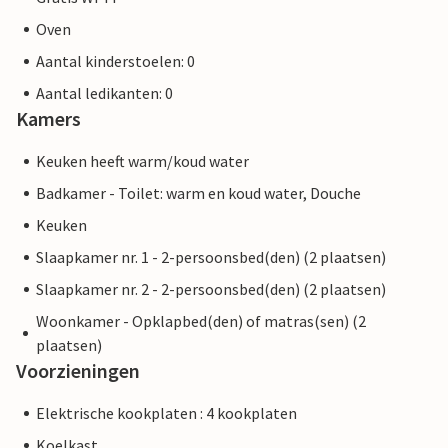
Oven
Aantal kinderstoelen: 0
Aantal ledikanten: 0
Kamers
Keuken heeft warm/koud water
Badkamer - Toilet: warm en koud water, Douche
Keuken
Slaapkamer nr. 1 - 2-persoonsbed(den) (2 plaatsen)
Slaapkamer nr. 2 - 2-persoonsbed(den) (2 plaatsen)
Woonkamer - Opklapbed(den) of matras(sen) (2
plaatsen)
Voorzieningen
Elektrische kookplaten : 4 kookplaten
Koelkast