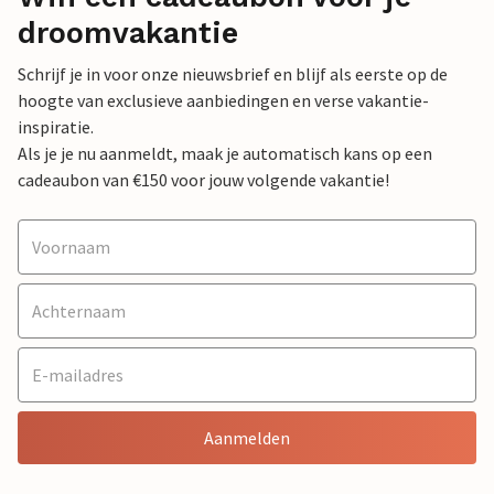
droomvakantie
Schrijf je in voor onze nieuwsbrief en blijf als eerste op de
hoogte van exclusieve aanbiedingen en verse vakantie-
inspiratie.
Als je je nu aanmeldt, maak je automatisch kans op een
cadeaubon van €150 voor jouw volgende vakantie!
Aanmelden