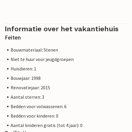
Informatie over het vakantiehuis
Feiten
Bouwmateriaal: Stenen
Niet te huur voor jeugdgroepen
Huisdieren: 1
Bouwjaar: 1998
Renovatiejaar: 2015
Aantal sterren: 3
Bedden voor volwassenen: 6
Bedden voor kinderen: 0
Aantal kinderen gratis (tot 4 jaar): 0