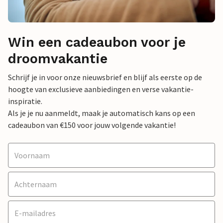
Win een cadeaubon voor je
droomvakantie
Schrijf je in voor onze nieuwsbrief en blijf als eerste op de
hoogte van exclusieve aanbiedingen en verse vakantie-
inspiratie.
Als je je nu aanmeldt, maak je automatisch kans op een
cadeaubon van €150 voor jouw volgende vakantie!