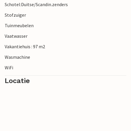
Schotel:Duitse/Scandin.zenders
Stofzuiger
Tuinmeubelen
Vaatwasser
Vakantiehuis : 97 m2
Wasmachine
WiFi
Locatie