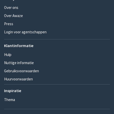
Over ons
Over Awaze
Press
Login voor agentschappen
Klantinformatie
Hulp
Nuttige informatie
Gebruiksvoorwaarden
Huurvoorwaarden
Inspiratie
Thema