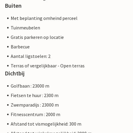
Buiten
Met beplanting omheind perceel
Tuinmeubelen
Gratis parkeren op locatie
Barbecue
Aantal ligstoelen: 2
Terras of vergelijkbaar - Open terras
Dichtbij
Golfbaan : 23000 m
Fietsen te huur : 2300 m
Zwemparadijs : 23000 m
Fitnesscentrum : 2000 m
Afstand tot vismogelijkheid: 300 m