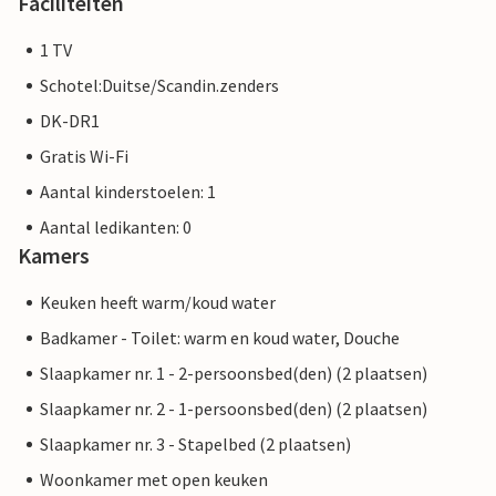
Faciliteiten
1 TV
Schotel:Duitse/Scandin.zenders
DK-DR1
Gratis Wi-Fi
Aantal kinderstoelen: 1
Aantal ledikanten: 0
Kamers
Keuken heeft warm/koud water
Badkamer - Toilet: warm en koud water, Douche
Slaapkamer nr. 1 - 2-persoonsbed(den) (2 plaatsen)
Slaapkamer nr. 2 - 1-persoonsbed(den) (2 plaatsen)
Slaapkamer nr. 3 - Stapelbed (2 plaatsen)
Woonkamer met open keuken