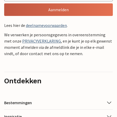
Aanmelden
Lees hier de
deelnamevoorwaarden
.
We verwerken je persoonsgegevens in overeenstemming
met onze
PRIVACYVERKLARING
, en je kunt je op elk gewenst
moment afmelden via de afmeldlink die je in elke e-mail
vindt, of door contact met ons op te nemen.
Ontdekken
Bestemmingen
Inspiratie