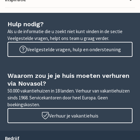
Hulp nodig?
Als u de informatie die u zoekt niet kunt vinden in de sectie
Veelgestelde vragen, helpt ons team u graag verder.
Veelgestelde vragen, hulp en ondersteuning
Waarom zou je je huis moeten verhuren
via Novasol?
50.000 vakantiehuizen in 18 landen. Verhuur van vakantiehuizen
sinds 1968. Servicekantoren door heel Europa. Geen
boekingskosten.
Verhuur je vakantiehuis
Bedrijf