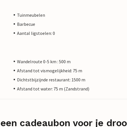
Tuinmeubelen
Barbecue
Aantal ligstoelen: 0
Wandelroute 0-5 km : 500 m
Afstand tot vismogelijkheid: 75 m
Dichtstbijzijnde restaurant: 1500 m
Afstand tot water: 75 m (Zandstrand)
 een cadeaubon voor je dro