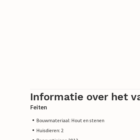
Informatie over het v
Feiten
Bouwmateriaal: Hout en stenen
Huisdieren: 2