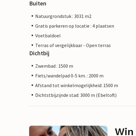
Buiten
Natuurgrondstuk : 3031 m2
Gratis parkeren op locatie : 4 plaatsen
Voetbaldoel
Terras of vergelijkbaar - Open terras
Dichtbij
Zwembad : 1500 m
Fiets/wandelpad 0-5 km. : 2000 m
Afstand tot winkelmogelijkheid: 1500 m
Dichtstbijzijnde stad: 3000 m (Ebeltoft)
Win