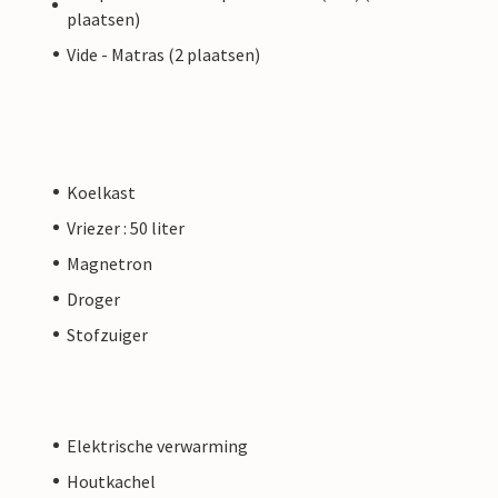
plaatsen)
Vide - Matras (2 plaatsen)
Koelkast
Vriezer : 50 liter
Magnetron
Droger
Stofzuiger
Elektrische verwarming
Houtkachel