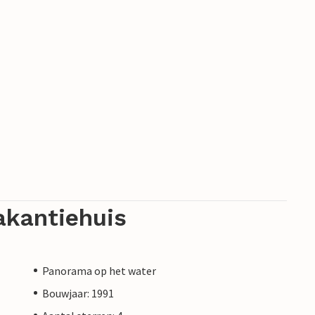
akantiehuis
Panorama op het water
Bouwjaar: 1991