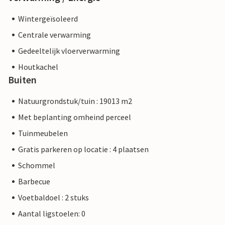
Wintergeïsoleerd
Centrale verwarming
Gedeeltelijk vloerverwarming
Houtkachel
Buiten
Natuurgrondstuk/tuin : 19013 m2
Met beplanting omheind perceel
Tuinmeubelen
Gratis parkeren op locatie : 4 plaatsen
Schommel
Barbecue
Voetbaldoel : 2 stuks
Aantal ligstoelen: 0