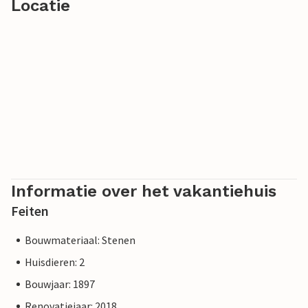
Locatie
Informatie over het vakantiehuis
Feiten
Bouwmateriaal: Stenen
Huisdieren: 2
Bouwjaar: 1897
Renovatiejaar: 2018