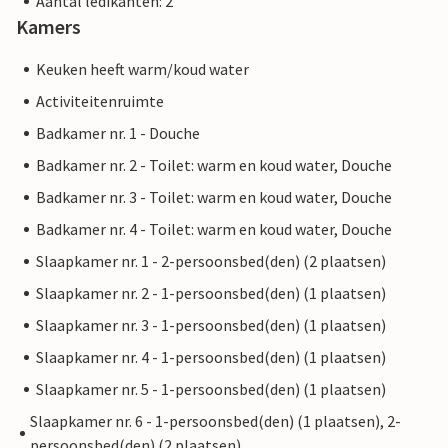
Aantal ledikanten: 2
Kamers
Keuken heeft warm/koud water
Activiteitenruimte
Badkamer nr. 1 - Douche
Badkamer nr. 2 - Toilet: warm en koud water, Douche
Badkamer nr. 3 - Toilet: warm en koud water, Douche
Badkamer nr. 4 - Toilet: warm en koud water, Douche
Slaapkamer nr. 1 - 2-persoonsbed(den) (2 plaatsen)
Slaapkamer nr. 2 - 1-persoonsbed(den) (1 plaatsen)
Slaapkamer nr. 3 - 1-persoonsbed(den) (1 plaatsen)
Slaapkamer nr. 4 - 1-persoonsbed(den) (1 plaatsen)
Slaapkamer nr. 5 - 1-persoonsbed(den) (1 plaatsen)
Slaapkamer nr. 6 - 1-persoonsbed(den) (1 plaatsen), 2-
persoonsbed(den) (2 plaatsen)