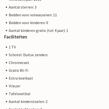
Aantal sterren: 3
Bedden voor volwassenen: 11
Bedden voor kinderen: 0
Aantal kinderen gratis (tot 4 jaar): 1
Faciliteiten
1 TV
Schotel: Duitse zenders
Chromecast
Gratis Wi-Fi
Extra koelkast
Vriezer
Tafelvoetbal
Aantal kinderstoelen: 2