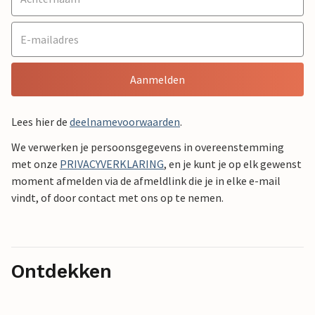
Aanmelden
Lees hier de
deelnamevoorwaarden
.
We verwerken je persoonsgegevens in overeenstemming
met onze
PRIVACYVERKLARING
, en je kunt je op elk gewenst
moment afmelden via de afmeldlink die je in elke e-mail
vindt, of door contact met ons op te nemen.
Ontdekken