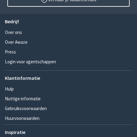
Bedrijf
Over ons
Over Awaze
Press
Login voor agentschappen
Klantinformatie
Hulp
Nuttige informatie
Gebruiksvoorwaarden
Huurvoorwaarden
Inspiratie