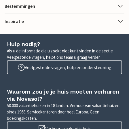
Bestemmingen
Inspiratie
Hulp nodig?
Als u de informatie die u zoekt niet kunt vinden in de sectie
Veelgestelde vragen, helpt ons team u graag verder.
Veelgestelde vragen, hulp en ondersteuning
Waarom zou je je huis moeten verhuren
via Novasol?
50.000 vakantiehuizen in 18 landen. Verhuur van vakantiehuizen
sinds 1968. Servicekantoren door heel Europa. Geen
boekingskosten.
Verhuur je vakantiehuis