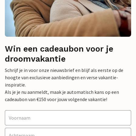
Win een cadeaubon voor je
droomvakantie
Schrijf je in voor onze nieuwsbrief en blijf als eerste op de
hoogte van exclusieve aanbiedingen en verse vakantie-
inspiratie.
Als je je nu aanmeldt, maak je automatisch kans op een
cadeaubon van €150 voor jouw volgende vakantie!