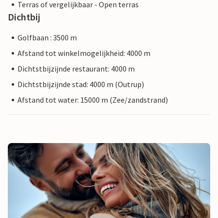
Terras of vergelijkbaar - Open terras
Dichtbij
Golfbaan : 3500 m
Afstand tot winkelmogelijkheid: 4000 m
Dichtstbijzijnde restaurant: 4000 m
Dichtstbijzijnde stad: 4000 m (Outrup)
Afstand tot water: 15000 m (Zee/zandstrand)