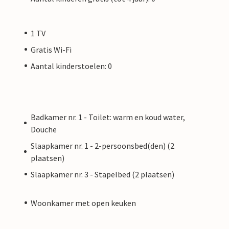
1 TV
Gratis Wi-Fi
Aantal kinderstoelen: 0
Badkamer nr. 1 - Toilet: warm en koud water,
Douche
Slaapkamer nr. 1 - 2-persoonsbed(den) (2
plaatsen)
Slaapkamer nr. 3 - Stapelbed (2 plaatsen)
Woonkamer met open keuken