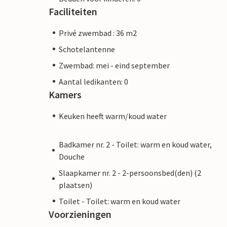
Faciliteiten
Privé zwembad : 36 m2
Schotelantenne
Zwembad: mei - eind september
Aantal ledikanten: 0
Kamers
Keuken heeft warm/koud water
Badkamer nr. 2 - Toilet: warm en koud water,
Douche
Slaapkamer nr. 2 - 2-persoonsbed(den) (2
plaatsen)
Toilet - Toilet: warm en koud water
Voorzieningen