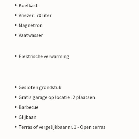
Koelkast
Vriezer : 70 liter
Magnetron
Vaatwasser
Elektrische verwarming
Gesloten grondstuk
Gratis garage op locatie : 2 plaatsen
Barbecue
Glijbaan
Terras of vergelijkbaar nr. 1 - Open terras