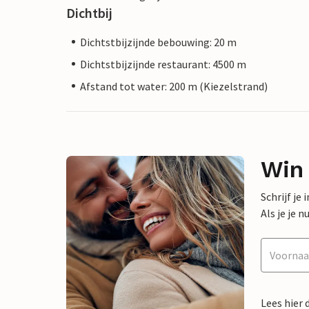
Dichtbij
Dichtstbijzijnde bebouwing: 20 m
Dichtstbijzijnde restaurant: 4500 m
Afstand tot water: 200 m (Kiezelstrand)
Win
Schrijf je
Als je je
Lees hier 