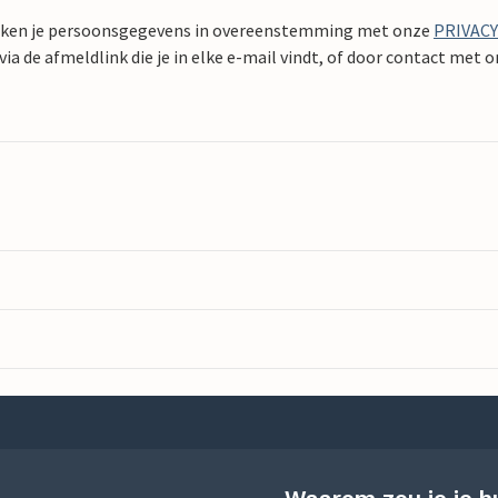
ken je persoonsgegevens in overeenstemming met onze
PRIVAC
ia de afmeldlink die je in elke e-mail vindt, of door contact met 