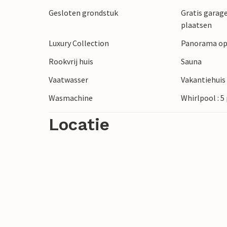
Gesloten grondstuk
Gratis garage
plaatsen
Luxury Collection
Panorama op
Rookvrij huis
Sauna
Vaatwasser
Vakantiehuis 
Wasmachine
Whirlpool : 
Locatie