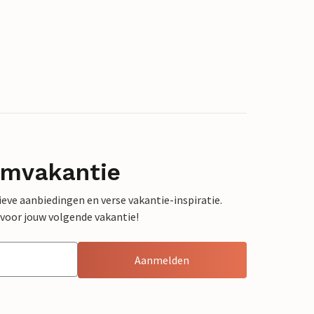
omvakantie
sieve aanbiedingen en verse vakantie-inspiratie.
 voor jouw volgende vakantie!
Aanmelden