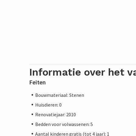
Informatie over het v
Feiten
Bouwmateriaal: Stenen
Huisdieren: 0
Renovatiejaar: 2010
Bedden voor volwassenen: 5
Aantal kinderen gratis (tot 4 jaar): 1