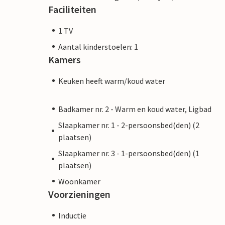
Faciliteiten
1 TV
Aantal kinderstoelen: 1
Kamers
Keuken heeft warm/koud water
Badkamer nr. 2 - Warm en koud water, Ligbad
Slaapkamer nr. 1 - 2-persoonsbed(den) (2
plaatsen)
Slaapkamer nr. 3 - 1-persoonsbed(den) (1
plaatsen)
Woonkamer
Voorzieningen
Inductie