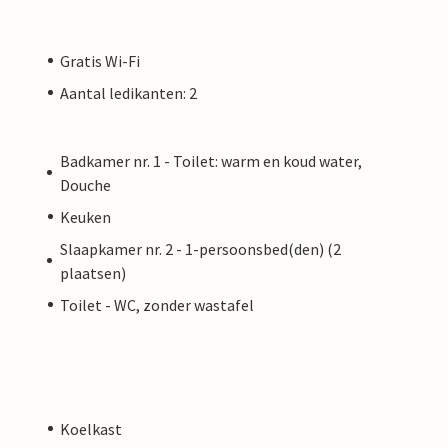
Gratis Wi-Fi
Aantal ledikanten: 2
Badkamer nr. 1 - Toilet: warm en koud water,
Douche
Keuken
Slaapkamer nr. 2 - 1-persoonsbed(den) (2
plaatsen)
Toilet - WC, zonder wastafel
Koelkast