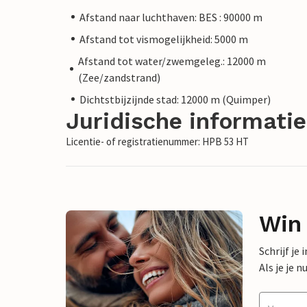
Afstand naar luchthaven: BES : 90000 m
Afstand tot vismogelijkheid: 5000 m
Afstand tot water/zwemgeleg.: 12000 m
(Zee/zandstrand)
Dichtstbijzijnde stad: 12000 m (Quimper)
Juridische informatie
Licentie- of registratienummer: HPB 53 HT
Win
Schrijf je
Als je je