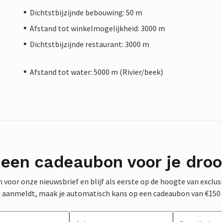
Dichtstbijzijnde bebouwing: 50 m
Afstand tot winkelmogelijkheid: 3000 m
Dichtstbijzijnde restaurant: 3000 m
Afstand tot water: 5000 m (Rivier/beek)
 een cadeaubon voor je dro
 in voor onze nieuwsbrief en blijf als eerste op de hoogte van exclu
 nu aanmeldt, maak je automatisch kans op een cadeaubon van €150