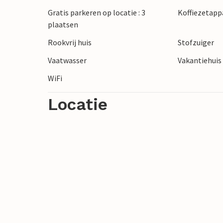
Gratis parkeren op locatie : 3
Koffiezetapp
plaatsen
Rookvrij huis
Stofzuiger
Vaatwasser
Vakantiehuis 
WiFi
Locatie