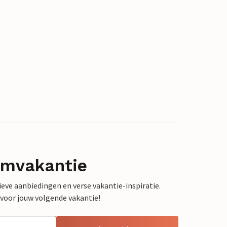
omvakantie
sieve aanbiedingen en verse vakantie-inspiratie.
 voor jouw volgende vakantie!