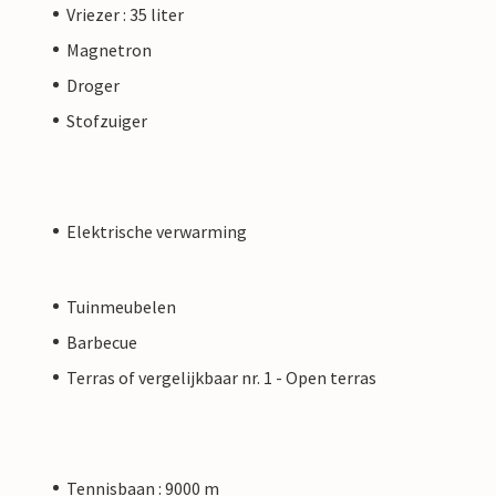
Vriezer : 35 liter
Magnetron
Droger
Stofzuiger
Elektrische verwarming
Tuinmeubelen
Barbecue
Terras of vergelijkbaar nr. 1 - Open terras
Tennisbaan : 9000 m