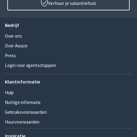
Verhuur je vakantiehuis
Bedrijf
Over ons
Over Awaze
Press
Login voor agentschappen
Klantinformatie
Hulp
Nuttige informatie
Gebruiksvoorwaarden
Huurvoorwaarden
Inspiratie