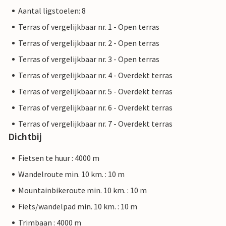
Aantal ligstoelen: 8
Terras of vergelijkbaar nr. 1 - Open terras
Terras of vergelijkbaar nr. 2 - Open terras
Terras of vergelijkbaar nr. 3 - Open terras
Terras of vergelijkbaar nr. 4 - Overdekt terras
Terras of vergelijkbaar nr. 5 - Overdekt terras
Terras of vergelijkbaar nr. 6 - Overdekt terras
Terras of vergelijkbaar nr. 7 - Overdekt terras
Dichtbij
Fietsen te huur : 4000 m
Wandelroute min. 10 km. : 10 m
Mountainbikeroute min. 10 km. : 10 m
Fiets/wandelpad min. 10 km. : 10 m
Trimbaan : 4000 m