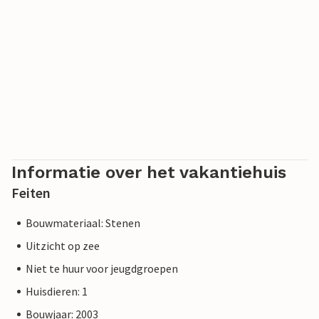
Informatie over het vakantiehuis
Feiten
Bouwmateriaal: Stenen
Uitzicht op zee
Niet te huur voor jeugdgroepen
Huisdieren: 1
Bouwjaar: 2003