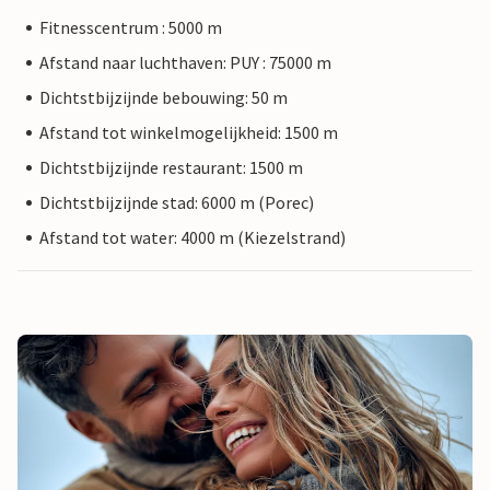
Fitnesscentrum : 5000 m
Afstand naar luchthaven: PUY : 75000 m
Dichtstbijzijnde bebouwing: 50 m
Afstand tot winkelmogelijkheid: 1500 m
Dichtstbijzijnde restaurant: 1500 m
Dichtstbijzijnde stad: 6000 m (Porec)
Afstand tot water: 4000 m (Kiezelstrand)