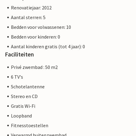
Renovatiejaar: 2012
Aantal sterren: 5
Bedden voor volwassenen: 10
Bedden voor kinderen: 0
Aantal kinderen gratis (tot 4 jaar): 0
Faciliteiten
Privé zwembad : 50 m2
6 TV's
Schotelantenne
Stereo en CD
Gratis Wi-Fi
Loopband
Fitnesstoestellen
Verwarmd buitenzwembad