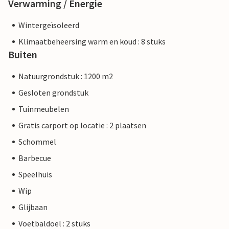
Verwarming / Energie
Wintergeïsoleerd
Klimaatbeheersing warm en koud : 8 stuks
Buiten
Natuurgrondstuk : 1200 m2
Gesloten grondstuk
Tuinmeubelen
Gratis carport op locatie : 2 plaatsen
Schommel
Barbecue
Speelhuis
Wip
Glijbaan
Voetbaldoel : 2 stuks