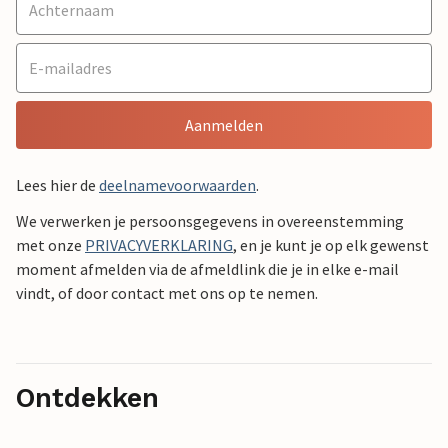
Aanmelden
Lees hier de
deelnamevoorwaarden
.
We verwerken je persoonsgegevens in overeenstemming
met onze
PRIVACYVERKLARING
, en je kunt je op elk gewenst
moment afmelden via de afmeldlink die je in elke e-mail
vindt, of door contact met ons op te nemen.
Ontdekken