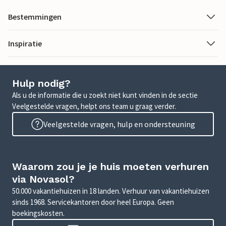
Bestemmingen
Inspiratie
Hulp nodig?
Als u de informatie die u zoekt niet kunt vinden in de sectie
Veelgestelde vragen, helpt ons team u graag verder.
Veelgestelde vragen, hulp en ondersteuning
Waarom zou je je huis moeten verhuren
via Novasol?
50.000 vakantiehuizen in 18 landen. Verhuur van vakantiehuizen
sinds 1968. Servicekantoren door heel Europa. Geen
boekingskosten.