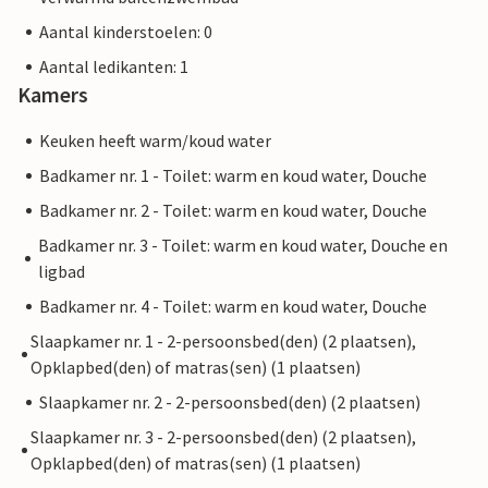
Aantal kinderstoelen: 0
Aantal ledikanten: 1
Kamers
Keuken heeft warm/koud water
Badkamer nr. 1 - Toilet: warm en koud water, Douche
Badkamer nr. 2 - Toilet: warm en koud water, Douche
Badkamer nr. 3 - Toilet: warm en koud water, Douche en
ligbad
Badkamer nr. 4 - Toilet: warm en koud water, Douche
Slaapkamer nr. 1 - 2-persoonsbed(den) (2 plaatsen),
Opklapbed(den) of matras(sen) (1 plaatsen)
Slaapkamer nr. 2 - 2-persoonsbed(den) (2 plaatsen)
Slaapkamer nr. 3 - 2-persoonsbed(den) (2 plaatsen),
Opklapbed(den) of matras(sen) (1 plaatsen)