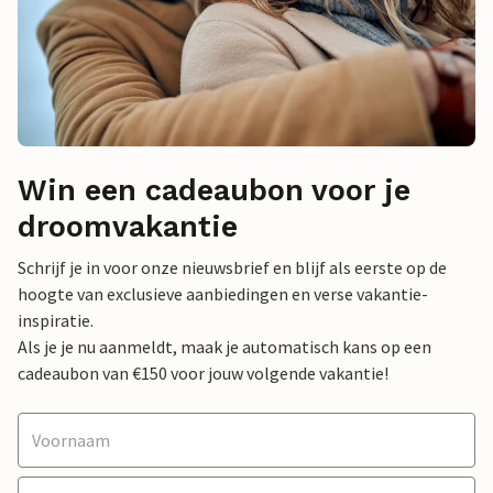
Win een cadeaubon voor je
droomvakantie
Schrijf je in voor onze nieuwsbrief en blijf als eerste op de
hoogte van exclusieve aanbiedingen en verse vakantie-
inspiratie.
Als je je nu aanmeldt, maak je automatisch kans op een
cadeaubon van €150 voor jouw volgende vakantie!