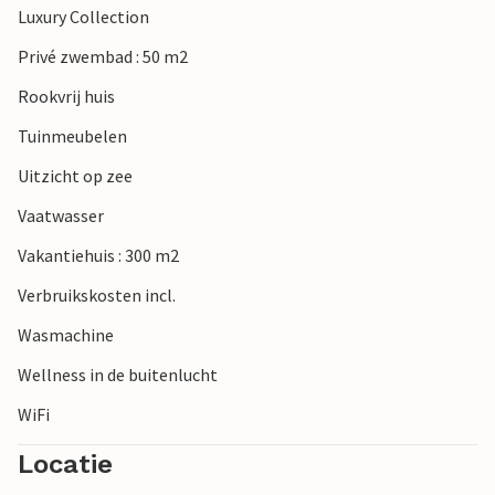
Luxury Collection
Privé zwembad : 50 m2
Rookvrij huis
Tuinmeubelen
Uitzicht op zee
Vaatwasser
Vakantiehuis : 300 m2
Verbruikskosten incl.
Wasmachine
Wellness in de buitenlucht
WiFi
Locatie