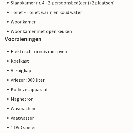
Slaapkamer nr. 4 - 2-persoonsbed(den) (2 plaatsen)
Toilet - Toilet: warm en koud water
Woonkamer
Woonkamer met open keuken
Voorzieningen
Elektrisch fornuis met oven
Koelkast
Afzuigkap
Vriezer : 300 liter
Koffiezetapparaat
Magnetron
Wasmachine
Vaatwasser
1 DVD speler