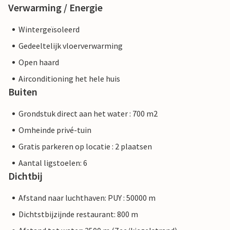
Verwarming / Energie
Wintergeïsoleerd
Gedeeltelijk vloerverwarming
Open haard
Airconditioning het hele huis
Buiten
Grondstuk direct aan het water : 700 m2
Omheinde privé-tuin
Gratis parkeren op locatie : 2 plaatsen
Aantal ligstoelen: 6
Dichtbij
Afstand naar luchthaven: PUY : 50000 m
Dichtstbijzijnde restaurant: 800 m