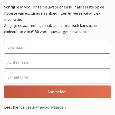
Schrijf je in voor onze nieuwsbrief en blijf als eerste op de
hoogte van exclusieve aanbiedingen en verse vakantie-
inspiratie.
Als je je nu aanmeldt, maak je automatisch kans op een
cadeaubon van €150 voor jouw volgende vakantie!
Aanmelden
Lees hier de
deelnamevoorwaarden
.