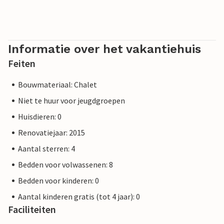
Informatie over het vakantiehuis
Feiten
Bouwmateriaal: Chalet
Niet te huur voor jeugdgroepen
Huisdieren: 0
Renovatiejaar: 2015
Aantal sterren: 4
Bedden voor volwassenen: 8
Bedden voor kinderen: 0
Aantal kinderen gratis (tot 4 jaar): 0
Faciliteiten