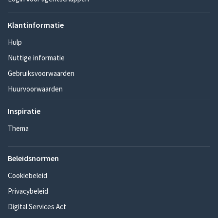
Klantinformatie
Hulp
Nuttige informatie
Gebruiksvoorwaarden
Huurvoorwaarden
Inspiratie
Thema
Beleidsnormen
Cookiebeleid
Privacybeleid
Digital Services Act