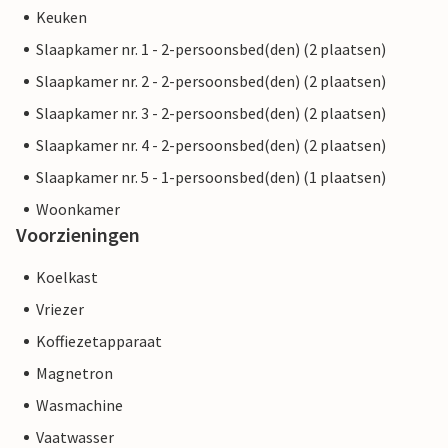
Keuken
Slaapkamer nr. 1 - 2-persoonsbed(den) (2 plaatsen)
Slaapkamer nr. 2 - 2-persoonsbed(den) (2 plaatsen)
Slaapkamer nr. 3 - 2-persoonsbed(den) (2 plaatsen)
Slaapkamer nr. 4 - 2-persoonsbed(den) (2 plaatsen)
Slaapkamer nr. 5 - 1-persoonsbed(den) (1 plaatsen)
Woonkamer
Voorzieningen
Koelkast
Vriezer
Koffiezetapparaat
Magnetron
Wasmachine
Vaatwasser