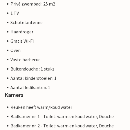
Privé zwembad : 25 m2
1 TV
Schotelantenne
Haardroger
Gratis Wi-Fi
Oven
Vaste barbecue
Buitendouche : 1 stuks
Aantal kinderstoelen: 1
Aantal ledikanten: 1
Kamers
Keuken heeft warm/koud water
Badkamer nr. 1 - Toilet: warm en koud water, Douche
Badkamer nr. 2 - Toilet: warm en koud water, Douche