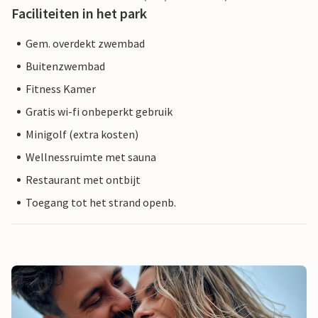
Faciliteiten in het park
Gem. overdekt zwembad
Buitenzwembad
Fitness Kamer
Gratis wi-fi onbeperkt gebruik
Minigolf (extra kosten)
Wellnessruimte met sauna
Restaurant met ontbijt
Toegang tot het strand openb.