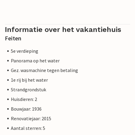
Informatie over het vakantiehuis
Feiten
5e verdieping
Panorama op het water
Gez. wasmachine tegen betaling
1e rij bij het water
Strandgrondstuk
Huisdieren: 2
Bouwjaar: 1936
Renovatiejaar: 2015
Aantal sterren: 5