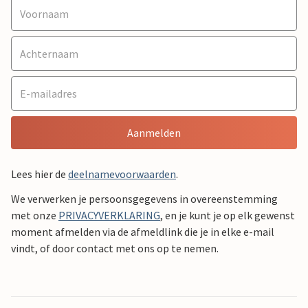
Aanmelden
Lees hier de
deelnamevoorwaarden
.
We verwerken je persoonsgegevens in overeenstemming
met onze
PRIVACYVERKLARING
, en je kunt je op elk gewenst
moment afmelden via de afmeldlink die je in elke e-mail
vindt, of door contact met ons op te nemen.