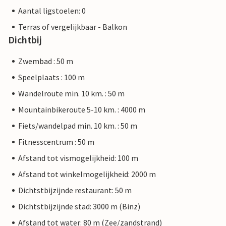
Aantal ligstoelen: 0
Terras of vergelijkbaar - Balkon
Dichtbij
Zwembad : 50 m
Speelplaats : 100 m
Wandelroute min. 10 km. : 50 m
Mountainbikeroute 5-10 km. : 4000 m
Fiets/wandelpad min. 10 km. : 50 m
Fitnesscentrum : 50 m
Afstand tot vismogelijkheid: 100 m
Afstand tot winkelmogelijkheid: 2000 m
Dichtstbijzijnde restaurant: 50 m
Dichtstbijzijnde stad: 3000 m (Binz)
Afstand tot water: 80 m (Zee/zandstrand)