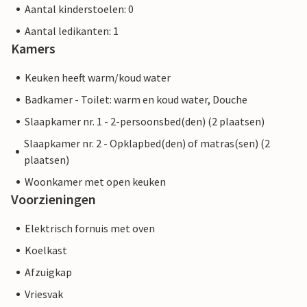
Aantal kinderstoelen: 0
Aantal ledikanten: 1
Kamers
Keuken heeft warm/koud water
Badkamer - Toilet: warm en koud water, Douche
Slaapkamer nr. 1 - 2-persoonsbed(den) (2 plaatsen)
Slaapkamer nr. 2 - Opklapbed(den) of matras(sen) (2
plaatsen)
Woonkamer met open keuken
Voorzieningen
Elektrisch fornuis met oven
Koelkast
Afzuigkap
Vriesvak