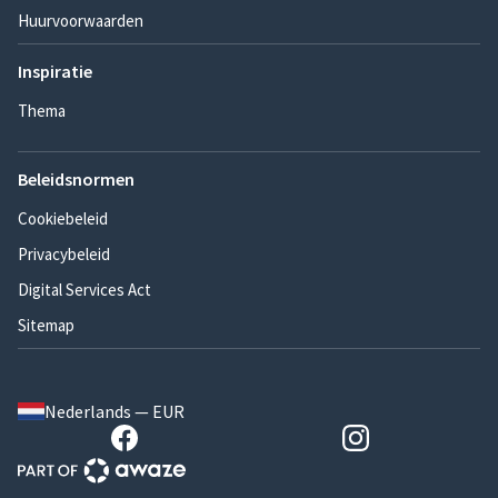
Huurvoorwaarden
Inspiratie
Thema
Beleidsnormen
Cookiebeleid
Privacybeleid
Digital Services Act
Sitemap
Nederlands — EUR