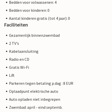
Bedden voor volwassenen: 4
Bedden voor kinderen: 0
Aantal kinderen gratis (tot 4 jaar): 0
Faciliteiten
Gezamenlijk binnenzwembad
2 TV's
Kabelaansluiting
Radio en CD
Gratis Wi-Fi
Lift
Parkeren tegen betaling p.dag : 8 EUR
Oplaadpunt elektrische auto
Auto opladen niet inbegrepen
Zwembad: april - eind septemb.