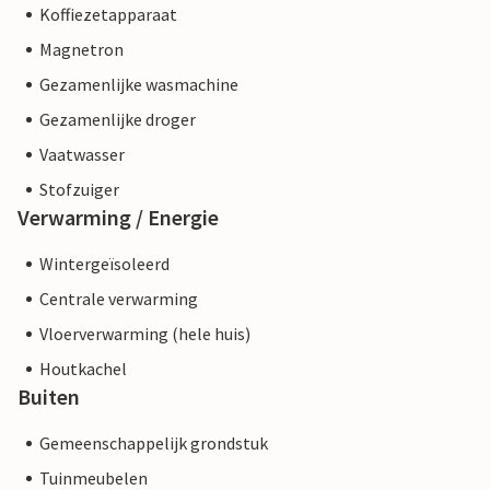
Koffiezetapparaat
Magnetron
Gezamenlijke wasmachine
Gezamenlijke droger
Vaatwasser
Stofzuiger
Verwarming / Energie
Wintergeïsoleerd
Centrale verwarming
Vloerverwarming (hele huis)
Houtkachel
Buiten
Gemeenschappelijk grondstuk
Tuinmeubelen