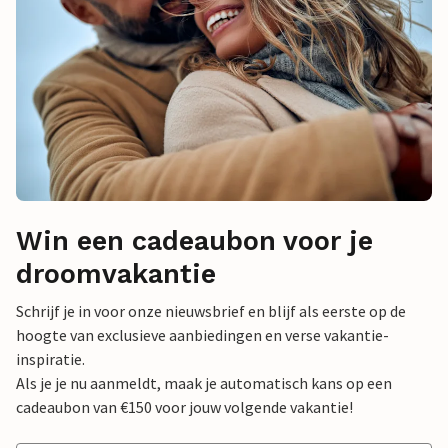
Win een cadeaubon voor je
droomvakantie
Schrijf je in voor onze nieuwsbrief en blijf als eerste op de
hoogte van exclusieve aanbiedingen en verse vakantie-
inspiratie.
Als je je nu aanmeldt, maak je automatisch kans op een
cadeaubon van €150 voor jouw volgende vakantie!