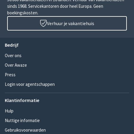
sinds 1968. Servicekantoren door heel Europa. Geen
boekingskosten.
Verhuur je vakantiehuis
Bedrijf
Over ons
Over Awaze
Press
Login voor agentschappen
Klantinformatie
Hulp
Nuttige informatie
Gebruiksvoorwaarden