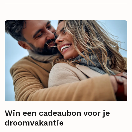
Win een cadeaubon voor je
droomvakantie