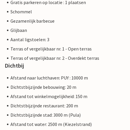
Gratis parkeren op locatie : 1 plaatsen
Schommel
Gezamenlijk barbecue
Glijbaan
Aantal ligstoelen: 3
Terras of vergelijkbaar nr. 1 - Open terras
Terras of vergelijkbaar nr. 2 - Overdekt terras
Dichtbij
Afstand naar luchthaven: PUY : 10000 m
Dichtstbijzijnde bebouwing: 20 m
Afstand tot winkelmogelijkheid: 150 m
Dichtstbijzijnde restaurant: 200 m
Dichtstbijzijnde stad: 3000 m (Pula)
Afstand tot water: 2500 m (Kiezelstrand)