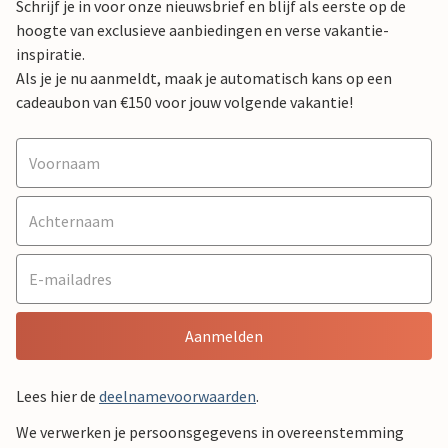
Schrijf je in voor onze nieuwsbrief en blijf als eerste op de
hoogte van exclusieve aanbiedingen en verse vakantie-
inspiratie.
Als je je nu aanmeldt, maak je automatisch kans op een
cadeaubon van €150 voor jouw volgende vakantie!
Aanmelden
Lees hier de
deelnamevoorwaarden
.
We verwerken je persoonsgegevens in overeenstemming