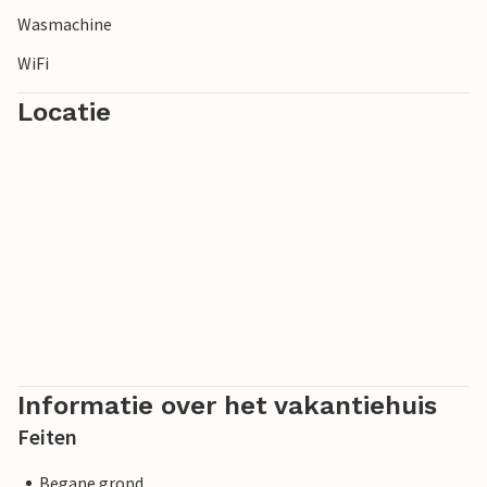
Wasmachine
WiFi
Locatie
Informatie over het vakantiehuis
Feiten
Begane grond