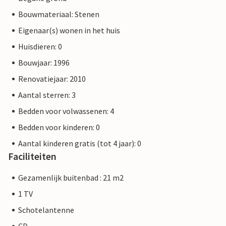
Bouwmateriaal: Stenen
Eigenaar(s) wonen in het huis
Huisdieren: 0
Bouwjaar: 1996
Renovatiejaar: 2010
Aantal sterren: 3
Bedden voor volwassenen: 4
Bedden voor kinderen: 0
Aantal kinderen gratis (tot 4 jaar): 0
Faciliteiten
Gezamenlijk buitenbad : 21 m2
1 TV
Schotelantenne