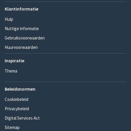
Klantinformatie
Hulp
Nuttige informatie
Gebruiksvoorwaarden
Huurvoorwaarden
Inspiratie
Thema
Beleidsnormen
Cookiebeleid
Privacybeleid
Digital Services Act
Sitemap