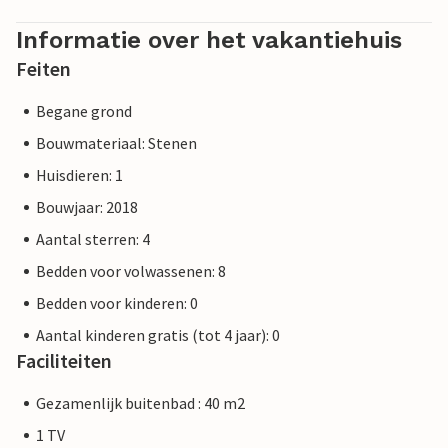
Informatie over het vakantiehuis
Feiten
Begane grond
Bouwmateriaal: Stenen
Huisdieren: 1
Bouwjaar: 2018
Aantal sterren: 4
Bedden voor volwassenen: 8
Bedden voor kinderen: 0
Aantal kinderen gratis (tot 4 jaar): 0
Faciliteiten
Gezamenlijk buitenbad : 40 m2
1 TV