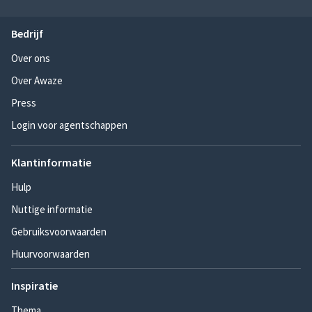
Bedrijf
Over ons
Over Awaze
Press
Login voor agentschappen
Klantinformatie
Hulp
Nuttige informatie
Gebruiksvoorwaarden
Huurvoorwaarden
Inspiratie
Thema