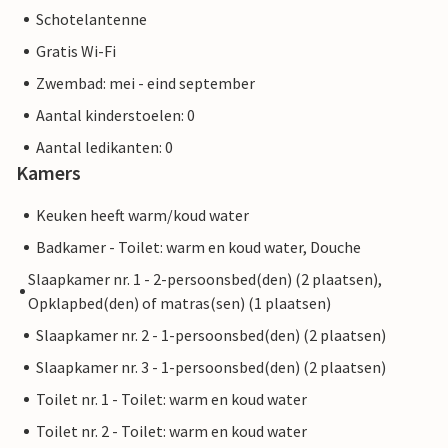
Schotelantenne
Gratis Wi-Fi
Zwembad: mei - eind september
Aantal kinderstoelen: 0
Aantal ledikanten: 0
Kamers
Keuken heeft warm/koud water
Badkamer - Toilet: warm en koud water, Douche
Slaapkamer nr. 1 - 2-persoonsbed(den) (2 plaatsen),
Opklapbed(den) of matras(sen) (1 plaatsen)
Slaapkamer nr. 2 - 1-persoonsbed(den) (2 plaatsen)
Slaapkamer nr. 3 - 1-persoonsbed(den) (2 plaatsen)
Toilet nr. 1 - Toilet: warm en koud water
Toilet nr. 2 - Toilet: warm en koud water