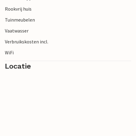
Rookvrij huis
Tuinmeubelen
Vaatwasser
Verbruikskosten incl.
WiFi
Locatie