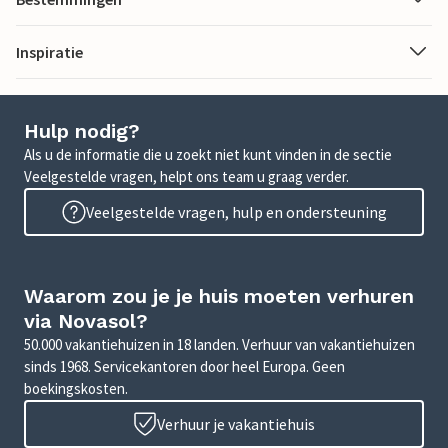
Inspiratie
Hulp nodig?
Als u de informatie die u zoekt niet kunt vinden in de sectie
Veelgestelde vragen, helpt ons team u graag verder.
Veelgestelde vragen, hulp en ondersteuning
Waarom zou je je huis moeten verhuren
via Novasol?
50.000 vakantiehuizen in 18 landen. Verhuur van vakantiehuizen
sinds 1968. Servicekantoren door heel Europa. Geen
boekingskosten.
Verhuur je vakantiehuis