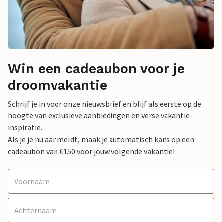
Win een cadeaubon voor je
droomvakantie
Schrijf je in voor onze nieuwsbrief en blijf als eerste op de
hoogte van exclusieve aanbiedingen en verse vakantie-
inspiratie.
Als je je nu aanmeldt, maak je automatisch kans op een
cadeaubon van €150 voor jouw volgende vakantie!