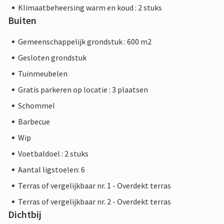
Klimaatbeheersing warm en koud : 2 stuks
Buiten
Gemeenschappelijk grondstuk : 600 m2
Gesloten grondstuk
Tuinmeubelen
Gratis parkeren op locatie : 3 plaatsen
Schommel
Barbecue
Wip
Voetbaldoel : 2 stuks
Aantal ligstoelen: 6
Terras of vergelijkbaar nr. 1 - Overdekt terras
Terras of vergelijkbaar nr. 2 - Overdekt terras
Dichtbij