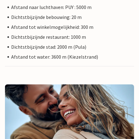
Afstand naar luchthaven: PUY : 5000 m
Dichtstbijzijnde bebouwing: 20 m
Afstand tot winkelmogelijkheid: 300 m
Dichtstbijzijnde restaurant: 1000 m
Dichtstbijzijnde stad: 2000 m (Pula)
Afstand tot water: 3600 m (Kiezelstrand)