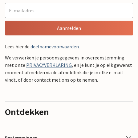
Aanmelden
Lees hier de
deelnamevoorwaarden
.
We verwerken je persoonsgegevens in overeenstemming
met onze
PRIVACYVERKLARING
, en je kunt je op elk gewenst
moment afmelden via de afmeldlink die je in elke e-mail
vindt, of door contact met ons op te nemen.
Ontdekken
Bestemmingen