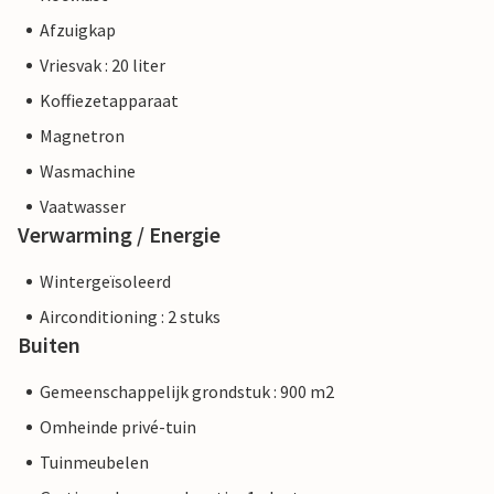
Afzuigkap
Vriesvak : 20 liter
Koffiezetapparaat
Magnetron
Wasmachine
Vaatwasser
Verwarming / Energie
Wintergeïsoleerd
Airconditioning : 2 stuks
Buiten
Gemeenschappelijk grondstuk : 900 m2
Omheinde privé-tuin
Tuinmeubelen