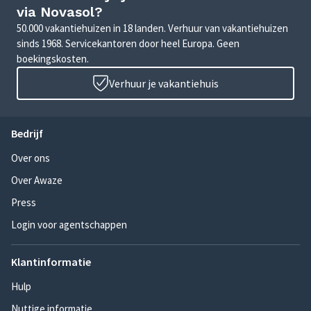
via Novasol?
50.000 vakantiehuizen in 18 landen. Verhuur van vakantiehuizen
sinds 1968. Servicekantoren door heel Europa. Geen
boekingskosten.
Verhuur je vakantiehuis
Bedrijf
Over ons
Over Awaze
Press
Login voor agentschappen
Klantinformatie
Hulp
Nuttige informatie