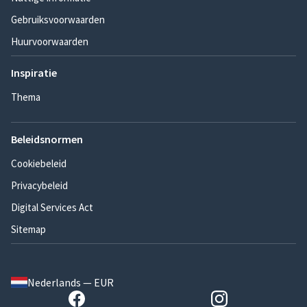
Gebruiksvoorwaarden
Huurvoorwaarden
Inspiratie
Thema
Beleidsnormen
Cookiebeleid
Privacybeleid
Digital Services Act
Sitemap
Nederlands — EUR