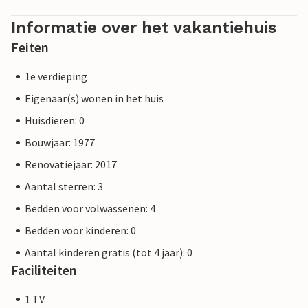
Informatie over het vakantiehuis
Feiten
1e verdieping
Eigenaar(s) wonen in het huis
Huisdieren: 0
Bouwjaar: 1977
Renovatiejaar: 2017
Aantal sterren: 3
Bedden voor volwassenen: 4
Bedden voor kinderen: 0
Aantal kinderen gratis (tot 4 jaar): 0
Faciliteiten
1 TV