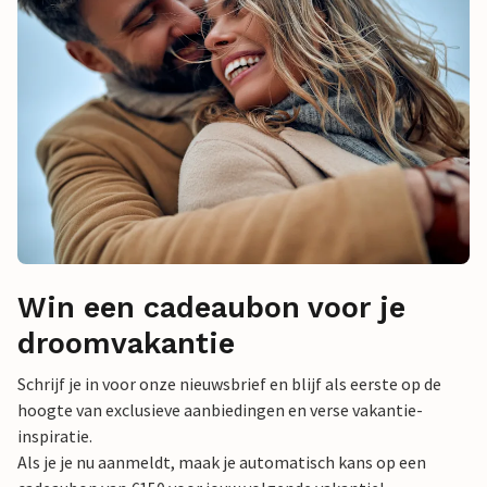
Win een cadeaubon voor je
droomvakantie
Schrijf je in voor onze nieuwsbrief en blijf als eerste op de
hoogte van exclusieve aanbiedingen en verse vakantie-
inspiratie.
Als je je nu aanmeldt, maak je automatisch kans op een