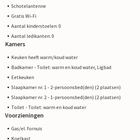
Schotelantenne
Gratis Wi-Fi
Aantal kinderstoelen: 0
Aantal ledikanten: 0
Kamers
Keuken heeft warm/koud water
Badkamer - Toilet: warm en koud water, Ligbad
Eetkeuken
Slaapkamer nr. 1 - 2-persoonsbed(den) (2 plaatsen)
Slaapkamer nr. 2 - 1-persoonsbed(den) (2 plaatsen)
Toilet - Toilet: warm en koud water
Voorzieningen
Gas/el. fornuis
Koelkast