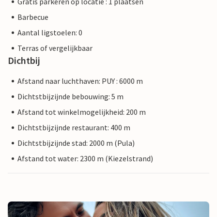
Gratis parkeren op locatie : 1 plaatsen
Barbecue
Aantal ligstoelen: 0
Terras of vergelijkbaar
Dichtbij
Afstand naar luchthaven: PUY : 6000 m
Dichtstbijzijnde bebouwing: 5 m
Afstand tot winkelmogelijkheid: 200 m
Dichtstbijzijnde restaurant: 400 m
Dichtstbijzijnde stad: 2000 m (Pula)
Afstand tot water: 2300 m (Kiezelstrand)