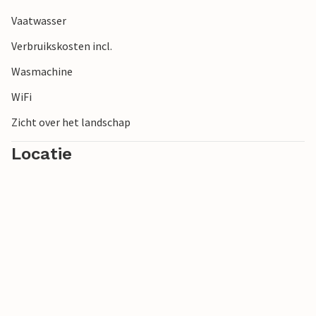
Vaatwasser
Verbruikskosten incl.
Wasmachine
WiFi
Zicht over het landschap
Locatie