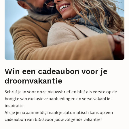
Win een cadeaubon voor je
droomvakantie
Schrijf je in voor onze nieuwsbrief en blijf als eerste op de
hoogte van exclusieve aanbiedingen en verse vakantie-
inspiratie.
Als je je nu aanmeldt, maak je automatisch kans op een
cadeaubon van €150 voor jouw volgende vakantie!