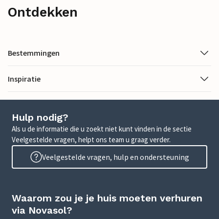
Ontdekken
Bestemmingen
Inspiratie
Hulp nodig?
Als u de informatie die u zoekt niet kunt vinden in de sectie
Veelgestelde vragen, helpt ons team u graag verder.
Veelgestelde vragen, hulp en ondersteuning
Waarom zou je je huis moeten verhuren
via Novasol?