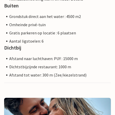
Buiten
Grondstuk direct aan het water : 4500 m2
Omheinde privé-tuin
Gratis parkeren op locatie : 6 plaatsen
Aantal ligstoelen: 6
Dichtbij
Afstand naar luchthaven: PUY : 15000 m
Dichtstbijzijnde restaurant: 1000 m
Afstand tot water: 300 m (Zee/kiezelstrand)