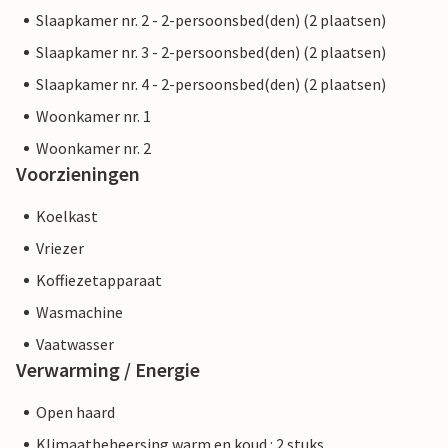
Slaapkamer nr. 2 - 2-persoonsbed(den) (2 plaatsen)
Slaapkamer nr. 3 - 2-persoonsbed(den) (2 plaatsen)
Slaapkamer nr. 4 - 2-persoonsbed(den) (2 plaatsen)
Woonkamer nr. 1
Woonkamer nr. 2
Voorzieningen
Koelkast
Vriezer
Koffiezetapparaat
Wasmachine
Vaatwasser
Verwarming / Energie
Open haard
Klimaatbeheersing warm en koud : 2 stuks