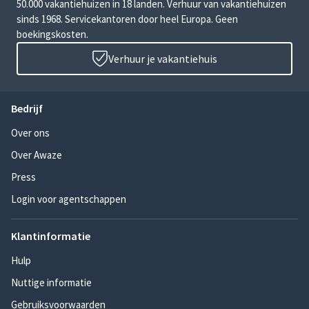
50.000 vakantiehuizen in 18 landen. Verhuur van vakantiehuizen
sinds 1968. Servicekantoren door heel Europa. Geen
boekingskosten.
Verhuur je vakantiehuis
Bedrijf
Over ons
Over Awaze
Press
Login voor agentschappen
Klantinformatie
Hulp
Nuttige informatie
Gebruiksvoorwaarden