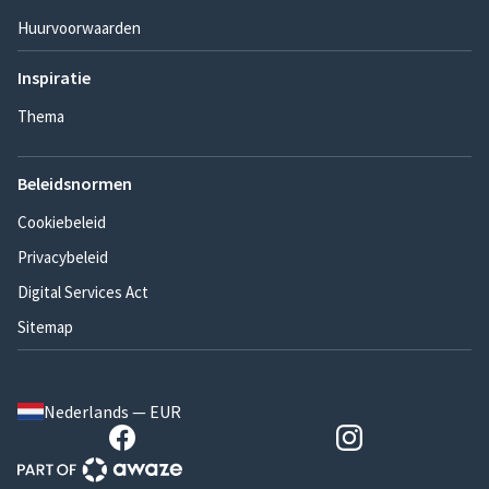
Huurvoorwaarden
Inspiratie
Thema
Beleidsnormen
Cookiebeleid
Privacybeleid
Digital Services Act
Sitemap
Nederlands — EUR