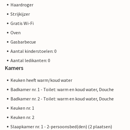
Haardroger
Strijkijzer
Gratis Wi-Fi
Oven
Gasbarbecue
Aantal kinderstoelen: 0
Aantal ledikanten: 0
Kamers
Keuken heeft warm/koud water
Badkamer nr. 1 - Toilet: warm en koud water, Douche
Badkamer nr. 2 - Toilet: warm en koud water, Douche
Keuken nr. 1
Keuken nr. 2
Slaapkamer nr. 1 - 2-persoonsbed(den) (2 plaatsen)