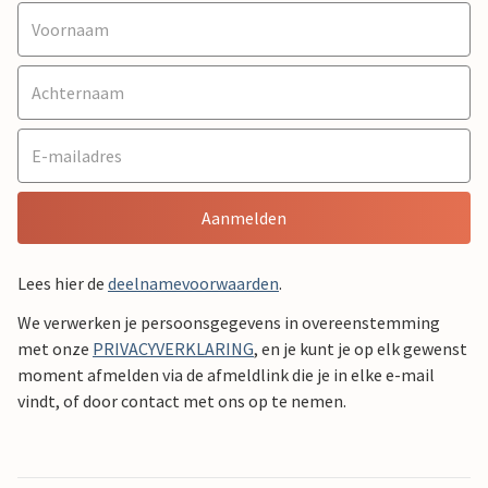
Aanmelden
Lees hier de
deelnamevoorwaarden
.
We verwerken je persoonsgegevens in overeenstemming
met onze
PRIVACYVERKLARING
, en je kunt je op elk gewenst
moment afmelden via de afmeldlink die je in elke e-mail
vindt, of door contact met ons op te nemen.