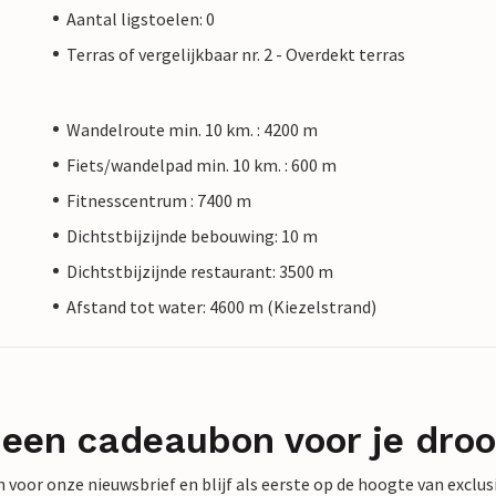
Aantal ligstoelen: 0
Terras of vergelijkbaar nr. 2 - Overdekt terras
Wandelroute min. 10 km. : 4200 m
Fiets/wandelpad min. 10 km. : 600 m
Fitnesscentrum : 7400 m
Dichtstbijzijnde bebouwing: 10 m
Dichtstbijzijnde restaurant: 3500 m
Afstand tot water: 4600 m (Kiezelstrand)
 een cadeaubon voor je dro
 in voor onze nieuwsbrief en blijf als eerste op de hoogte van exclu