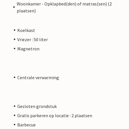
Woonkamer - Opklapbed(den) of matras(sen) (2
plaatsen)
Koelkast
Vriezer : 50 liter
Magnetron
Centrale verwarming
Gesloten grondstuk
Gratis parkeren op locatie : 2 plaatsen
Barbecue