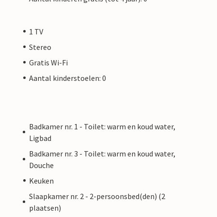
1 TV
Stereo
Gratis Wi-Fi
Aantal kinderstoelen: 0
Badkamer nr. 1 - Toilet: warm en koud water,
Ligbad
Badkamer nr. 3 - Toilet: warm en koud water,
Douche
Keuken
Slaapkamer nr. 2 - 2-persoonsbed(den) (2
plaatsen)