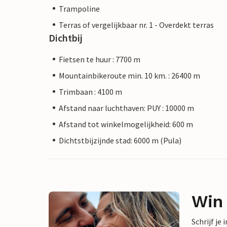
Trampoline
Terras of vergelijkbaar nr. 1 - Overdekt terras
Dichtbij
Fietsen te huur : 7700 m
Mountainbikeroute min. 10 km. : 26400 m
Trimbaan : 4100 m
Afstand naar luchthaven: PUY : 10000 m
Afstand tot winkelmogelijkheid: 600 m
Dichtstbijzijnde stad: 6000 m (Pula)
Win
Schrijf je