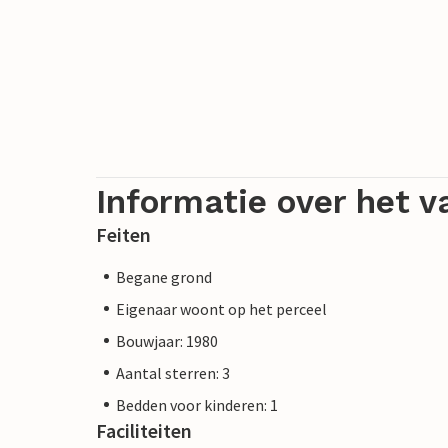
Informatie over het v
Feiten
Begane grond
Eigenaar woont op het perceel
Bouwjaar: 1980
Aantal sterren: 3
Bedden voor kinderen: 1
Faciliteiten