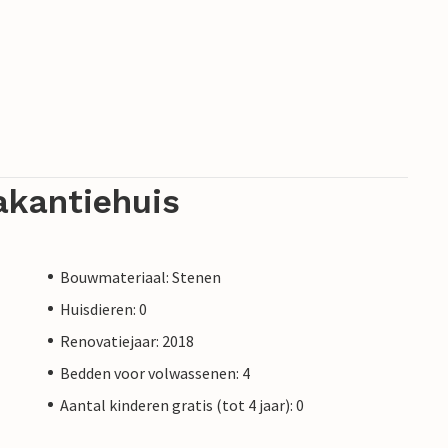
akantiehuis
Bouwmateriaal: Stenen
Huisdieren: 0
Renovatiejaar: 2018
Bedden voor volwassenen: 4
Aantal kinderen gratis (tot 4 jaar): 0