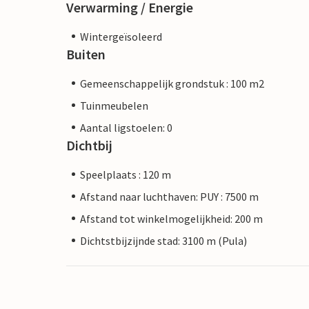
Verwarming / Energie
Wintergeïsoleerd
Buiten
Gemeenschappelijk grondstuk : 100 m2
Tuinmeubelen
Aantal ligstoelen: 0
Dichtbij
Speelplaats : 120 m
Afstand naar luchthaven: PUY : 7500 m
Afstand tot winkelmogelijkheid: 200 m
Dichtstbijzijnde stad: 3100 m (Pula)