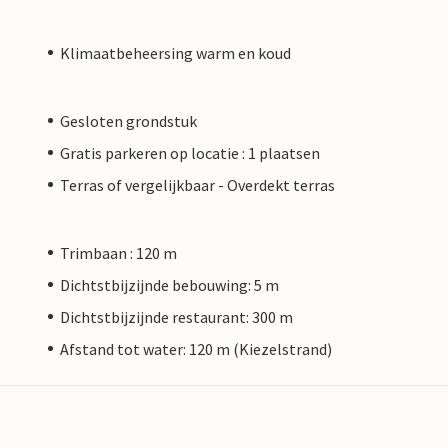
Klimaatbeheersing warm en koud
Gesloten grondstuk
Gratis parkeren op locatie : 1 plaatsen
Terras of vergelijkbaar - Overdekt terras
Trimbaan : 120 m
Dichtstbijzijnde bebouwing: 5 m
Dichtstbijzijnde restaurant: 300 m
Afstand tot water: 120 m (Kiezelstrand)