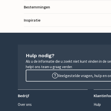
Bestemmingen
Inspiratie
Hulp nodig?
Als u de informatie die u zoekt niet kunt vinden in de 
helpt ons team u graag verder.
Veelgestelde vragen, hulp en 
Bedrijf
Klantinfo
Over ons
Hulp