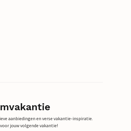
omvakantie
sieve aanbiedingen en verse vakantie-inspiratie.
 voor jouw volgende vakantie!