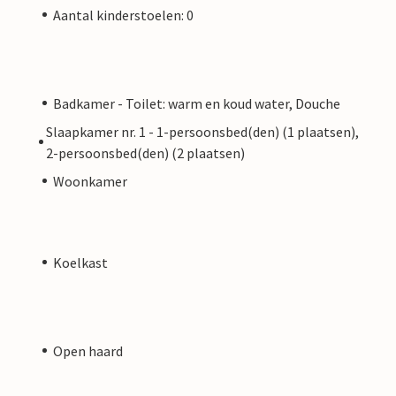
Aantal kinderstoelen: 0
Badkamer - Toilet: warm en koud water, Douche
Slaapkamer nr. 1 - 1-persoonsbed(den) (1 plaatsen),
2-persoonsbed(den) (2 plaatsen)
Woonkamer
Koelkast
Open haard