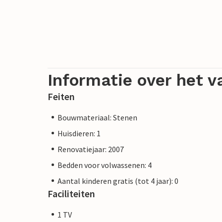
Informatie over het v
Feiten
Bouwmateriaal: Stenen
Huisdieren: 1
Renovatiejaar: 2007
Bedden voor volwassenen: 4
Aantal kinderen gratis (tot 4 jaar): 0
Faciliteiten
1 TV