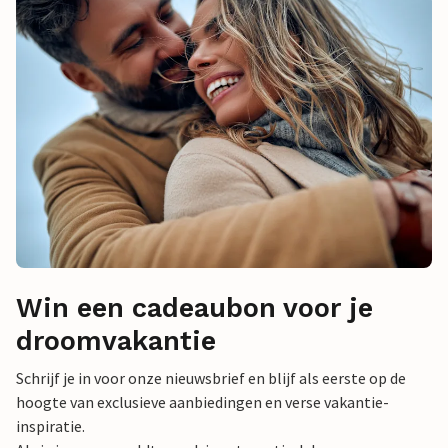
Win een cadeaubon voor je
droomvakantie
Schrijf je in voor onze nieuwsbrief en blijf als eerste op de
hoogte van exclusieve aanbiedingen en verse vakantie-
inspiratie.