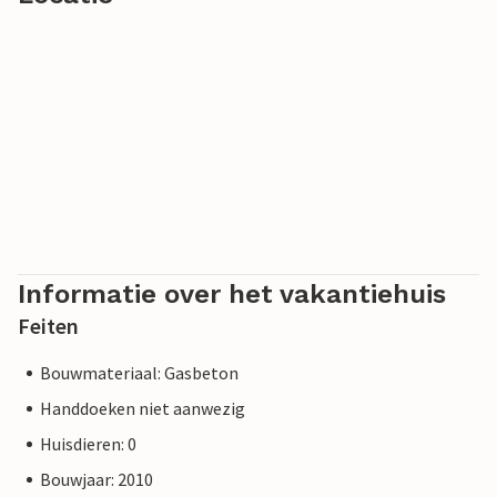
Informatie over het vakantiehuis
Feiten
Bouwmateriaal: Gasbeton
Handdoeken niet aanwezig
Huisdieren: 0
Bouwjaar: 2010