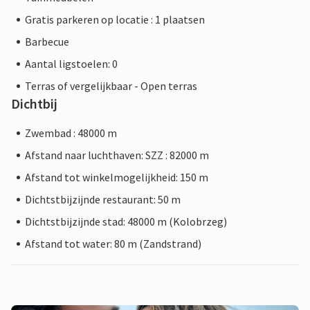
Gratis parkeren op locatie : 1 plaatsen
Barbecue
Aantal ligstoelen: 0
Terras of vergelijkbaar - Open terras
Dichtbij
Zwembad : 48000 m
Afstand naar luchthaven: SZZ : 82000 m
Afstand tot winkelmogelijkheid: 150 m
Dichtstbijzijnde restaurant: 50 m
Dichtstbijzijnde stad: 48000 m (Kolobrzeg)
Afstand tot water: 80 m (Zandstrand)