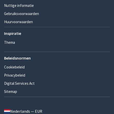
Nuttige informatie
Gebruiksvoorwaarden
Huurvoorwaarden
Inspiratie
Thema
Beleidsnormen
Cookiebeleid
Privacybeleid
Digital Services Act
Sitemap
Nederlands — EUR