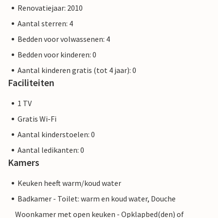
Renovatiejaar: 2010
Aantal sterren: 4
Bedden voor volwassenen: 4
Bedden voor kinderen: 0
Aantal kinderen gratis (tot 4 jaar): 0
Faciliteiten
1 TV
Gratis Wi-Fi
Aantal kinderstoelen: 0
Aantal ledikanten: 0
Kamers
Keuken heeft warm/koud water
Badkamer - Toilet: warm en koud water, Douche
Woonkamer met open keuken - Opklapbed(den) of