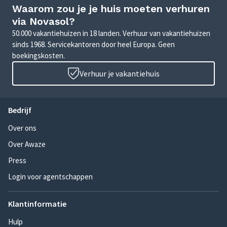
Waarom zou je je huis moeten verhuren
via Novasol?
50.000 vakantiehuizen in 18 landen. Verhuur van vakantiehuizen
sinds 1968. Servicekantoren door heel Europa. Geen
boekingskosten.
Verhuur je vakantiehuis
Bedrijf
Over ons
Over Awaze
Press
Login voor agentschappen
Klantinformatie
Hulp