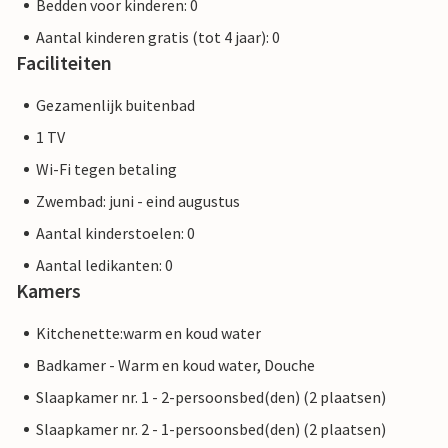
Bedden voor kinderen: 0
Aantal kinderen gratis (tot 4 jaar): 0
Faciliteiten
Gezamenlijk buitenbad
1 TV
Wi-Fi tegen betaling
Zwembad: juni - eind augustus
Aantal kinderstoelen: 0
Aantal ledikanten: 0
Kamers
Kitchenette:warm en koud water
Badkamer - Warm en koud water, Douche
Slaapkamer nr. 1 - 2-persoonsbed(den) (2 plaatsen)
Slaapkamer nr. 2 - 1-persoonsbed(den) (2 plaatsen)