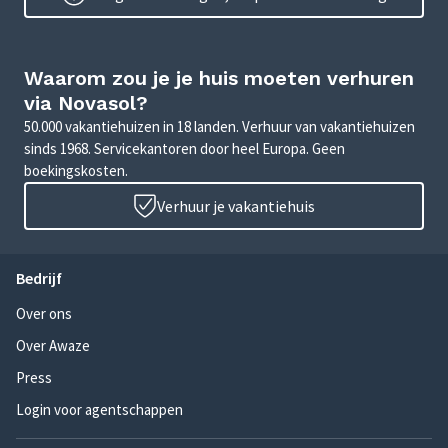
Waarom zou je je huis moeten verhuren
via Novasol?
50.000 vakantiehuizen in 18 landen. Verhuur van vakantiehuizen
sinds 1968. Servicekantoren door heel Europa. Geen
boekingskosten.
Verhuur je vakantiehuis
Bedrijf
Over ons
Over Awaze
Press
Login voor agentschappen