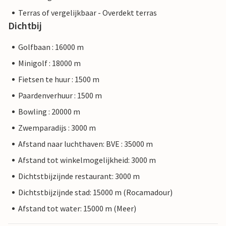
Terras of vergelijkbaar - Overdekt terras
Dichtbij
Golfbaan : 16000 m
Minigolf : 18000 m
Fietsen te huur : 1500 m
Paardenverhuur : 1500 m
Bowling : 20000 m
Zwemparadijs : 3000 m
Afstand naar luchthaven: BVE : 35000 m
Afstand tot winkelmogelijkheid: 3000 m
Dichtstbijzijnde restaurant: 3000 m
Dichtstbijzijnde stad: 15000 m (Rocamadour)
Afstand tot water: 15000 m (Meer)