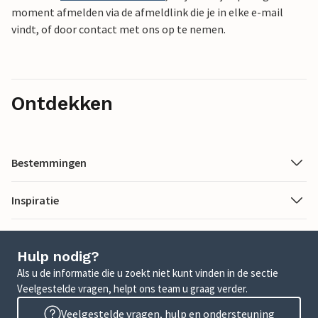
moment afmelden via de afmeldlink die je in elke e-mail
vindt, of door contact met ons op te nemen.
Ontdekken
Bestemmingen
Inspiratie
Hulp nodig?
Als u de informatie die u zoekt niet kunt vinden in de sectie
Veelgestelde vragen, helpt ons team u graag verder.
Veelgestelde vragen, hulp en ondersteuning