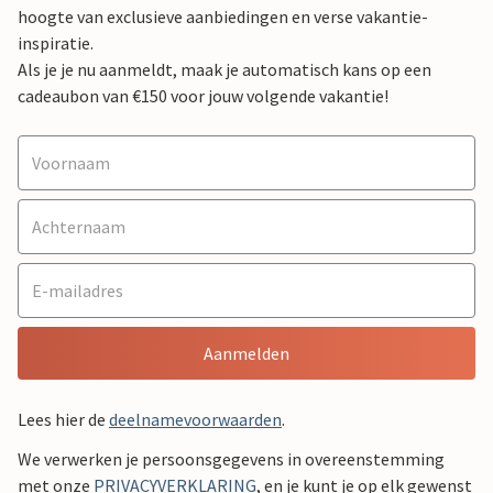
hoogte van exclusieve aanbiedingen en verse vakantie-
inspiratie.
Als je je nu aanmeldt, maak je automatisch kans op een
cadeaubon van €150 voor jouw volgende vakantie!
Aanmelden
Lees hier de
deelnamevoorwaarden
.
We verwerken je persoonsgegevens in overeenstemming
met onze
PRIVACYVERKLARING
, en je kunt je op elk gewenst