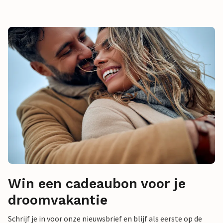
Win een cadeaubon voor je
droomvakantie
Schrijf je in voor onze nieuwsbrief en blijf als eerste op de