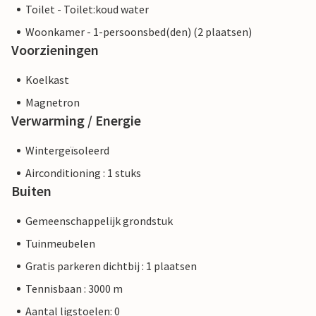
Toilet - Toilet:koud water
Woonkamer - 1-persoonsbed(den) (2 plaatsen)
Voorzieningen
Koelkast
Magnetron
Verwarming / Energie
Wintergeïsoleerd
Airconditioning : 1 stuks
Buiten
Gemeenschappelijk grondstuk
Tuinmeubelen
Gratis parkeren dichtbij : 1 plaatsen
Tennisbaan : 3000 m
Aantal ligstoelen: 0