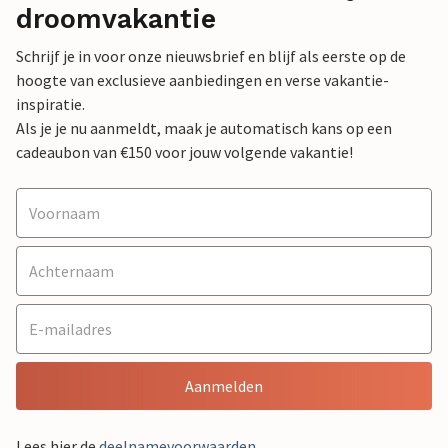
droomvakantie
Schrijf je in voor onze nieuwsbrief en blijf als eerste op de
hoogte van exclusieve aanbiedingen en verse vakantie-
inspiratie.
Als je je nu aanmeldt, maak je automatisch kans op een
cadeaubon van €150 voor jouw volgende vakantie!
Aanmelden
Lees hier de
deelnamevoorwaarden
.