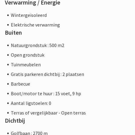
Verwarming / Energie
Wintergeïsoleerd
Elektrische verwarming
Buiten
Natuurgrondstuk : 500 m2
Open grondstuk
Tuinmeubelen
Gratis parkeren dichtbij : 2 plaatsen
Barbecue
Boot/motor te huur : 15 voet, 9 hp
Aantal ligstoelen: 0
Terras of vergelijkbaar - Open terras
Dichtbij
Golfbaan : 2700 m