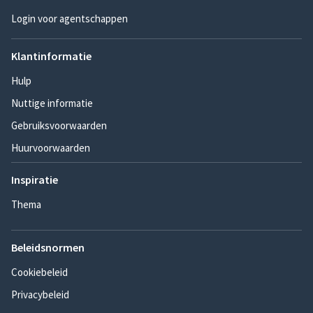
Login voor agentschappen
Klantinformatie
Hulp
Nuttige informatie
Gebruiksvoorwaarden
Huurvoorwaarden
Inspiratie
Thema
Beleidsnormen
Cookiebeleid
Privacybeleid