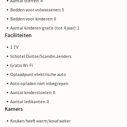
Aantal sterren: 4
Bedden voor volwassenen: 5
Bedden voor kinderen: 0
Aantal kinderen gratis (tot 4 jaar): 1
Faciliteiten
1 TV
Schotel:Duitse/Scandin.zenders
Gratis Wi-Fi
Oplaadpunt elektrische auto
Auto opladen niet inbegrepen
Aantal kinderstoelen: 0
Aantal ledikanten: 0
Kamers
Keuken heeft warm/koud water