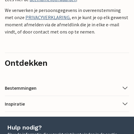
We verwerken je persoonsgegevens in overeenstemming
met onze
PRIVACYVERKLARING
, en je kunt je op elk gewenst
moment afmelden via de afmeldlink die je in elke e-mail
vindt, of door contact met ons op te nemen.
Ontdekken
Bestemmingen
Inspiratie
Hulp nodig?