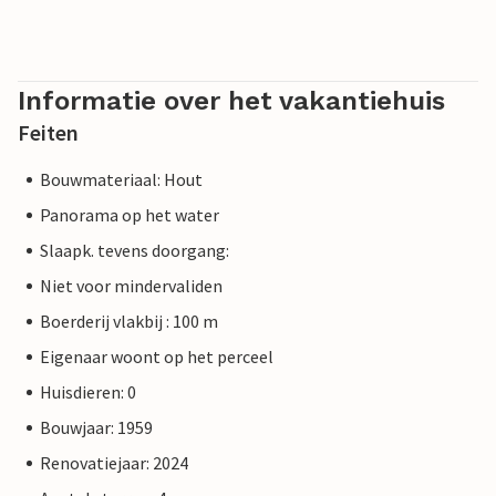
Informatie over het vakantiehuis
Feiten
Bouwmateriaal: Hout
Panorama op het water
Slaapk. tevens doorgang:
Niet voor mindervaliden
Boerderij vlakbij : 100 m
Eigenaar woont op het perceel
Huisdieren: 0
Bouwjaar: 1959
Renovatiejaar: 2024