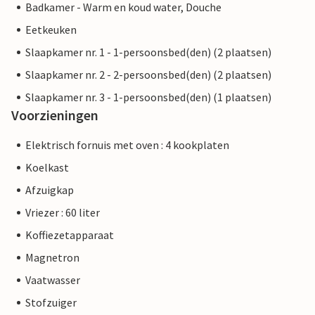
Badkamer - Warm en koud water, Douche
Eetkeuken
Slaapkamer nr. 1 - 1-persoonsbed(den) (2 plaatsen)
Slaapkamer nr. 2 - 2-persoonsbed(den) (2 plaatsen)
Slaapkamer nr. 3 - 1-persoonsbed(den) (1 plaatsen)
Voorzieningen
Elektrisch fornuis met oven : 4 kookplaten
Koelkast
Afzuigkap
Vriezer : 60 liter
Koffiezetapparaat
Magnetron
Vaatwasser
Stofzuiger