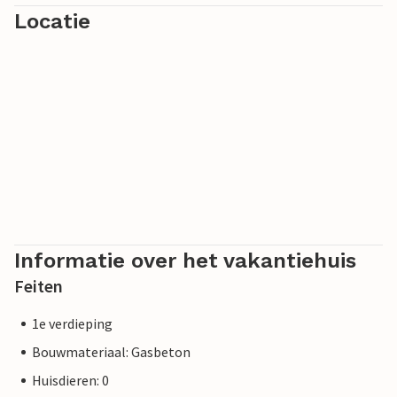
Locatie
Informatie over het vakantiehuis
Feiten
1e verdieping
Bouwmateriaal: Gasbeton
Huisdieren: 0