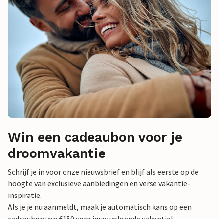
Win een cadeaubon voor je
droomvakantie
Schrijf je in voor onze nieuwsbrief en blijf als eerste op de
hoogte van exclusieve aanbiedingen en verse vakantie-
inspiratie.
Als je je nu aanmeldt, maak je automatisch kans op een
cadeaubon van €150 voor jouw volgende vakantie!