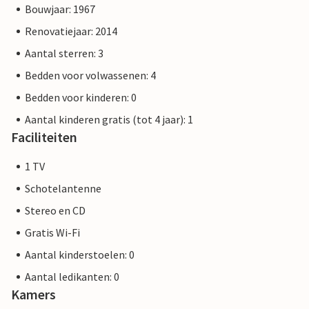
Bouwjaar: 1967
Renovatiejaar: 2014
Aantal sterren: 3
Bedden voor volwassenen: 4
Bedden voor kinderen: 0
Aantal kinderen gratis (tot 4 jaar): 1
Faciliteiten
1 TV
Schotelantenne
Stereo en CD
Gratis Wi-Fi
Aantal kinderstoelen: 0
Aantal ledikanten: 0
Kamers