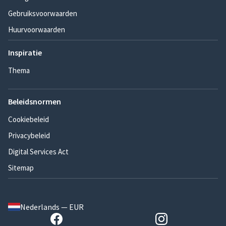
Gebruiksvoorwaarden
Huurvoorwaarden
Inspiratie
Thema
Beleidsnormen
Cookiebeleid
Privacybeleid
Digital Services Act
Sitemap
Nederlands — EUR