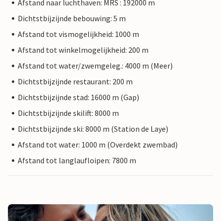
Afstand naar luchthaven: MRS : 192000 m
Dichtstbijzijnde bebouwing: 5 m
Afstand tot vismogelijkheid: 1000 m
Afstand tot winkelmogelijkheid: 200 m
Afstand tot water/zwemgeleg.: 4000 m (Meer)
Dichtstbijzijnde restaurant: 200 m
Dichtstbijzijnde stad: 16000 m (Gap)
Dichtstbijzijnde skilift: 8000 m
Dichtstbijzijnde ski: 8000 m (Station de Laye)
Afstand tot water: 1000 m (Overdekt zwembad)
Afstand tot langlaufloipen: 7800 m