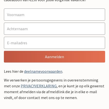
Aanmelden
Lees hier de
deelnamevoorwaarden
.
We verwerken je persoonsgegevens in overeenstemming
met onze
PRIVACYVERKLARING
, en je kunt je op elk gewenst
moment afmelden via de afmeldlink die je in elke e-mail
vindt, of door contact met ons op te nemen.