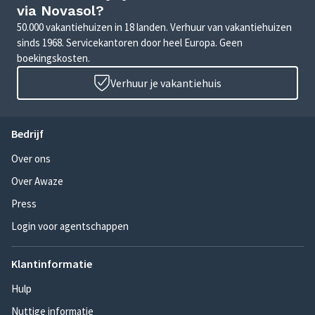
via Novasol?
50.000 vakantiehuizen in 18 landen. Verhuur van vakantiehuizen
sinds 1968. Servicekantoren door heel Europa. Geen
boekingskosten.
Verhuur je vakantiehuis
Bedrijf
Over ons
Over Awaze
Press
Login voor agentschappen
Klantinformatie
Hulp
Nuttige informatie