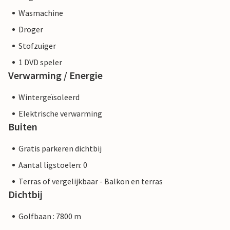
Wasmachine
Droger
Stofzuiger
1 DVD speler
Verwarming / Energie
Wintergeïsoleerd
Elektrische verwarming
Buiten
Gratis parkeren dichtbij
Aantal ligstoelen: 0
Terras of vergelijkbaar - Balkon en terras
Dichtbij
Golfbaan : 7800 m