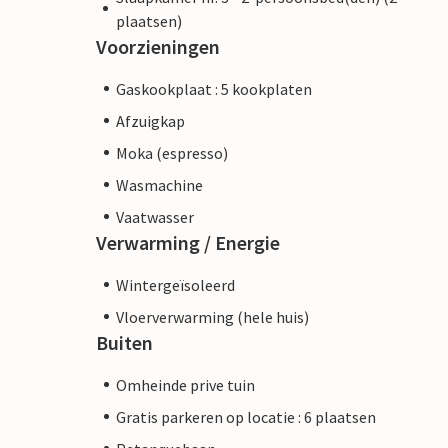
plaatsen)
Voorzieningen
Gaskookplaat : 5 kookplaten
Afzuigkap
Moka (espresso)
Wasmachine
Vaatwasser
Verwarming / Energie
Wintergeïsoleerd
Vloerverwarming (hele huis)
Buiten
Omheinde prive tuin
Gratis parkeren op locatie : 6 plaatsen