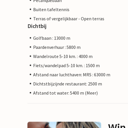
Petanquebaan
Buiten tafeltennis
Terras of vergelijkbaar - Open terras
Dichtbij
Golfbaan : 13000 m
Paardenverhuur : 5800 m
Wandelroute 5-10 km. : 4000 m
Fiets/wandelpad 5-10 km. : 1500 m
Afstand naar luchthaven: MRS : 63000 m
Dichtstbijzijnde restaurant: 2500 m
Afstand tot water: 5400 m (Meer)
Win