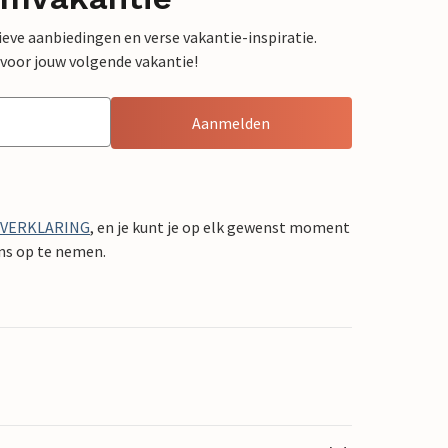
sieve aanbiedingen en verse vakantie-inspiratie.
 voor jouw volgende vakantie!
Aanmelden
YVERKLARING
, en je kunt je op elk gewenst moment
ons op te nemen.