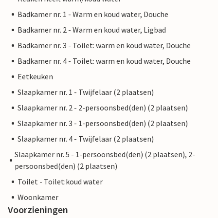
Badkamer nr. 1 - Warm en koud water, Douche
Badkamer nr. 2 - Warm en koud water, Ligbad
Badkamer nr. 3 - Toilet: warm en koud water, Douche
Badkamer nr. 4 - Toilet: warm en koud water, Douche
Eetkeuken
Slaapkamer nr. 1 - Twijfelaar (2 plaatsen)
Slaapkamer nr. 2 - 2-persoonsbed(den) (2 plaatsen)
Slaapkamer nr. 3 - 1-persoonsbed(den) (2 plaatsen)
Slaapkamer nr. 4 - Twijfelaar (2 plaatsen)
Slaapkamer nr. 5 - 1-persoonsbed(den) (2 plaatsen), 2-
persoonsbed(den) (2 plaatsen)
Toilet - Toilet:koud water
Woonkamer
Voorzieningen