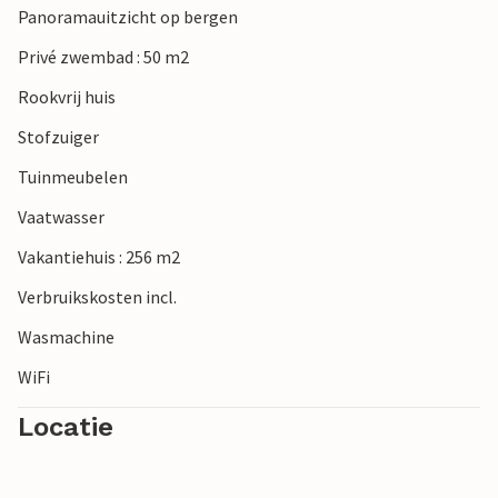
Panoramauitzicht op bergen
Privé zwembad : 50 m2
Rookvrij huis
Stofzuiger
Tuinmeubelen
Vaatwasser
Vakantiehuis : 256 m2
Verbruikskosten incl.
Wasmachine
WiFi
Locatie