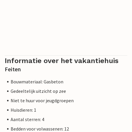
Informatie over het vakantiehuis
Feiten
Bouwmateriaal: Gasbeton
Gedeeltelijk uitzicht op zee
Niet te huur voor jeugdgroepen
Huisdieren: 1
Aantal sterren: 4
Bedden voor volwassenen: 12