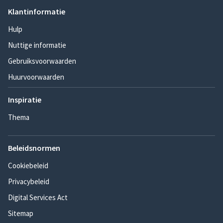
Klantinformatie
Hulp
Nuttige informatie
Gebruiksvoorwaarden
Huurvoorwaarden
Inspiratie
Thema
Beleidsnormen
Cookiebeleid
Privacybeleid
Digital Services Act
Sitemap