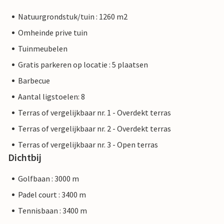
Natuurgrondstuk/tuin : 1260 m2
Omheinde prive tuin
Tuinmeubelen
Gratis parkeren op locatie : 5 plaatsen
Barbecue
Aantal ligstoelen: 8
Terras of vergelijkbaar nr. 1 - Overdekt terras
Terras of vergelijkbaar nr. 2 - Overdekt terras
Terras of vergelijkbaar nr. 3 - Open terras
Dichtbij
Golfbaan : 3000 m
Padel court : 3400 m
Tennisbaan : 3400 m