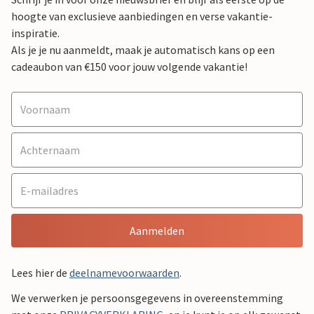
hoogte van exclusieve aanbiedingen en verse vakantie-
inspiratie.
Als je je nu aanmeldt, maak je automatisch kans op een
cadeaubon van €150 voor jouw volgende vakantie!
Aanmelden
Lees hier de
deelnamevoorwaarden
.
We verwerken je persoonsgegevens in overeenstemming