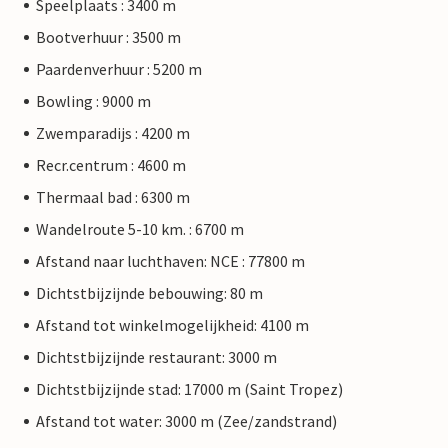
Speelplaats : 3400 m
Bootverhuur : 3500 m
Paardenverhuur : 5200 m
Bowling : 9000 m
Zwemparadijs : 4200 m
Recr.centrum : 4600 m
Thermaal bad : 6300 m
Wandelroute 5-10 km. : 6700 m
Afstand naar luchthaven: NCE : 77800 m
Dichtstbijzijnde bebouwing: 80 m
Afstand tot winkelmogelijkheid: 4100 m
Dichtstbijzijnde restaurant: 3000 m
Dichtstbijzijnde stad: 17000 m (Saint Tropez)
Afstand tot water: 3000 m (Zee/zandstrand)