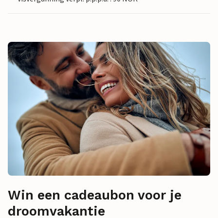
Win een cadeaubon voor je
droomvakantie