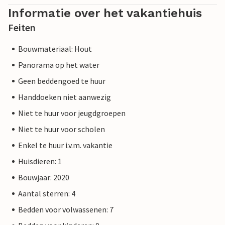
Informatie over het vakantiehuis
Feiten
Bouwmateriaal: Hout
Panorama op het water
Geen beddengoed te huur
Handdoeken niet aanwezig
Niet te huur voor jeugdgroepen
Niet te huur voor scholen
Enkel te huur i.v.m. vakantie
Huisdieren: 1
Bouwjaar: 2020
Aantal sterren: 4
Bedden voor volwassenen: 7