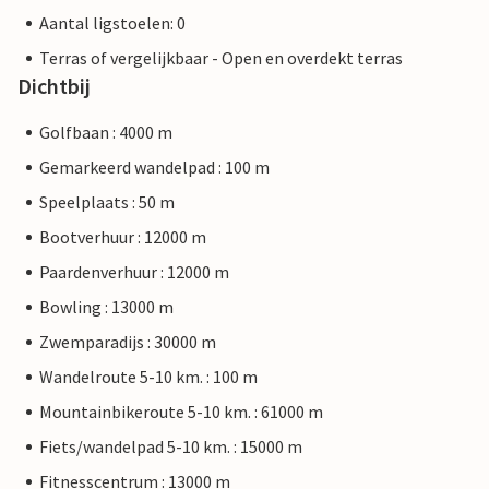
Aantal ligstoelen: 0
Terras of vergelijkbaar - Open en overdekt terras
Dichtbij
Golfbaan : 4000 m
Gemarkeerd wandelpad : 100 m
Speelplaats : 50 m
Bootverhuur : 12000 m
Paardenverhuur : 12000 m
Bowling : 13000 m
Zwemparadijs : 30000 m
Wandelroute 5-10 km. : 100 m
Mountainbikeroute 5-10 km. : 61000 m
Fiets/wandelpad 5-10 km. : 15000 m
Fitnesscentrum : 13000 m