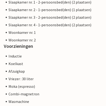
Slaapkamer nr. 1 - 2-persoonsbed(den) (2 plaatsen)
Slaapkamer nr. 2 - 1-persoonsbed(den) (1 plaatsen)
Slaapkamer nr. 3 - 2-persoonsbed(den) (2 plaatsen)
Slaapkamer nr. 4 - 1-persoonsbed(den) (2 plaatsen)
Woonkamer nr. 1
Woonkamer nr. 2
Voorzieningen
Inductie
Koelkast
Afzuigkap
Vriezer : 30 liter
Moka (espresso)
Combi-magnetron
Wasmachine