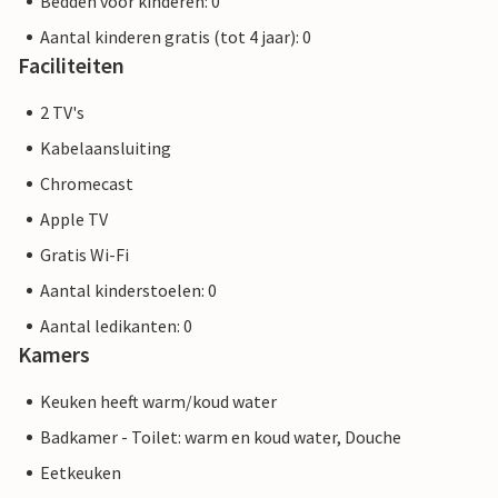
Bedden voor kinderen: 0
Aantal kinderen gratis (tot 4 jaar): 0
Faciliteiten
2 TV's
Kabelaansluiting
Chromecast
Apple TV
Gratis Wi-Fi
Aantal kinderstoelen: 0
Aantal ledikanten: 0
Kamers
Keuken heeft warm/koud water
Badkamer - Toilet: warm en koud water, Douche
Eetkeuken