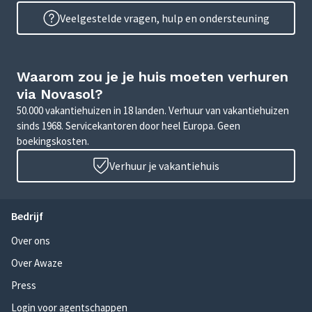
Veelgestelde vragen, hulp en ondersteuning
Waarom zou je je huis moeten verhuren
via Novasol?
50.000 vakantiehuizen in 18 landen. Verhuur van vakantiehuizen
sinds 1968. Servicekantoren door heel Europa. Geen
boekingskosten.
Verhuur je vakantiehuis
Bedrijf
Over ons
Over Awaze
Press
Login voor agentschappen