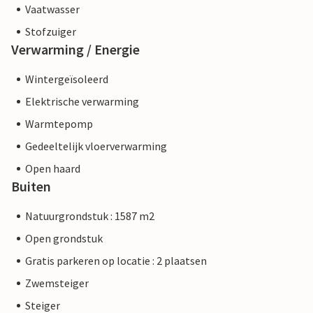
Vaatwasser
Stofzuiger
Verwarming / Energie
Wintergeïsoleerd
Elektrische verwarming
Warmtepomp
Gedeeltelijk vloerverwarming
Open haard
Buiten
Natuurgrondstuk : 1587 m2
Open grondstuk
Gratis parkeren op locatie : 2 plaatsen
Zwemsteiger
Steiger