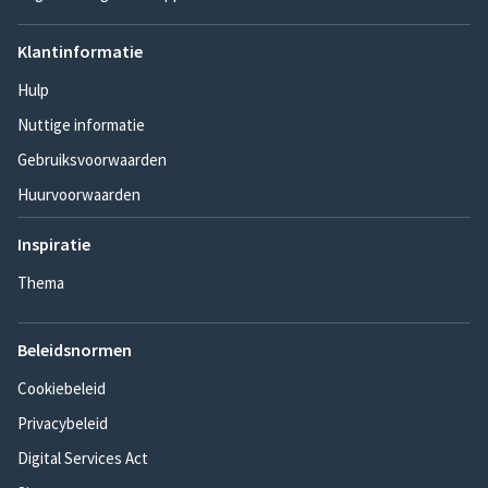
Klantinformatie
Hulp
Nuttige informatie
Gebruiksvoorwaarden
Huurvoorwaarden
Inspiratie
Thema
Beleidsnormen
Cookiebeleid
Privacybeleid
Digital Services Act