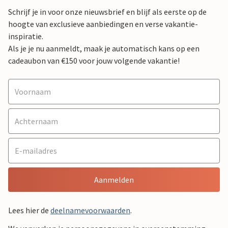
Schrijf je in voor onze nieuwsbrief en blijf als eerste op de
hoogte van exclusieve aanbiedingen en verse vakantie-
inspiratie.
Als je je nu aanmeldt, maak je automatisch kans op een
cadeaubon van €150 voor jouw volgende vakantie!
Aanmelden
Lees hier de
deelnamevoorwaarden
.