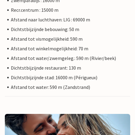
Zwemparadijs : 16000 m
Recr.centrum : 15000 m
Afstand naar luchthaven: LIG : 69000 m
Dichtstbijzijnde bebouwing: 50 m
Afstand tot vismogelijkheid: 590 m
Afstand tot winkelmogelijkheid: 70 m
Afstand tot water/zwemgeleg.: 590 m (Rivier/beek)
Dichtstbijzijnde restaurant: 130 m
Dichtstbijzijnde stad: 16000 m (Périgueux)
Afstand tot water: 590 m (Zandstrand)