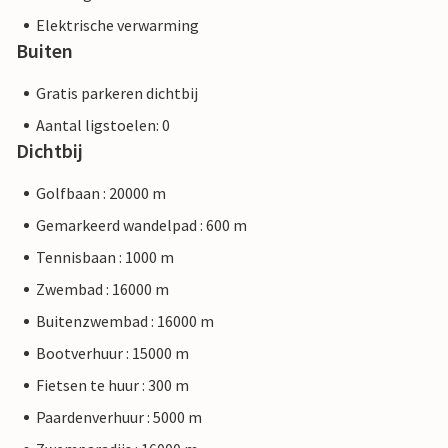
Elektrische verwarming
Buiten
Gratis parkeren dichtbij
Aantal ligstoelen: 0
Dichtbij
Golfbaan : 20000 m
Gemarkeerd wandelpad : 600 m
Tennisbaan : 1000 m
Zwembad : 16000 m
Buitenzwembad : 16000 m
Bootverhuur : 15000 m
Fietsen te huur : 300 m
Paardenverhuur : 5000 m