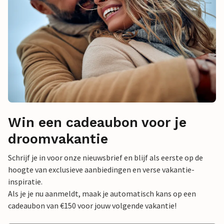
Win een cadeaubon voor je
droomvakantie
Schrijf je in voor onze nieuwsbrief en blijf als eerste op de
hoogte van exclusieve aanbiedingen en verse vakantie-
inspiratie.
Als je je nu aanmeldt, maak je automatisch kans op een
cadeaubon van €150 voor jouw volgende vakantie!