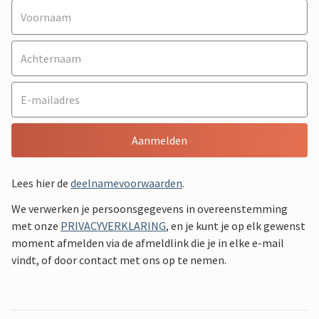
Aanmelden
Lees hier de
deelnamevoorwaarden
.
We verwerken je persoonsgegevens in overeenstemming
met onze
PRIVACYVERKLARING
, en je kunt je op elk gewenst
moment afmelden via de afmeldlink die je in elke e-mail
vindt, of door contact met ons op te nemen.