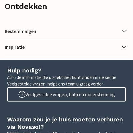
Ontdekken
Bestemmingen
Inspiratie
Hulp nodig?
Als u de informatie die u zoekt niet kunt vinden in de sectie
Veelgestelde vragen, helpt ons team u graag verder.
Veelgestelde vragen, hulp en ondersteuning
Waarom zou je je huis moeten verhuren
via Novasol?