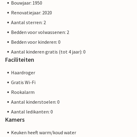
Bouwjaar: 1950
Renovatiejaar: 2020
Aantal sterren: 2
Bedden voor volwassenen: 2
Bedden voor kinderen: 0
Aantal kinderen gratis (tot 4 jaar): 0
Faciliteiten
Haardroger
Gratis Wi-Fi
Rookalarm
Aantal kinderstoelen: 0
Aantal ledikanten: 0
Kamers
Keuken heeft warm/koud water