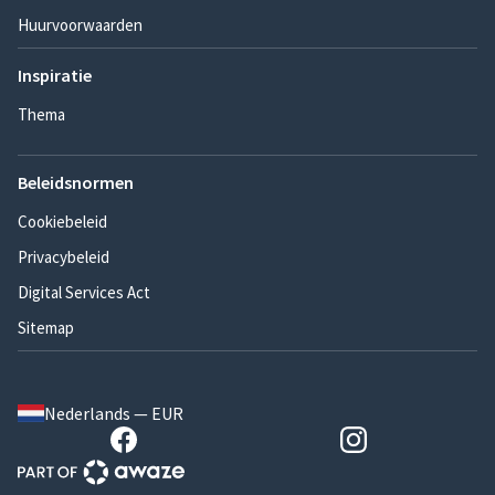
Huurvoorwaarden
Inspiratie
Thema
Beleidsnormen
Cookiebeleid
Privacybeleid
Digital Services Act
Sitemap
Nederlands — EUR