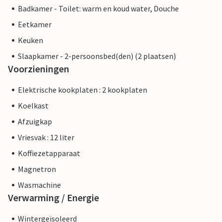
Badkamer - Toilet: warm en koud water, Douche
Eetkamer
Keuken
Slaapkamer - 2-persoonsbed(den) (2 plaatsen)
Voorzieningen
Elektrische kookplaten : 2 kookplaten
Koelkast
Afzuigkap
Vriesvak : 12 liter
Koffiezetapparaat
Magnetron
Wasmachine
Verwarming / Energie
Wintergeïsoleerd