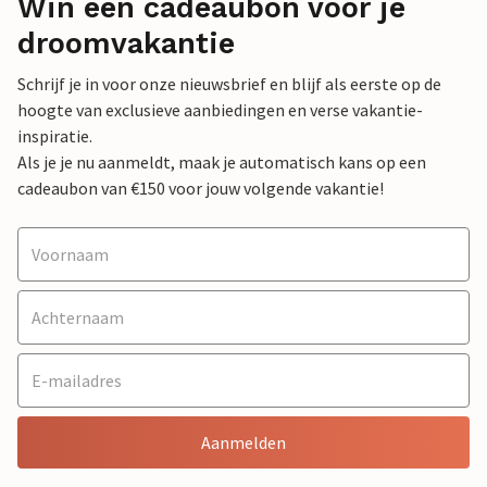
Win een cadeaubon voor je
droomvakantie
Schrijf je in voor onze nieuwsbrief en blijf als eerste op de
hoogte van exclusieve aanbiedingen en verse vakantie-
inspiratie.
Als je je nu aanmeldt, maak je automatisch kans op een
cadeaubon van €150 voor jouw volgende vakantie!
Aanmelden