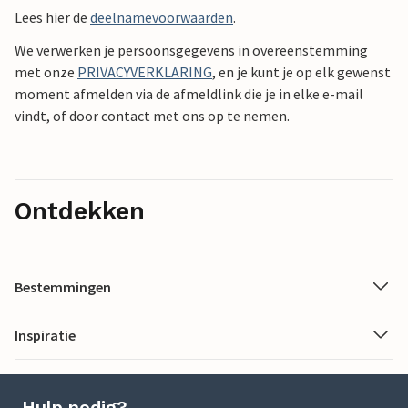
Lees hier de
deelnamevoorwaarden
.
We verwerken je persoonsgegevens in overeenstemming
met onze
PRIVACYVERKLARING
, en je kunt je op elk gewenst
moment afmelden via de afmeldlink die je in elke e-mail
vindt, of door contact met ons op te nemen.
Ontdekken
Bestemmingen
Inspiratie
Hulp nodig?