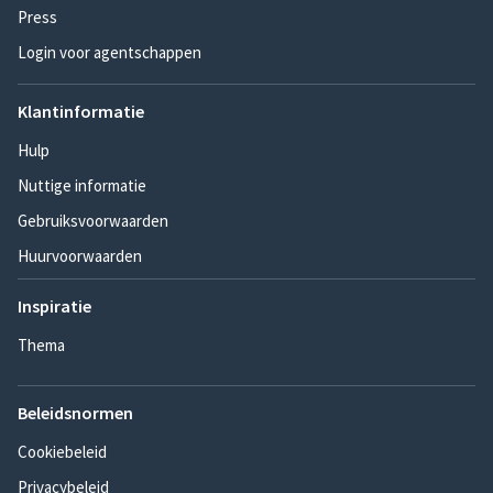
Press
Login voor agentschappen
Klantinformatie
Hulp
Nuttige informatie
Gebruiksvoorwaarden
Huurvoorwaarden
Inspiratie
Thema
Beleidsnormen
Cookiebeleid
Privacybeleid