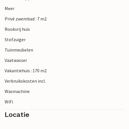
Meer
Privé zwembad : 7 m2
Rookvrij huis
Stofzuiger
Tuinmeubelen
Vaatwasser
Vakantiehuis : 170 m2
Verbruikskosten incl.
Wasmachine
WiFi
Locatie