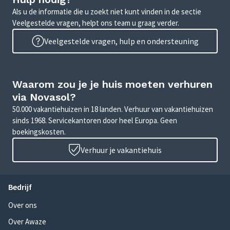
Als u de informatie die u zoekt niet kunt vinden in de sectie
Veelgestelde vragen, helpt ons team u graag verder.
Veelgestelde vragen, hulp en ondersteuning
Waarom zou je je huis moeten verhuren
via Novasol?
50.000 vakantiehuizen in 18 landen. Verhuur van vakantiehuizen
sinds 1968. Servicekantoren door heel Europa. Geen
boekingskosten.
Verhuur je vakantiehuis
Bedrijf
Over ons
Over Awaze