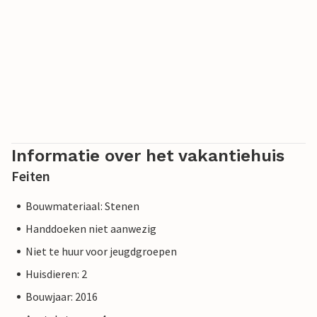
Informatie over het vakantiehuis
Feiten
Bouwmateriaal: Stenen
Handdoeken niet aanwezig
Niet te huur voor jeugdgroepen
Huisdieren: 2
Bouwjaar: 2016