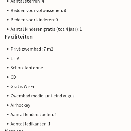
Aantal sterren: 4
Bedden voor volwassenen: 8
Bedden voor kinderen: 0
Aantal kinderen gratis (tot 4 jaar): 1
Faciliteiten
Privé zwembad : 7 m2
1 TV
Schotelantenne
CD
Gratis Wi-Fi
Zwembad medio juni-eind augus.
Airhockey
Aantal kinderstoelen: 1
Aantal ledikanten: 1