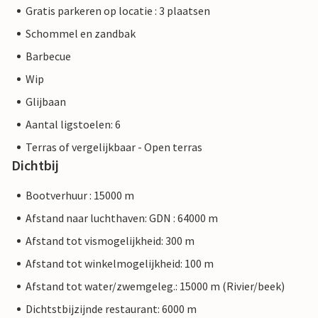
Gratis parkeren op locatie : 3 plaatsen
Schommel en zandbak
Barbecue
Wip
Glijbaan
Aantal ligstoelen: 6
Terras of vergelijkbaar - Open terras
Dichtbij
Bootverhuur : 15000 m
Afstand naar luchthaven: GDN : 64000 m
Afstand tot vismogelijkheid: 300 m
Afstand tot winkelmogelijkheid: 100 m
Afstand tot water/zwemgeleg.: 15000 m (Rivier/beek)
Dichtstbijzijnde restaurant: 6000 m