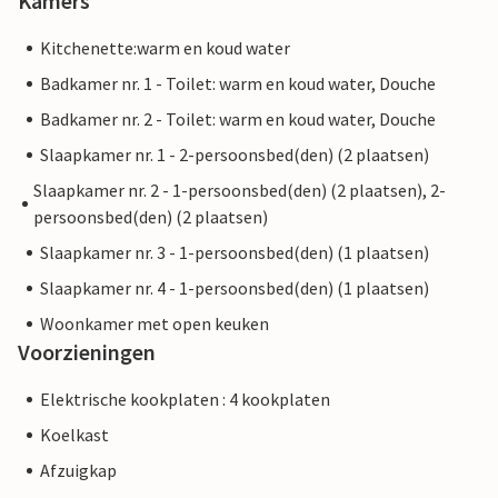
Kamers
Kitchenette:warm en koud water
Badkamer nr. 1 - Toilet: warm en koud water, Douche
Badkamer nr. 2 - Toilet: warm en koud water, Douche
Slaapkamer nr. 1 - 2-persoonsbed(den) (2 plaatsen)
Slaapkamer nr. 2 - 1-persoonsbed(den) (2 plaatsen), 2-
persoonsbed(den) (2 plaatsen)
Slaapkamer nr. 3 - 1-persoonsbed(den) (1 plaatsen)
Slaapkamer nr. 4 - 1-persoonsbed(den) (1 plaatsen)
Woonkamer met open keuken
Voorzieningen
Elektrische kookplaten : 4 kookplaten
Koelkast
Afzuigkap