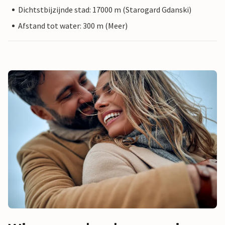
Dichtstbijzijnde stad: 17000 m (Starogard Gdanski)
Afstand tot water: 300 m (Meer)