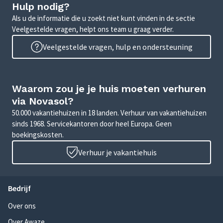
Hulp nodig?
Als u de informatie die u zoekt niet kunt vinden in de sectie
Veelgestelde vragen, helpt ons team u graag verder.
Veelgestelde vragen, hulp en ondersteuning
Waarom zou je je huis moeten verhuren
via Novasol?
50.000 vakantiehuizen in 18 landen. Verhuur van vakantiehuizen
sinds 1968. Servicekantoren door heel Europa. Geen
boekingskosten.
Verhuur je vakantiehuis
Bedrijf
Over ons
Over Awaze