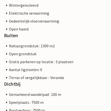
Wintergeïsoleerd
Elektrische verwarming
Gedeeltelijk vloerverwarming
Open haard
Buiten
Natuurgrondstuk : 1300 m2
Open grondstuk
Gratis parkeren op locatie : 3 plaatsen
Aantal ligstoelen: 0
Terras of vergelijkbaar - Veranda
Dichtbij
Gemarkeerd wandelpad : 100 m
Speelplaats : 7500 m
Bootverhuur : 7500 m