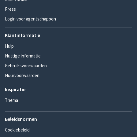
Press
Login voor agentschappen
Klantinformatie
Hulp
Nuttige informatie
Gebruiksvoorwaarden
Huurvoorwaarden
Inspiratie
Thema
Beleidsnormen
Cookiebeleid