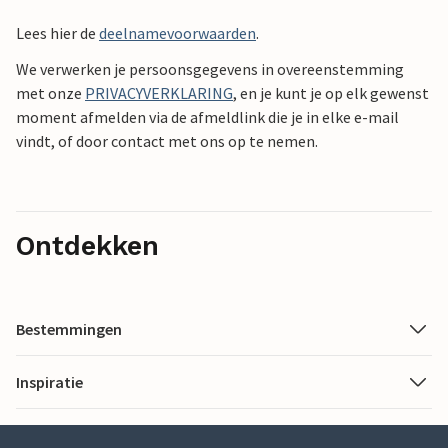
Lees hier de
deelnamevoorwaarden
.
We verwerken je persoonsgegevens in overeenstemming
met onze
PRIVACYVERKLARING
, en je kunt je op elk gewenst
moment afmelden via de afmeldlink die je in elke e-mail
vindt, of door contact met ons op te nemen.
Ontdekken
Bestemmingen
Inspiratie