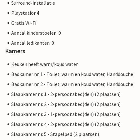
Surround-installatie
Playstation4
Gratis Wi-Fi
Aantal kinderstoelen: 0
Aantal ledikanten: 0
Kamers
Keuken heeft warm/koud water
Badkamer nr. 1 - Toilet: warm en koud water, Handdouche
Badkamer nr. 2 - Toilet: warm en koud water, Handdouche
Slaapkamer nr. 1 - 2-persoonsbed(den) (2 plaatsen)
Slaapkamer nr. 2 - 2-persoonsbed(den) (2 plaatsen)
Slaapkamer nr. 3 - 1-persoonsbed(den) (2 plaatsen)
Slaapkamer nr. 4 - 2-persoonsbed(den) (2 plaatsen)
Slaapkamer nr. 5 - Stapelbed (2 plaatsen)