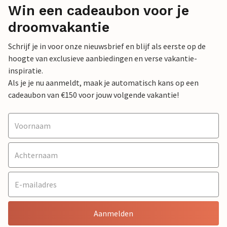
Win een cadeaubon voor je
droomvakantie
Schrijf je in voor onze nieuwsbrief en blijf als eerste op de
hoogte van exclusieve aanbiedingen en verse vakantie-
inspiratie.
Als je je nu aanmeldt, maak je automatisch kans op een
cadeaubon van €150 voor jouw volgende vakantie!
Aanmelden