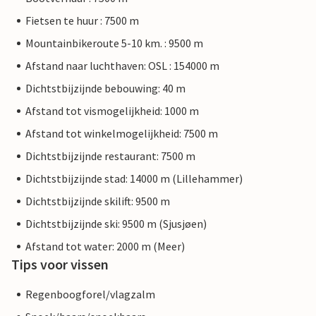
Fietsen te huur : 7500 m
Mountainbikeroute 5-10 km. : 9500 m
Afstand naar luchthaven: OSL : 154000 m
Dichtstbijzijnde bebouwing: 40 m
Afstand tot vismogelijkheid: 1000 m
Afstand tot winkelmogelijkheid: 7500 m
Dichtstbijzijnde restaurant: 7500 m
Dichtstbijzijnde stad: 14000 m (Lillehammer)
Dichtstbijzijnde skilift: 9500 m
Dichtstbijzijnde ski: 9500 m (Sjusjøen)
Afstand tot water: 2000 m (Meer)
Tips voor vissen
Regenboogforel/vlagzalm