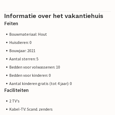
Informatie over het vakantiehuis
Feiten
Bouwmateriaal: Hout
Huisdieren: 0
Bouwjaar: 2021
Aantal sterren: 5
Bedden voor volwassenen: 10
Bedden voor kinderen: 0
Aantal kinderen gratis (tot 4 jaar): 0
Faciliteiten
2 TV's
Kabel-TV: Scand. zenders