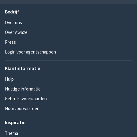
Bedrijf
Over ons
Over Awaze
Press
Login voor agentschappen
Klantinformatie
Hulp
Nuttige informatie
Gebruiksvoorwaarden
Huurvoorwaarden
Inspiratie
Thema