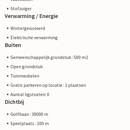
Stofzuiger
Verwarming / Energie
Wintergeïsoleerd
Elektrische verwarming
Buiten
Gemeenschappelijk grondstuk : 500 m2
Open grondstuk
Tuinmeubelen
Gratis parkeren op locatie : 1 plaatsen
Aantal ligstoelen: 0
Dichtbij
Golfbaan : 30000 m
Speelplaats : 100 m