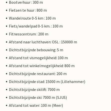
Bootverhuur : 300 m
Fietsen te huur : 800 m
Wandelroute 0-5 km : 100 m
Fiets/wandelpad 0-5 km. : 100 m
Fitnesscentrum : 200 m
Afstand naar luchthaven: OSL : 150000 m
Dichtstbijzijnde bebouwing: 5 m
Afstand tot vismogelijkheid: 100 m
Afstand tot winkelmogelijkheid: 800 m
Dichtstbijzijnde restaurant: 200 m
Dichtstbijzijnde stad: 15000 m (Lillehammer)
Dichtstbijzijnde skilift: 7000 m
Dichtstbijzijnde ski: 7000 m (SJUS)
Afstand tot water: 100 m (Meer)