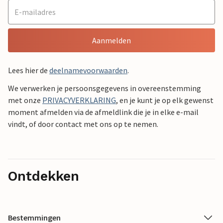
Aanmelden
Lees hier de
deelnamevoorwaarden
.
We verwerken je persoonsgegevens in overeenstemming
met onze
PRIVACYVERKLARING
, en je kunt je op elk gewenst
moment afmelden via de afmeldlink die je in elke e-mail
vindt, of door contact met ons op te nemen.
Ontdekken
Bestemmingen