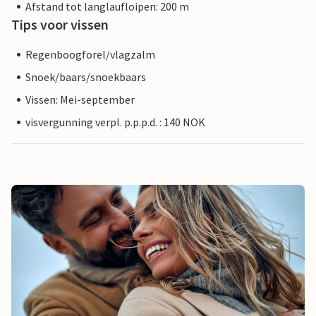
Afstand tot langlaufloipen: 200 m
Tips voor vissen
Regenboogforel/vlagzalm
Snoek/baars/snoekbaars
Vissen: Mei-september
visvergunning verpl. p.p.p.d. : 140 NOK