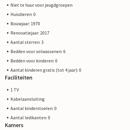
Niet te huur voor jeugdgroepen
Huisdieren: 0
Bouwjaar: 1970
Renovatiejaar: 2017
Aantal sterren: 3
Bedden voor volwassenen: 6
Bedden voor kinderen: 0
Aantal kinderen gratis (tot 4 jaar): 0
Faciliteiten
1 TV
Kabelaansluiting
Aantal kinderstoelen: 0
Aantal ledikanten: 0
Kamers