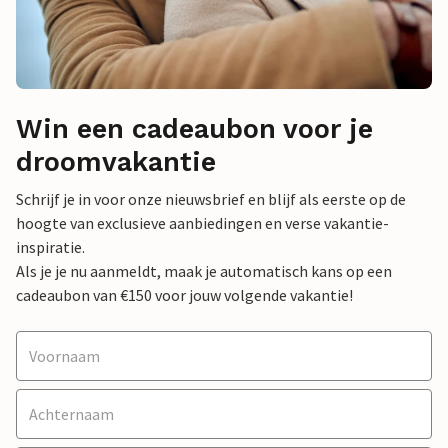
Win een cadeaubon voor je
droomvakantie
Schrijf je in voor onze nieuwsbrief en blijf als eerste op de
hoogte van exclusieve aanbiedingen en verse vakantie-
inspiratie.
Als je je nu aanmeldt, maak je automatisch kans op een
cadeaubon van €150 voor jouw volgende vakantie!