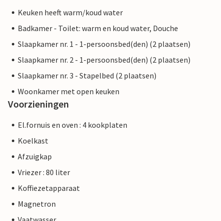
Keuken heeft warm/koud water
Badkamer - Toilet: warm en koud water, Douche
Slaapkamer nr. 1 - 1-persoonsbed(den) (2 plaatsen)
Slaapkamer nr. 2 - 1-persoonsbed(den) (2 plaatsen)
Slaapkamer nr. 3 - Stapelbed (2 plaatsen)
Woonkamer met open keuken
Voorzieningen
El.fornuis en oven : 4 kookplaten
Koelkast
Afzuigkap
Vriezer : 80 liter
Koffiezetapparaat
Magnetron
Vaatwasser