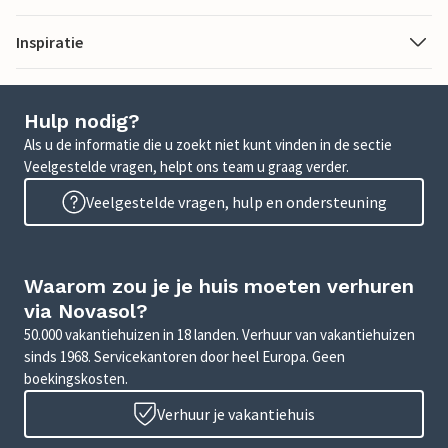
Inspiratie
Hulp nodig?
Als u de informatie die u zoekt niet kunt vinden in de sectie
Veelgestelde vragen, helpt ons team u graag verder.
Veelgestelde vragen, hulp en ondersteuning
Waarom zou je je huis moeten verhuren
via Novasol?
50.000 vakantiehuizen in 18 landen. Verhuur van vakantiehuizen
sinds 1968. Servicekantoren door heel Europa. Geen
boekingskosten.
Verhuur je vakantiehuis