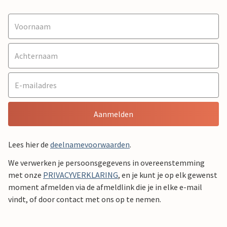
Aanmelden
Lees hier de
deelnamevoorwaarden
.
We verwerken je persoonsgegevens in overeenstemming
met onze
PRIVACYVERKLARING
, en je kunt je op elk gewenst
moment afmelden via de afmeldlink die je in elke e-mail
vindt, of door contact met ons op te nemen.