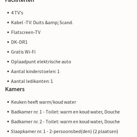
4 TV's
Kabel -TV: Duits &amp; Scand.
Flatscreen-TV
DK-DR1
Gratis Wi-Fi
Oplaadpunt elektrische auto
Aantal kinderstoelen: 1
Aantal ledikanten: 1
Kamers
Keuken heeft warm/koud water
Badkamer nr. 1 - Toilet: warm en koud water, Douche
Badkamer nr. 2 - Toilet: warm en koud water, Douche
Slaapkamer nr. 1 - 2-persoonsbed(den) (2 plaatsen)