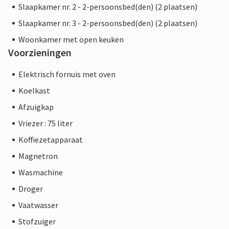
Slaapkamer nr. 2 - 2-persoonsbed(den) (2 plaatsen)
Slaapkamer nr. 3 - 2-persoonsbed(den) (2 plaatsen)
Woonkamer met open keuken
Voorzieningen
Elektrisch fornuis met oven
Koelkast
Afzuigkap
Vriezer : 75 liter
Koffiezetapparaat
Magnetron
Wasmachine
Droger
Vaatwasser
Stofzuiger