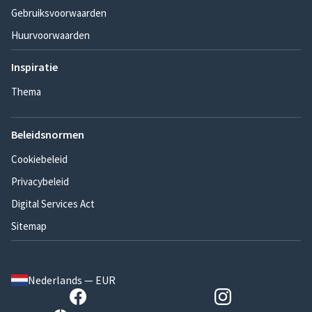
Gebruiksvoorwaarden
Huurvoorwaarden
Inspiratie
Thema
Beleidsnormen
Cookiebeleid
Privacybeleid
Digital Services Act
Sitemap
Nederlands — EUR