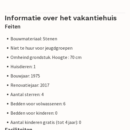
Informatie over het vakantiehuis
Feiten
Bouwmateriaal: Stenen
Niet te huur voor jeugdgroepen
Omheind grondstuk. Hoogte : 70 cm
Huisdieren: 1
Bouwjaar: 1975
Renovatiejaar: 2017
Aantal sterren: 4
Bedden voor volwassenen: 6
Bedden voor kinderen: 0
Aantal kinderen gratis (tot 4 jaar): 0
Faciliteiten