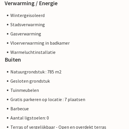
Verwarming / Energie
Wintergeïsoleerd
Stadsverwarming
Gasverwarming
Vloerverwarming in badkamer
Warmeluchtinstallatie
Buiten
Natuurgrondstuk : 785 m2
Gesloten grondstuk
Tuinmeubelen
Gratis parkeren op locatie : 7 plaatsen
Barbecue
Aantal ligstoelen: 0
Terras of vergelijkbaar - Open en overdekt terras