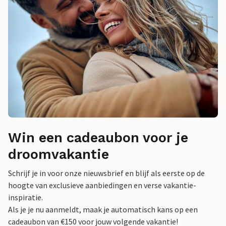
Win een cadeaubon voor je
droomvakantie
Schrijf je in voor onze nieuwsbrief en blijf als eerste op de
hoogte van exclusieve aanbiedingen en verse vakantie-
inspiratie.
Als je je nu aanmeldt, maak je automatisch kans op een
cadeaubon van €150 voor jouw volgende vakantie!