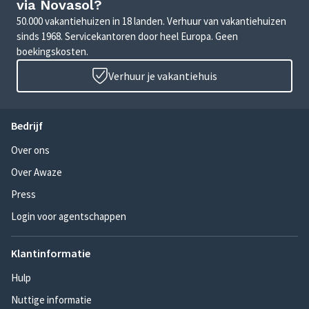
via Novasol?
50.000 vakantiehuizen in 18 landen. Verhuur van vakantiehuizen
sinds 1968. Servicekantoren door heel Europa. Geen
boekingskosten.
Verhuur je vakantiehuis
Bedrijf
Over ons
Over Awaze
Press
Login voor agentschappen
Klantinformatie
Hulp
Nuttige informatie