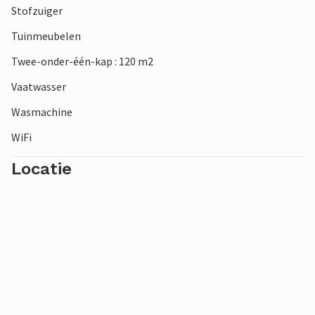
Stofzuiger
Tuinmeubelen
Twee-onder-één-kap : 120 m2
Vaatwasser
Wasmachine
WiFi
Locatie