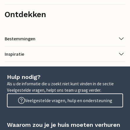
Ontdekken
Bestemmingen
Inspiratie
Hulp nodig?
Als u de informatie die u zoekt niet kunt vinden in de sectie
Veelgestelde vragen, helpt ons team u graag verder.
Veelgestelde vragen, hulp en ondersteuning
Waarom zou je je huis moeten verhuren