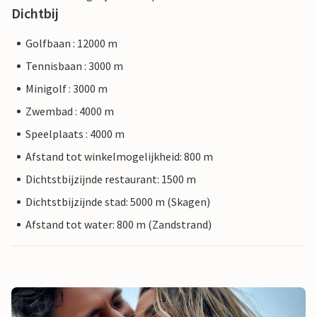
Dichtbij
Golfbaan : 12000 m
Tennisbaan : 3000 m
Minigolf : 3000 m
Zwembad : 4000 m
Speelplaats : 4000 m
Afstand tot winkelmogelijkheid: 800 m
Dichtstbijzijnde restaurant: 1500 m
Dichtstbijzijnde stad: 5000 m (Skagen)
Afstand tot water: 800 m (Zandstrand)