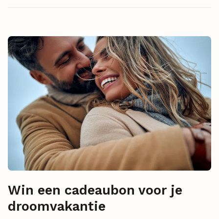
Win een cadeaubon voor je
droomvakantie