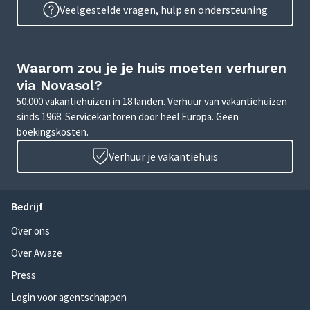
Veelgestelde vragen, hulp en ondersteuning
Waarom zou je je huis moeten verhuren
via Novasol?
50.000 vakantiehuizen in 18 landen. Verhuur van vakantiehuizen
sinds 1968. Servicekantoren door heel Europa. Geen
boekingskosten.
Verhuur je vakantiehuis
Bedrijf
Over ons
Over Awaze
Press
Login voor agentschappen