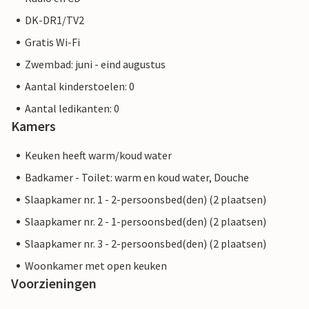
DK-DR1/TV2
Gratis Wi-Fi
Zwembad: juni - eind augustus
Aantal kinderstoelen: 0
Aantal ledikanten: 0
Kamers
Keuken heeft warm/koud water
Badkamer - Toilet: warm en koud water, Douche
Slaapkamer nr. 1 - 2-persoonsbed(den) (2 plaatsen)
Slaapkamer nr. 2 - 1-persoonsbed(den) (2 plaatsen)
Slaapkamer nr. 3 - 2-persoonsbed(den) (2 plaatsen)
Woonkamer met open keuken
Voorzieningen