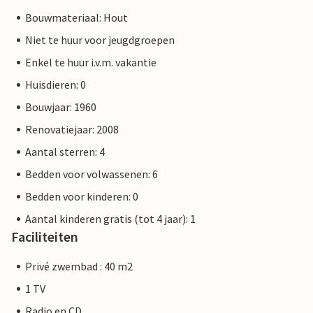
Bouwmateriaal: Hout
Niet te huur voor jeugdgroepen
Enkel te huur i.v.m. vakantie
Huisdieren: 0
Bouwjaar: 1960
Renovatiejaar: 2008
Aantal sterren: 4
Bedden voor volwassenen: 6
Bedden voor kinderen: 0
Aantal kinderen gratis (tot 4 jaar): 1
Faciliteiten
Privé zwembad : 40 m2
1 TV
Radio en CD