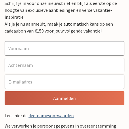
Schrijf je in voor onze nieuwsbrief en blijf als eerste op de
hoogte van exclusieve aanbiedingen en verse vakantie-
inspiratie.
Als je je nu aanmeldt, maak je automatisch kans op een
cadeaubon van €150 voor jouw volgende vakantie!
Aanmelden
Lees hier de
deelnamevoorwaarden
.
We verwerken je persoonsgegevens in overeenstemming