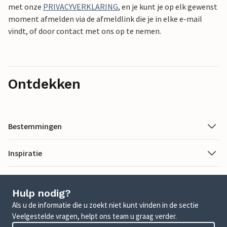
met onze
PRIVACYVERKLARING
, en je kunt je op elk gewenst
moment afmelden via de afmeldlink die je in elke e-mail
vindt, of door contact met ons op te nemen.
Ontdekken
Bestemmingen
Inspiratie
Hulp nodig?
Als u de informatie die u zoekt niet kunt vinden in de sectie
Veelgestelde vragen, helpt ons team u graag verder.