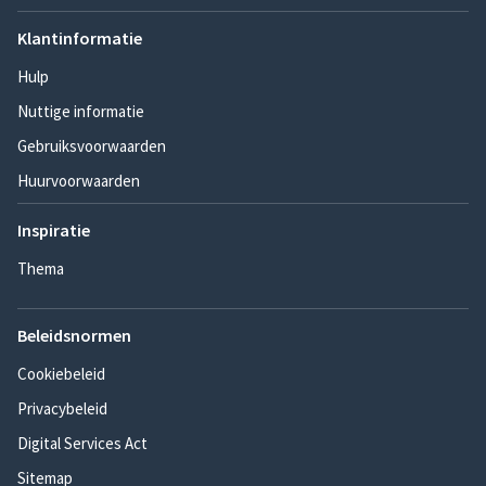
Klantinformatie
Hulp
Nuttige informatie
Gebruiksvoorwaarden
Huurvoorwaarden
Inspiratie
Thema
Beleidsnormen
Cookiebeleid
Privacybeleid
Digital Services Act
Sitemap