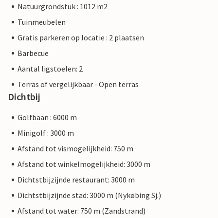
Natuurgrondstuk : 1012 m2
Tuinmeubelen
Gratis parkeren op locatie : 2 plaatsen
Barbecue
Aantal ligstoelen: 2
Terras of vergelijkbaar - Open terras
Dichtbij
Golfbaan : 6000 m
Minigolf : 3000 m
Afstand tot vismogelijkheid: 750 m
Afstand tot winkelmogelijkheid: 3000 m
Dichtstbijzijnde restaurant: 3000 m
Dichtstbijzijnde stad: 3000 m (Nykøbing Sj.)
Afstand tot water: 750 m (Zandstrand)