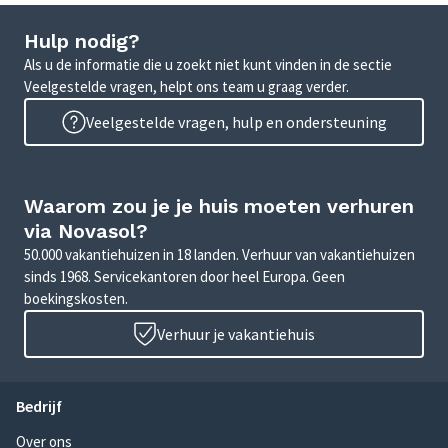
Hulp nodig?
Als u de informatie die u zoekt niet kunt vinden in de sectie
Veelgestelde vragen, helpt ons team u graag verder.
Veelgestelde vragen, hulp en ondersteuning
Waarom zou je je huis moeten verhuren
via Novasol?
50.000 vakantiehuizen in 18 landen. Verhuur van vakantiehuizen
sinds 1968. Servicekantoren door heel Europa. Geen
boekingskosten.
Verhuur je vakantiehuis
Bedrijf
Over ons