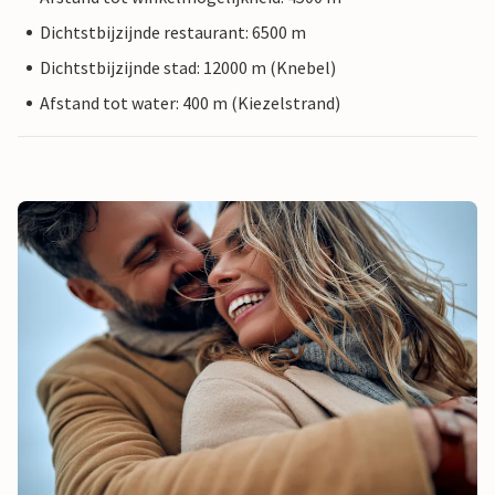
Dichtstbijzijnde restaurant: 6500 m
Dichtstbijzijnde stad: 12000 m (Knebel)
Afstand tot water: 400 m (Kiezelstrand)