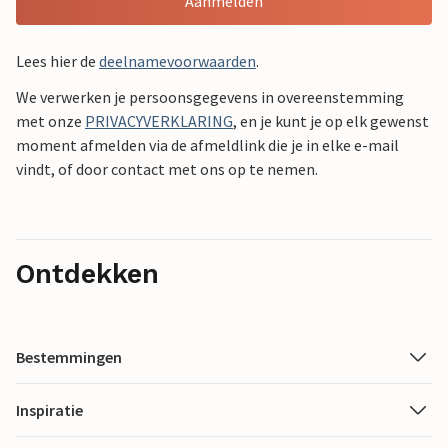
Aanmelden
Lees hier de
deelnamevoorwaarden
.
We verwerken je persoonsgegevens in overeenstemming
met onze
PRIVACYVERKLARING
, en je kunt je op elk gewenst
moment afmelden via de afmeldlink die je in elke e-mail
vindt, of door contact met ons op te nemen.
Ontdekken
Bestemmingen
Inspiratie