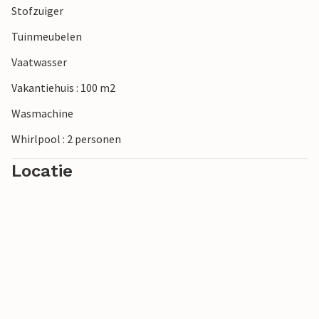
Stofzuiger
Tuinmeubelen
Vaatwasser
Vakantiehuis : 100 m2
Wasmachine
Whirlpool : 2 personen
Locatie