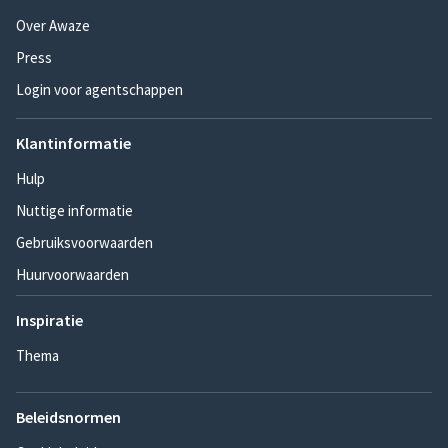
Over Awaze
Press
Login voor agentschappen
Klantinformatie
Hulp
Nuttige informatie
Gebruiksvoorwaarden
Huurvoorwaarden
Inspiratie
Thema
Beleidsnormen