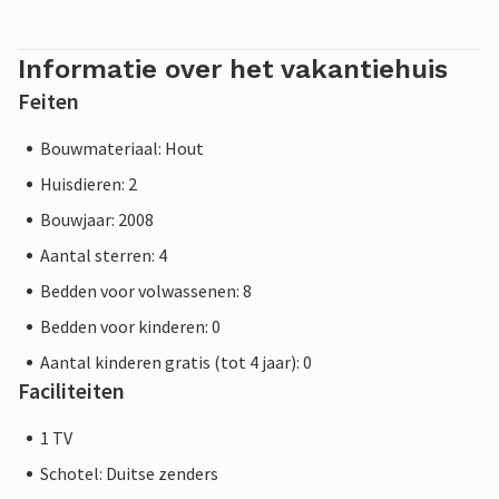
Informatie over het vakantiehuis
Feiten
Bouwmateriaal: Hout
Huisdieren: 2
Bouwjaar: 2008
Aantal sterren: 4
Bedden voor volwassenen: 8
Bedden voor kinderen: 0
Aantal kinderen gratis (tot 4 jaar): 0
Faciliteiten
1 TV
Schotel: Duitse zenders