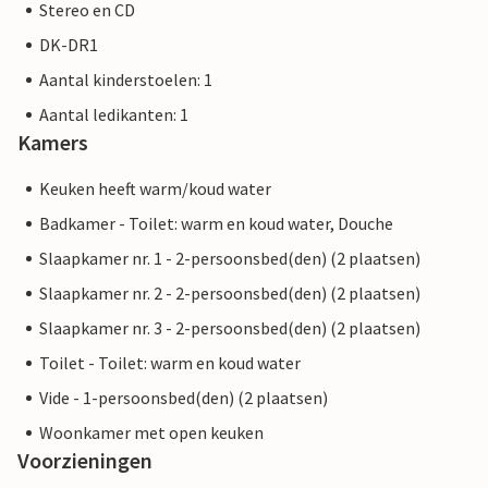
Stereo en CD
DK-DR1
Aantal kinderstoelen: 1
Aantal ledikanten: 1
Kamers
Keuken heeft warm/koud water
Badkamer - Toilet: warm en koud water, Douche
Slaapkamer nr. 1 - 2-persoonsbed(den) (2 plaatsen)
Slaapkamer nr. 2 - 2-persoonsbed(den) (2 plaatsen)
Slaapkamer nr. 3 - 2-persoonsbed(den) (2 plaatsen)
Toilet - Toilet: warm en koud water
Vide - 1-persoonsbed(den) (2 plaatsen)
Woonkamer met open keuken
Voorzieningen