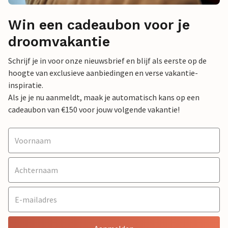
Win een cadeaubon voor je
droomvakantie
Schrijf je in voor onze nieuwsbrief en blijf als eerste op de
hoogte van exclusieve aanbiedingen en verse vakantie-
inspiratie.
Als je je nu aanmeldt, maak je automatisch kans op een
cadeaubon van €150 voor jouw volgende vakantie!