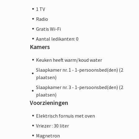
1 TV
Radio
Gratis Wi-Fi
Aantal ledikanten: 0
Kamers
Keuken heeft warm/koud water
Slaapkamer nr. 1 - 1-persoonsbed(den) (2
plaatsen)
Slaapkamer nr. 3 - 1-persoonsbed(den) (2
plaatsen)
Voorzieningen
Elektrisch fornuis met oven
Vriezer : 30 liter
Magnetron