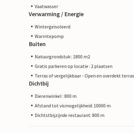
Vaatwasser
Verwarming / Energie
Wintergeïsoleerd
Warmtepomp
Buiten
Natuurgrondstuk : 1800 m2
Gratis parkeren op locatie : 2 plaatsen
Terras of vergelijkbaar - Open en overdekt terra
Dichtbij
Dierenwinkel : 800 m
Afstand tot vismogelijkheid: 10000 m
Dichtstbijzijnde restaurant: 800 m