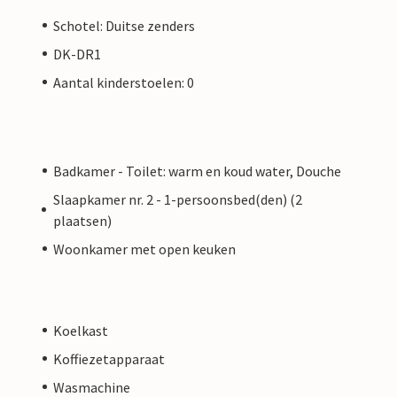
Schotel: Duitse zenders
DK-DR1
Aantal kinderstoelen: 0
Badkamer - Toilet: warm en koud water, Douche
Slaapkamer nr. 2 - 1-persoonsbed(den) (2
plaatsen)
Woonkamer met open keuken
Koelkast
Koffiezetapparaat
Wasmachine