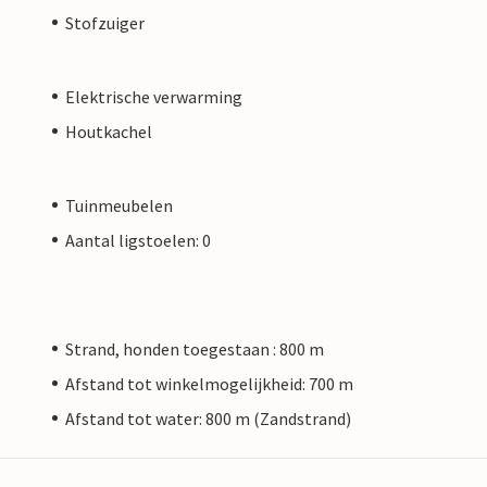
Stofzuiger
Elektrische verwarming
Houtkachel
Tuinmeubelen
Aantal ligstoelen: 0
s
Strand, honden toegestaan : 800 m
Afstand tot winkelmogelijkheid: 700 m
Afstand tot water: 800 m (Zandstrand)