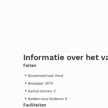
Informatie over het v
Feiten
Bouwmateriaal: Hout
Bouwjaar: 1974
Aantal sterren: 3
Bedden voor kinderen: 0
Faciliteiten