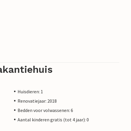
akantiehuis
Huisdieren: 1
Renovatiejaar: 2018
Bedden voor volwassenen: 6
Aantal kinderen gratis (tot 4 jaar): 0