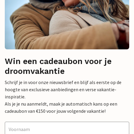
Win een cadeaubon voor je
droomvakantie
Schrijf je in voor onze nieuwsbrief en blijf als eerste op de
hoogte van exclusieve aanbiedingen en verse vakantie-
inspiratie.
Als je je nu aanmeldt, maak je automatisch kans op een
cadeaubon van €150 voor jouw volgende vakantie!