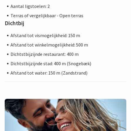
Aantal ligstoelen: 2
Terras of vergelijkbaar - Open terras
Dichtbij
Afstand tot vismogelijkheid: 150 m
Afstand tot winkelmogelijkheid: 500 m
Dichtstbijzijnde restaurant: 400 m
Dichtstbijzijnde stad: 400 m (Snogebæk)
Afstand tot water: 150 m (Zandstrand)