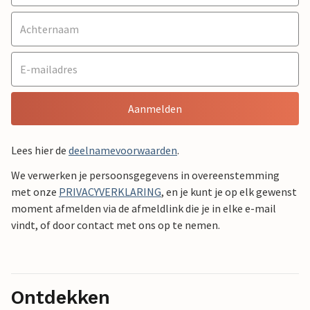
Aanmelden
Lees hier de
deelnamevoorwaarden
.
We verwerken je persoonsgegevens in overeenstemming
met onze
PRIVACYVERKLARING
, en je kunt je op elk gewenst
moment afmelden via de afmeldlink die je in elke e-mail
vindt, of door contact met ons op te nemen.
Ontdekken