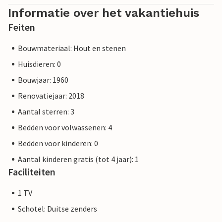
Informatie over het vakantiehuis
Feiten
Bouwmateriaal: Hout en stenen
Huisdieren: 0
Bouwjaar: 1960
Renovatiejaar: 2018
Aantal sterren: 3
Bedden voor volwassenen: 4
Bedden voor kinderen: 0
Aantal kinderen gratis (tot 4 jaar): 1
Faciliteiten
1 TV
Schotel: Duitse zenders