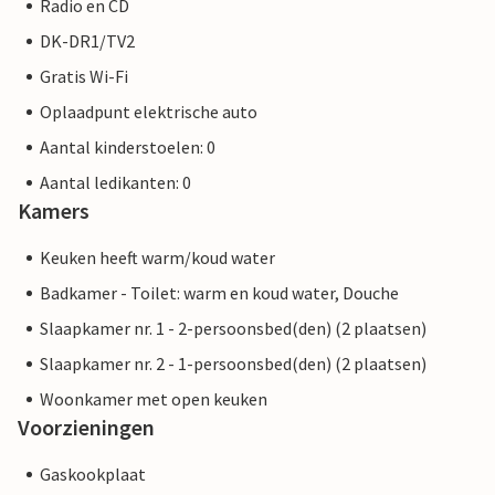
Radio en CD
DK-DR1/TV2
Gratis Wi-Fi
Oplaadpunt elektrische auto
Aantal kinderstoelen: 0
Aantal ledikanten: 0
Kamers
Keuken heeft warm/koud water
Badkamer - Toilet: warm en koud water, Douche
Slaapkamer nr. 1 - 2-persoonsbed(den) (2 plaatsen)
Slaapkamer nr. 2 - 1-persoonsbed(den) (2 plaatsen)
Woonkamer met open keuken
Voorzieningen
Gaskookplaat