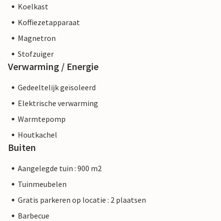
Koelkast
Koffiezetapparaat
Magnetron
Stofzuiger
Verwarming / Energie
Gedeeltelijk geïsoleerd
Elektrische verwarming
Warmtepomp
Houtkachel
Buiten
Aangelegde tuin : 900 m2
Tuinmeubelen
Gratis parkeren op locatie : 2 plaatsen
Barbecue