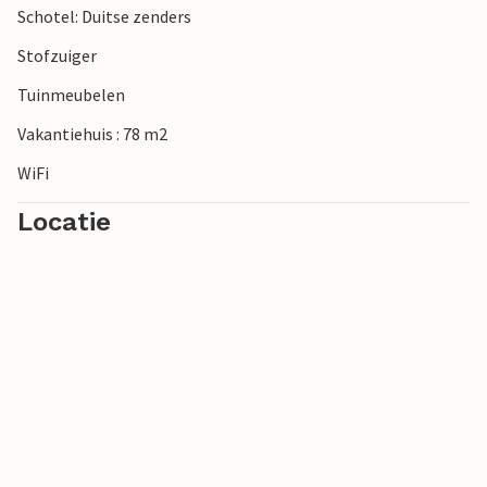
Schotel: Duitse zenders
Stofzuiger
Tuinmeubelen
Vakantiehuis : 78 m2
WiFi
Locatie