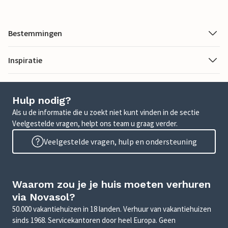
Bestemmingen
Inspiratie
Hulp nodig?
Als u de informatie die u zoekt niet kunt vinden in de sectie
Veelgestelde vragen, helpt ons team u graag verder.
Veelgestelde vragen, hulp en ondersteuning
Waarom zou je je huis moeten verhuren
via Novasol?
50.000 vakantiehuizen in 18 landen. Verhuur van vakantiehuizen
sinds 1968. Servicekantoren door heel Europa. Geen