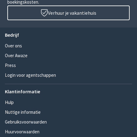
boekingskosten.
Verhuur je vakantiehuis
Bedrijf
Over ons
Over Awaze
Press
Login voor agentschappen
Klantinformatie
Hulp
Nuttige informatie
Gebruiksvoorwaarden
Huurvoorwaarden