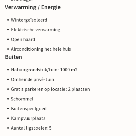
Verwarming / Energie
Wintergeïsoleerd
Elektrische verwarming
Open haard
Airconditioning het hele huis
Buiten
Natuurgrondstuk/tuin : 1000 m2
Omheinde privé-tuin
Gratis parkeren op locatie : 2 plaatsen
Schommel
Buitenspeelgoed
Kampvuurplaats
Aantal ligstoelen: 5