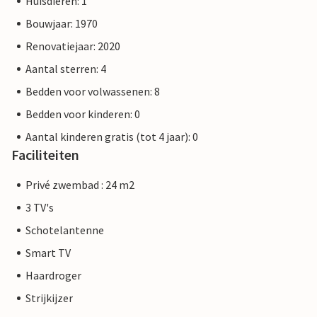
Huisdieren: 1
Bouwjaar: 1970
Renovatiejaar: 2020
Aantal sterren: 4
Bedden voor volwassenen: 8
Bedden voor kinderen: 0
Aantal kinderen gratis (tot 4 jaar): 0
Faciliteiten
Privé zwembad : 24 m2
3 TV's
Schotelantenne
Smart TV
Haardroger
Strijkijzer