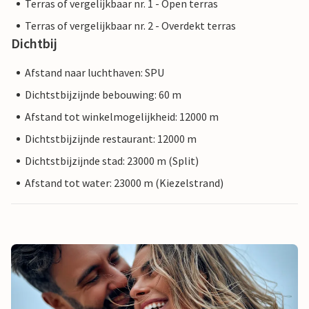
Terras of vergelijkbaar nr. 1 - Open terras
Terras of vergelijkbaar nr. 2 - Overdekt terras
Dichtbij
Afstand naar luchthaven: SPU
Dichtstbijzijnde bebouwing: 60 m
Afstand tot winkelmogelijkheid: 12000 m
Dichtstbijzijnde restaurant: 12000 m
Dichtstbijzijnde stad: 23000 m (Split)
Afstand tot water: 23000 m (Kiezelstrand)