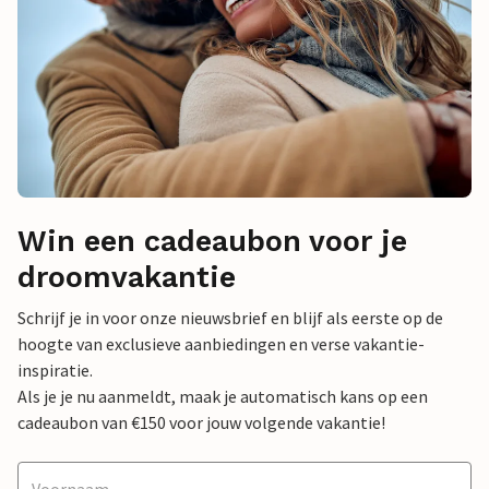
Win een cadeaubon voor je
droomvakantie
Schrijf je in voor onze nieuwsbrief en blijf als eerste op de
hoogte van exclusieve aanbiedingen en verse vakantie-
inspiratie.
Als je je nu aanmeldt, maak je automatisch kans op een
cadeaubon van €150 voor jouw volgende vakantie!