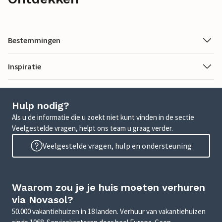
Bestemmingen
Inspiratie
Hulp nodig?
Als u de informatie die u zoekt niet kunt vinden in de sectie
Veelgestelde vragen, helpt ons team u graag verder.
Veelgestelde vragen, hulp en ondersteuning
Waarom zou je je huis moeten verhuren
via Novasol?
50.000 vakantiehuizen in 18 landen. Verhuur van vakantiehuizen