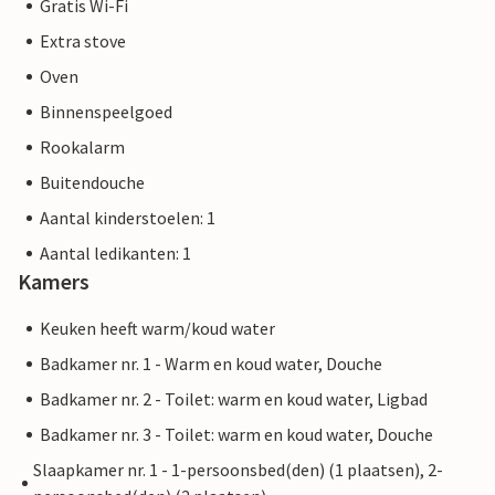
Gratis Wi-Fi
Extra stove
Oven
Binnenspeelgoed
Rookalarm
Buitendouche
Aantal kinderstoelen: 1
Aantal ledikanten: 1
Kamers
Keuken heeft warm/koud water
Badkamer nr. 1 - Warm en koud water, Douche
Badkamer nr. 2 - Toilet: warm en koud water, Ligbad
Badkamer nr. 3 - Toilet: warm en koud water, Douche
Slaapkamer nr. 1 - 1-persoonsbed(den) (1 plaatsen), 2-