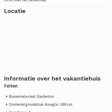
Locatie
Informatie over het vakantiehuis
Feiten
Bouwmateriaal: Gasbeton
Omheind grondstuk. Hoogte : 160 cm