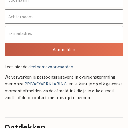
Aanmelden
Lees hier de
deelnamevoorwaarden
.
We verwerken je persoonsgegevens in overeenstemming
met onze
PRIVACYVERKLARING
, en je kunt je op elk gewenst
moment afmelden via de afmeldlink die je in elke e-mail
vindt, of door contact met ons op te nemen.
Ontdekken