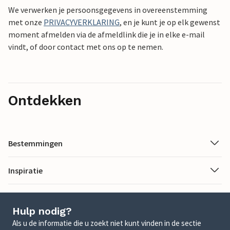
We verwerken je persoonsgegevens in overeenstemming
met onze
PRIVACYVERKLARING
, en je kunt je op elk gewenst
moment afmelden via de afmeldlink die je in elke e-mail
vindt, of door contact met ons op te nemen.
Ontdekken
Bestemmingen
Inspiratie
Hulp nodig?
Als u de informatie die u zoekt niet kunt vinden in de sectie