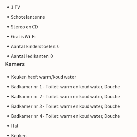
1 TV
Schotelantenne
Stereo en CD
Gratis Wi-Fi
Aantal kinderstoelen: 0
Aantal ledikanten: 0
Kamers
Keuken heeft warm/koud water
Badkamer nr. 1 - Toilet: warm en koud water, Douche
Badkamer nr. 2 - Toilet: warm en koud water, Douche
Badkamer nr. 3 - Toilet: warm en koud water, Douche
Badkamer nr. 4 - Toilet: warm en koud water, Douche
Hal
Keuken