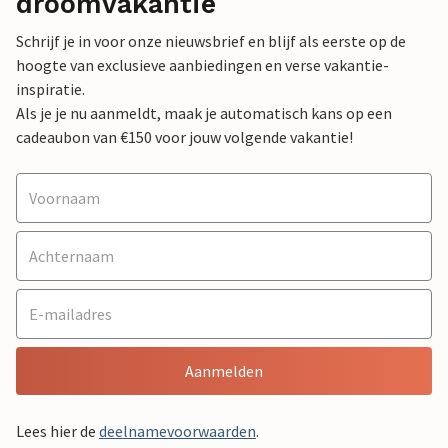
droomvakantie
Schrijf je in voor onze nieuwsbrief en blijf als eerste op de
hoogte van exclusieve aanbiedingen en verse vakantie-
inspiratie.
Als je je nu aanmeldt, maak je automatisch kans op een
cadeaubon van €150 voor jouw volgende vakantie!
Aanmelden
Lees hier de
deelnamevoorwaarden
.