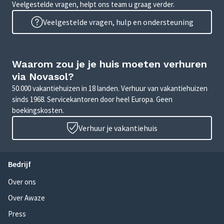
Veelgestelde vragen, helpt ons team u graag verder.
Veelgestelde vragen, hulp en ondersteuning
Waarom zou je je huis moeten verhuren
via Novasol?
50.000 vakantiehuizen in 18 landen. Verhuur van vakantiehuizen
sinds 1968. Servicekantoren door heel Europa. Geen
boekingskosten.
Verhuur je vakantiehuis
Bedrijf
Over ons
Over Awaze
Press