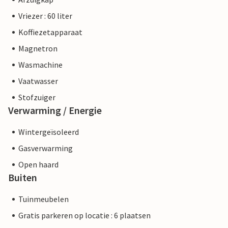
Vriezer : 60 liter
Koffiezetapparaat
Magnetron
Wasmachine
Vaatwasser
Stofzuiger
Verwarming / Energie
Wintergeïsoleerd
Gasverwarming
Open haard
Buiten
Tuinmeubelen
Gratis parkeren op locatie : 6 plaatsen