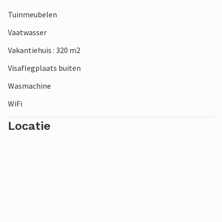
Tuinmeubelen
Vaatwasser
Vakantiehuis : 320 m2
Visaflegplaats buiten
Wasmachine
WiFi
Locatie