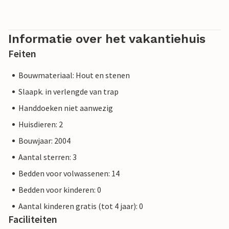
Informatie over het vakantiehuis
Feiten
Bouwmateriaal: Hout en stenen
Slaapk. in verlengde van trap
Handdoeken niet aanwezig
Huisdieren: 2
Bouwjaar: 2004
Aantal sterren: 3
Bedden voor volwassenen: 14
Bedden voor kinderen: 0
Aantal kinderen gratis (tot 4 jaar): 0
Faciliteiten