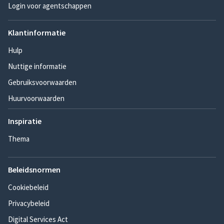
Login voor agentschappen
Klantinformatie
Hulp
Nuttige informatie
Gebruiksvoorwaarden
Huurvoorwaarden
Inspiratie
Thema
Beleidsnormen
Cookiebeleid
Privacybeleid
Digital Services Act