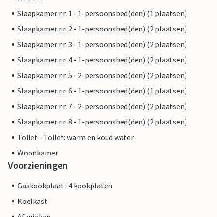
Slaapkamer nr. 1 - 1-persoonsbed(den) (1 plaatsen)
Slaapkamer nr. 2 - 1-persoonsbed(den) (2 plaatsen)
Slaapkamer nr. 3 - 1-persoonsbed(den) (2 plaatsen)
Slaapkamer nr. 4 - 1-persoonsbed(den) (2 plaatsen)
Slaapkamer nr. 5 - 2-persoonsbed(den) (2 plaatsen)
Slaapkamer nr. 6 - 1-persoonsbed(den) (1 plaatsen)
Slaapkamer nr. 7 - 2-persoonsbed(den) (2 plaatsen)
Slaapkamer nr. 8 - 1-persoonsbed(den) (2 plaatsen)
Toilet - Toilet: warm en koud water
Woonkamer
Voorzieningen
Gaskookplaat : 4 kookplaten
Koelkast
Afzuigkap