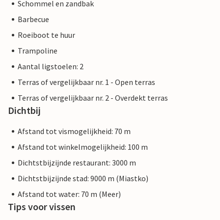
Schommel en zandbak
Barbecue
Roeiboot te huur
Trampoline
Aantal ligstoelen: 2
Terras of vergelijkbaar nr. 1 - Open terras
Terras of vergelijkbaar nr. 2 - Overdekt terras
Dichtbij
Afstand tot vismogelijkheid: 70 m
Afstand tot winkelmogelijkheid: 100 m
Dichtstbijzijnde restaurant: 3000 m
Dichtstbijzijnde stad: 9000 m (Miastko)
Afstand tot water: 70 m (Meer)
Tips voor vissen