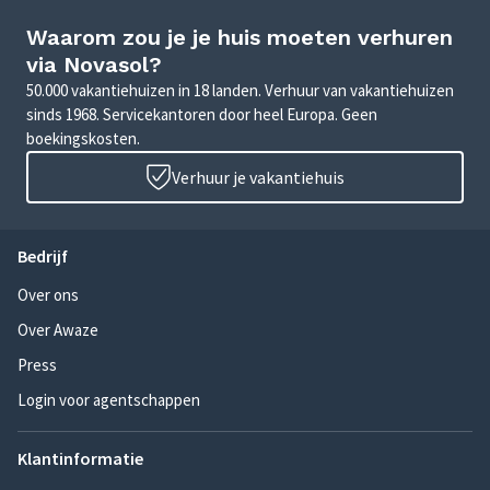
Waarom zou je je huis moeten verhuren
via Novasol?
50.000 vakantiehuizen in 18 landen. Verhuur van vakantiehuizen
sinds 1968. Servicekantoren door heel Europa. Geen
boekingskosten.
Verhuur je vakantiehuis
Bedrijf
Over ons
Over Awaze
Press
Login voor agentschappen
Klantinformatie