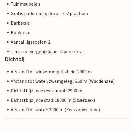
Tuinmeubelen
Gratis parkeren op locatie : 2 plaatsen
Barbecue
Bolderkar
Aantal ligstoelen: 2
Terras of vergelijkbaar - Open terras
Dichtbij
Afstand tot winkelmogelijkheid: 2900 m
Afstand tot water/zwemgeleg.: 350 m (Waddenzee)
Dichtstbijzijnde restaurant: 2900 m
Dichtstbijzijnde stad: 18000 m (Skærbæk)
Afstand tot water: 3900 m (Zee/zandstrand)