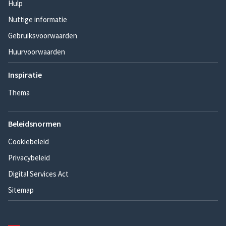
Hulp
Nuttige informatie
Gebruiksvoorwaarden
Huurvoorwaarden
Inspiratie
Thema
Beleidsnormen
Cookiebeleid
Privacybeleid
Digital Services Act
Sitemap