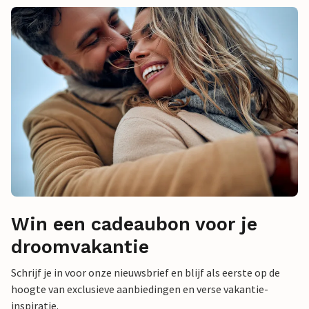
Win een cadeaubon voor je
droomvakantie
Schrijf je in voor onze nieuwsbrief en blijf als eerste op de
hoogte van exclusieve aanbiedingen en verse vakantie-
inspiratie.