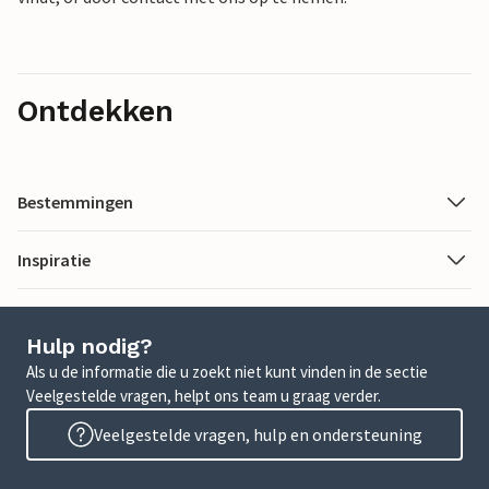
Ontdekken
Bestemmingen
Inspiratie
Hulp nodig?
Als u de informatie die u zoekt niet kunt vinden in de sectie
Veelgestelde vragen, helpt ons team u graag verder.
Veelgestelde vragen, hulp en ondersteuning