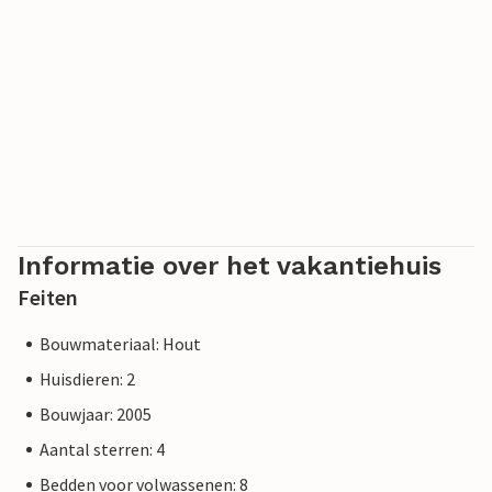
Informatie over het vakantiehuis
Feiten
Bouwmateriaal: Hout
Huisdieren: 2
Bouwjaar: 2005
Aantal sterren: 4
Bedden voor volwassenen: 8