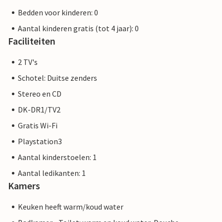
Bedden voor kinderen: 0
Aantal kinderen gratis (tot 4 jaar): 0
Faciliteiten
2 TV's
Schotel: Duitse zenders
Stereo en CD
DK-DR1/TV2
Gratis Wi-Fi
Playstation3
Aantal kinderstoelen: 1
Aantal ledikanten: 1
Kamers
Keuken heeft warm/koud water