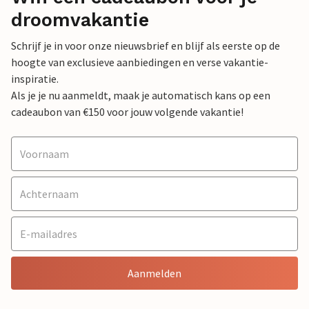
droomvakantie
Schrijf je in voor onze nieuwsbrief en blijf als eerste op de
hoogte van exclusieve aanbiedingen en verse vakantie-
inspiratie.
Als je je nu aanmeldt, maak je automatisch kans op een
cadeaubon van €150 voor jouw volgende vakantie!
Aanmelden