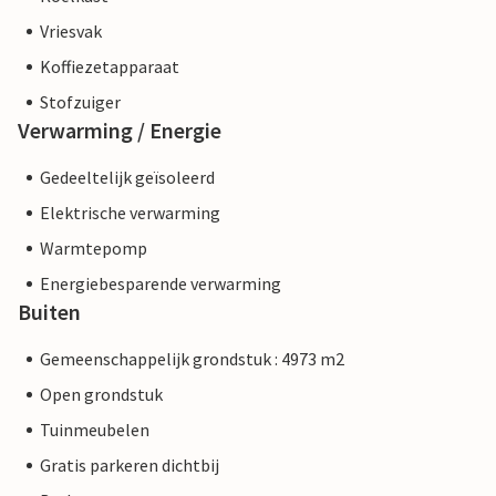
Vriesvak
Koffiezetapparaat
Stofzuiger
Verwarming / Energie
Gedeeltelijk geïsoleerd
Elektrische verwarming
Warmtepomp
Energiebesparende verwarming
Buiten
Gemeenschappelijk grondstuk : 4973 m2
Open grondstuk
Tuinmeubelen
Gratis parkeren dichtbij