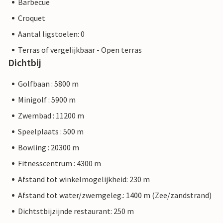
Barbecue
Croquet
Aantal ligstoelen: 0
Terras of vergelijkbaar - Open terras
Dichtbij
Golfbaan : 5800 m
Minigolf : 5900 m
Zwembad : 11200 m
Speelplaats : 500 m
Bowling : 20300 m
Fitnesscentrum : 4300 m
Afstand tot winkelmogelijkheid: 230 m
Afstand tot water/zwemgeleg.: 1400 m (Zee/zandstrand)
Dichtstbijzijnde restaurant: 250 m