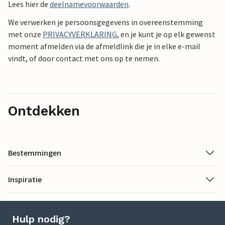
Lees hier de
deelnamevoorwaarden
.
We verwerken je persoonsgegevens in overeenstemming
met onze
PRIVACYVERKLARING
, en je kunt je op elk gewenst
moment afmelden via de afmeldlink die je in elke e-mail
vindt, of door contact met ons op te nemen.
Ontdekken
Bestemmingen
Inspiratie
Hulp nodig?