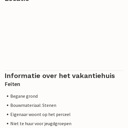
Informatie over het vakantiehuis
Feiten
Begane grond
Bouwmateriaal: Stenen
Eigenaar woont op het perceel
Niet te huur voor jeugdgroepen