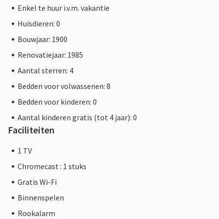
Enkel te huur i.v.m. vakantie
Huisdieren: 0
Bouwjaar: 1900
Renovatiejaar: 1985
Aantal sterren: 4
Bedden voor volwassenen: 8
Bedden voor kinderen: 0
Aantal kinderen gratis (tot 4 jaar): 0
Faciliteiten
1 TV
Chromecast : 1 stuks
Gratis Wi-Fi
Binnenspelen
Rookalarm