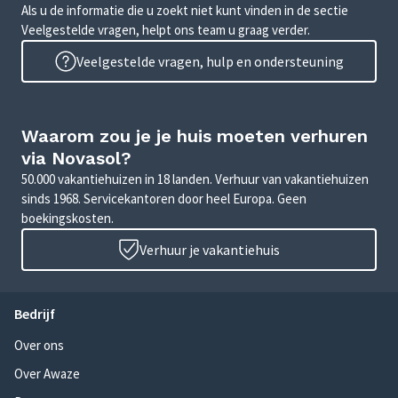
Als u de informatie die u zoekt niet kunt vinden in de sectie
Veelgestelde vragen, helpt ons team u graag verder.
Veelgestelde vragen, hulp en ondersteuning
Waarom zou je je huis moeten verhuren
via Novasol?
50.000 vakantiehuizen in 18 landen. Verhuur van vakantiehuizen
sinds 1968. Servicekantoren door heel Europa. Geen
boekingskosten.
Verhuur je vakantiehuis
Bedrijf
Over ons
Over Awaze