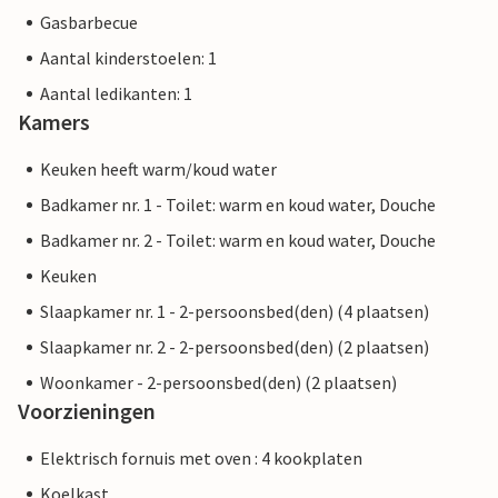
Gasbarbecue
Aantal kinderstoelen: 1
Aantal ledikanten: 1
Kamers
Keuken heeft warm/koud water
Badkamer nr. 1 - Toilet: warm en koud water, Douche
Badkamer nr. 2 - Toilet: warm en koud water, Douche
Keuken
Slaapkamer nr. 1 - 2-persoonsbed(den) (4 plaatsen)
Slaapkamer nr. 2 - 2-persoonsbed(den) (2 plaatsen)
Woonkamer - 2-persoonsbed(den) (2 plaatsen)
Voorzieningen
Elektrisch fornuis met oven : 4 kookplaten
Koelkast