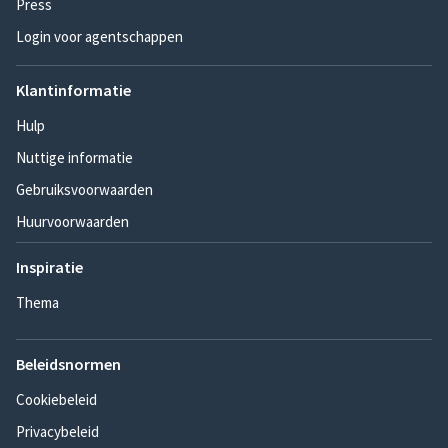
Press
Login voor agentschappen
Klantinformatie
Hulp
Nuttige informatie
Gebruiksvoorwaarden
Huurvoorwaarden
Inspiratie
Thema
Beleidsnormen
Cookiebeleid
Privacybeleid