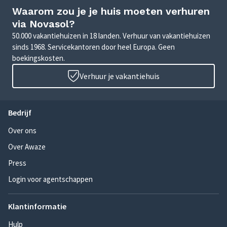
Waarom zou je je huis moeten verhuren
via Novasol?
50.000 vakantiehuizen in 18 landen. Verhuur van vakantiehuizen
sinds 1968. Servicekantoren door heel Europa. Geen
boekingskosten.
Verhuur je vakantiehuis
Bedrijf
Over ons
Over Awaze
Press
Login voor agentschappen
Klantinformatie
Hulp