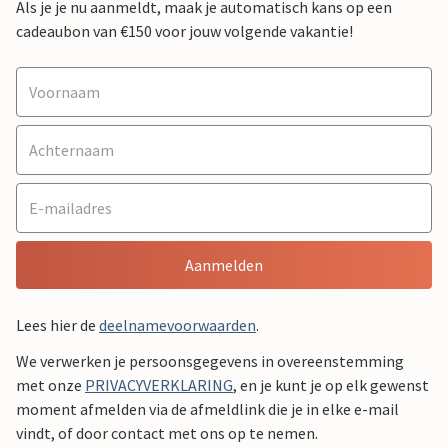
Als je je nu aanmeldt, maak je automatisch kans op een
cadeaubon van €150 voor jouw volgende vakantie!
Aanmelden
Lees hier de
deelnamevoorwaarden
.
We verwerken je persoonsgegevens in overeenstemming
met onze
PRIVACYVERKLARING
, en je kunt je op elk gewenst
moment afmelden via de afmeldlink die je in elke e-mail
vindt, of door contact met ons op te nemen.