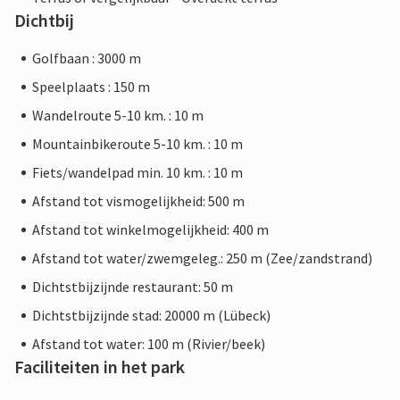
Dichtbij
Golfbaan : 3000 m
Speelplaats : 150 m
Wandelroute 5-10 km. : 10 m
Mountainbikeroute 5-10 km. : 10 m
Fiets/wandelpad min. 10 km. : 10 m
Afstand tot vismogelijkheid: 500 m
Afstand tot winkelmogelijkheid: 400 m
Afstand tot water/zwemgeleg.: 250 m (Zee/zandstrand)
Dichtstbijzijnde restaurant: 50 m
Dichtstbijzijnde stad: 20000 m (Lübeck)
Afstand tot water: 100 m (Rivier/beek)
Faciliteiten in het park