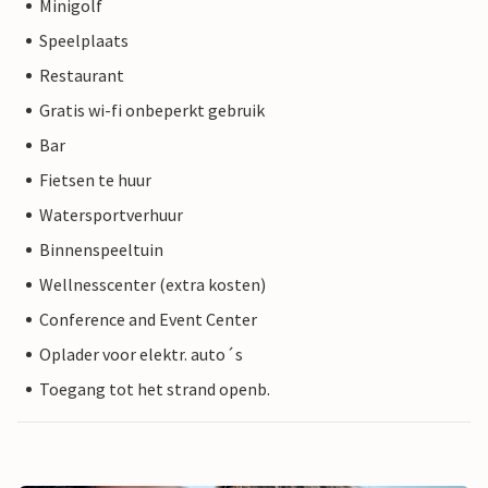
Minigolf
Speelplaats
Restaurant
Gratis wi-fi onbeperkt gebruik
Bar
Fietsen te huur
Watersportverhuur
Binnenspeeltuin
Wellnesscenter (extra kosten)
Conference and Event Center
Oplader voor elektr. auto´s
Toegang tot het strand openb.