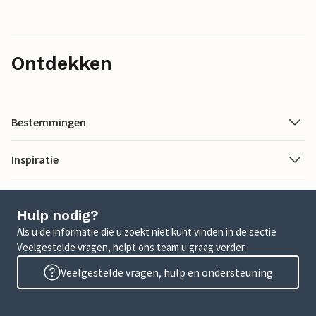
Ontdekken
Bestemmingen
Inspiratie
Hulp nodig?
Als u de informatie die u zoekt niet kunt vinden in de sectie
Veelgestelde vragen, helpt ons team u graag verder.
Veelgestelde vragen, hulp en ondersteuning