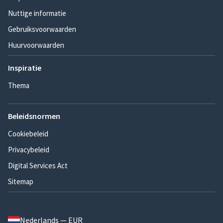
Nuttige informatie
Gebruiksvoorwaarden
Huurvoorwaarden
Inspiratie
Thema
Beleidsnormen
Cookiebeleid
Privacybeleid
Digital Services Act
Sitemap
Nederlands — EUR