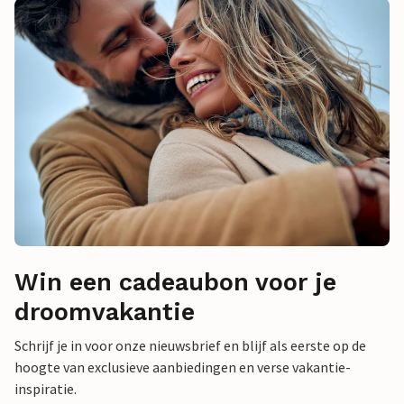
Win een cadeaubon voor je
droomvakantie
Schrijf je in voor onze nieuwsbrief en blijf als eerste op de
hoogte van exclusieve aanbiedingen en verse vakantie-
inspiratie.