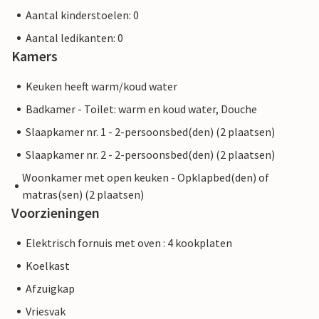
Aantal kinderstoelen: 0
Aantal ledikanten: 0
Kamers
Keuken heeft warm/koud water
Badkamer - Toilet: warm en koud water, Douche
Slaapkamer nr. 1 - 2-persoonsbed(den) (2 plaatsen)
Slaapkamer nr. 2 - 2-persoonsbed(den) (2 plaatsen)
Woonkamer met open keuken - Opklapbed(den) of
matras(sen) (2 plaatsen)
Voorzieningen
Elektrisch fornuis met oven : 4 kookplaten
Koelkast
Afzuigkap
Vriesvak