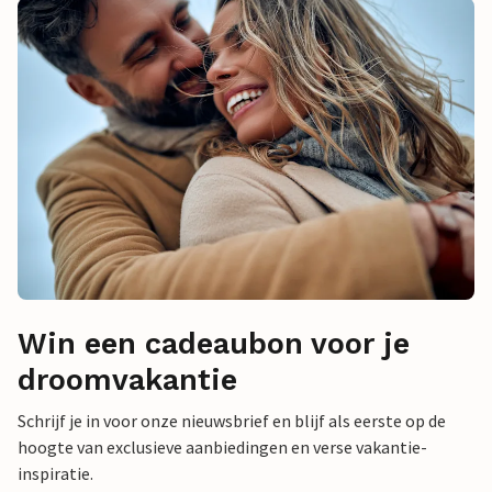
Win een cadeaubon voor je
droomvakantie
Schrijf je in voor onze nieuwsbrief en blijf als eerste op de
hoogte van exclusieve aanbiedingen en verse vakantie-
inspiratie.