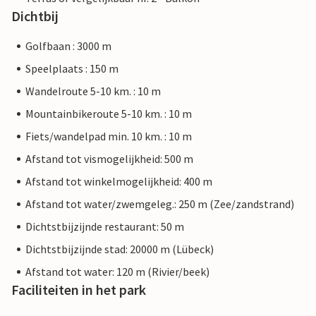
Dichtbij
Golfbaan : 3000 m
Speelplaats : 150 m
Wandelroute 5-10 km. : 10 m
Mountainbikeroute 5-10 km. : 10 m
Fiets/wandelpad min. 10 km. : 10 m
Afstand tot vismogelijkheid: 500 m
Afstand tot winkelmogelijkheid: 400 m
Afstand tot water/zwemgeleg.: 250 m (Zee/zandstrand)
Dichtstbijzijnde restaurant: 50 m
Dichtstbijzijnde stad: 20000 m (Lübeck)
Afstand tot water: 120 m (Rivier/beek)
Faciliteiten in het park