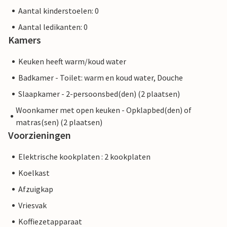
Aantal kinderstoelen: 0
Aantal ledikanten: 0
Kamers
Keuken heeft warm/koud water
Badkamer - Toilet: warm en koud water, Douche
Slaapkamer - 2-persoonsbed(den) (2 plaatsen)
Woonkamer met open keuken - Opklapbed(den) of
matras(sen) (2 plaatsen)
Voorzieningen
Elektrische kookplaten : 2 kookplaten
Koelkast
Afzuigkap
Vriesvak
Koffiezetapparaat