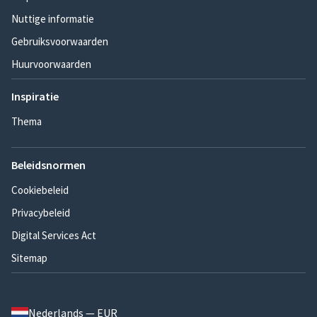
Nuttige informatie
Gebruiksvoorwaarden
Huurvoorwaarden
Inspiratie
Thema
Beleidsnormen
Cookiebeleid
Privacybeleid
Digital Services Act
Sitemap
Nederlands — EUR