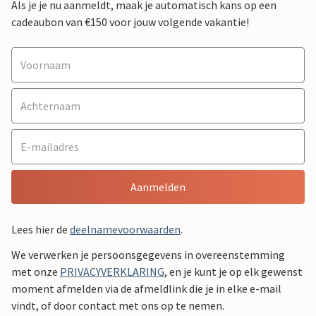
Als je je nu aanmeldt, maak je automatisch kans op een
cadeaubon van €150 voor jouw volgende vakantie!
Aanmelden
Lees hier de
deelnamevoorwaarden
.
We verwerken je persoonsgegevens in overeenstemming
met onze
PRIVACYVERKLARING
, en je kunt je op elk gewenst
moment afmelden via de afmeldlink die je in elke e-mail
vindt, of door contact met ons op te nemen.