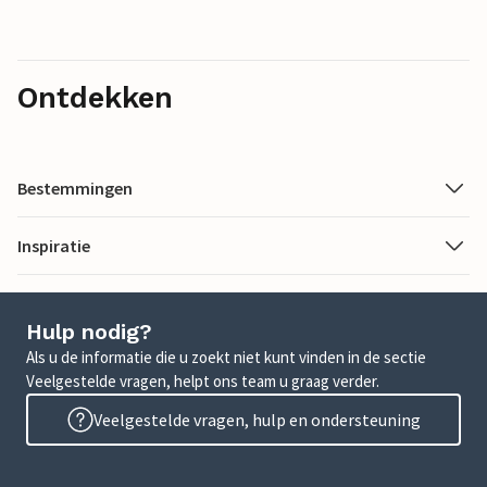
Ontdekken
Bestemmingen
Inspiratie
Hulp nodig?
Als u de informatie die u zoekt niet kunt vinden in de sectie
Veelgestelde vragen, helpt ons team u graag verder.
Veelgestelde vragen, hulp en ondersteuning