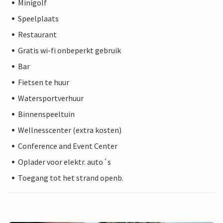
Minigolf
Speelplaats
Restaurant
Gratis wi-fi onbeperkt gebruik
Bar
Fietsen te huur
Watersportverhuur
Binnenspeeltuin
Wellnesscenter (extra kosten)
Conference and Event Center
Oplader voor elektr. auto´s
Toegang tot het strand openb.