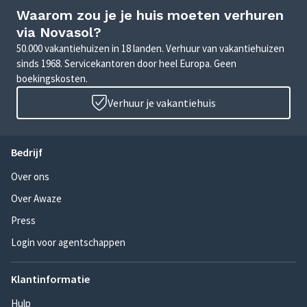
Waarom zou je je huis moeten verhuren
via Novasol?
50.000 vakantiehuizen in 18 landen. Verhuur van vakantiehuizen
sinds 1968. Servicekantoren door heel Europa. Geen
boekingskosten.
Verhuur je vakantiehuis
Bedrijf
Over ons
Over Awaze
Press
Login voor agentschappen
Klantinformatie
Hulp