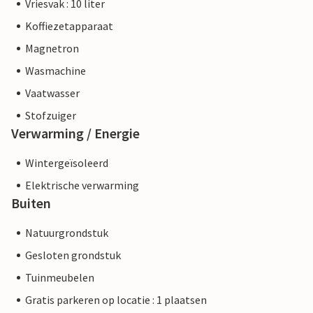
Vriesvak : 10 liter
Koffiezetapparaat
Magnetron
Wasmachine
Vaatwasser
Stofzuiger
Verwarming / Energie
Wintergeïsoleerd
Elektrische verwarming
Buiten
Natuurgrondstuk
Gesloten grondstuk
Tuinmeubelen
Gratis parkeren op locatie : 1 plaatsen