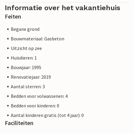
Informatie over het vakantiehuis
Feiten
Begane grond
Bouwmateriaal: Gasbeton
Uitzicht op zee
Huisdieren: 1
Bouwjaar: 1995
Renovatiejaar: 2019
Aantal sterren: 3
Bedden voor volwassenen: 4
Bedden voor kinderen: 0
Aantal kinderen gratis (tot 4 jaar): 0
Faciliteiten