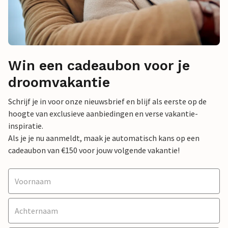
Win een cadeaubon voor je
droomvakantie
Schrijf je in voor onze nieuwsbrief en blijf als eerste op de
hoogte van exclusieve aanbiedingen en verse vakantie-
inspiratie.
Als je je nu aanmeldt, maak je automatisch kans op een
cadeaubon van €150 voor jouw volgende vakantie!