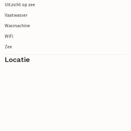
Uitzicht op zee
Vaatwasser
Wasmachine
WiFi
Zee
Locatie