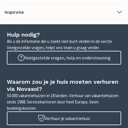
Inspiratie
Hulp nodig?
Als u de informatie die u zoekt niet kunt vinden in de sectie
Veelgestelde vragen, helpt ons team u graag verder.
Veelgestelde vragen, hulp en ondersteuning
Waarom zou je je huis moeten verhuren
via Novasol?
50.000 vakantiehuizen in 18 landen. Verhuur van vakantiehuizen
sinds 1968. Servicekantoren door heel Europa. Geen
boekingskosten.
Verhuur je vakantiehuis