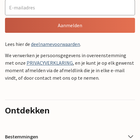
Aanmelden
Lees hier de
deelnamevoorwaarden
.
We verwerken je persoonsgegevens in overeenstemming
met onze
PRIVACYVERKLARING
, en je kunt je op elk gewenst
moment afmelden via de afmeldlink die je in elke e-mail
vindt, of door contact met ons op te nemen.
Ontdekken
Bestemmingen