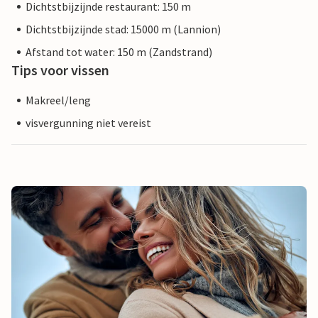
Dichtstbijzijnde restaurant: 150 m
Dichtstbijzijnde stad: 15000 m (Lannion)
Afstand tot water: 150 m (Zandstrand)
Tips voor vissen
Makreel/leng
visvergunning niet vereist