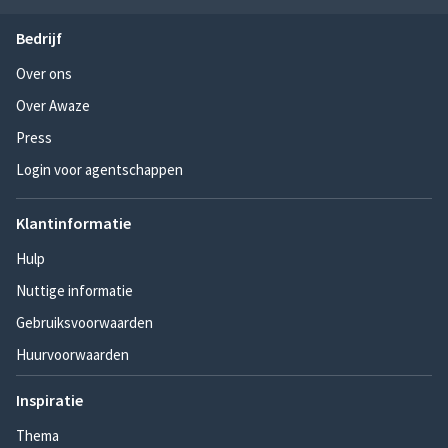
Bedrijf
Over ons
Over Awaze
Press
Login voor agentschappen
Klantinformatie
Hulp
Nuttige informatie
Gebruiksvoorwaarden
Huurvoorwaarden
Inspiratie
Thema