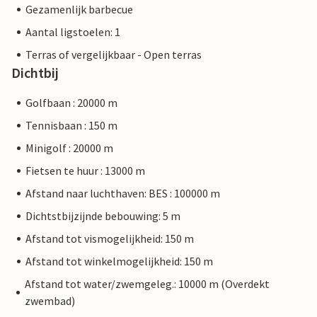
Gezamenlijk barbecue
Aantal ligstoelen: 1
Terras of vergelijkbaar - Open terras
Dichtbij
Golfbaan : 20000 m
Tennisbaan : 150 m
Minigolf : 20000 m
Fietsen te huur : 13000 m
Afstand naar luchthaven: BES : 100000 m
Dichtstbijzijnde bebouwing: 5 m
Afstand tot vismogelijkheid: 150 m
Afstand tot winkelmogelijkheid: 150 m
Afstand tot water/zwemgeleg.: 10000 m (Overdekt
zwembad)