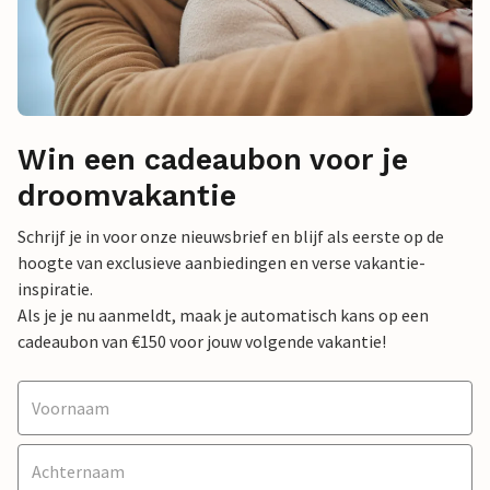
Win een cadeaubon voor je
droomvakantie
Schrijf je in voor onze nieuwsbrief en blijf als eerste op de
hoogte van exclusieve aanbiedingen en verse vakantie-
inspiratie.
Als je je nu aanmeldt, maak je automatisch kans op een
cadeaubon van €150 voor jouw volgende vakantie!