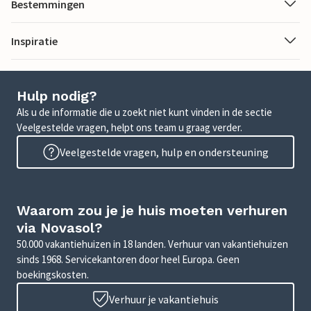
Bestemmingen
Inspiratie
Hulp nodig?
Als u de informatie die u zoekt niet kunt vinden in de sectie
Veelgestelde vragen, helpt ons team u graag verder.
Veelgestelde vragen, hulp en ondersteuning
Waarom zou je je huis moeten verhuren
via Novasol?
50.000 vakantiehuizen in 18 landen. Verhuur van vakantiehuizen
sinds 1968. Servicekantoren door heel Europa. Geen
boekingskosten.
Verhuur je vakantiehuis