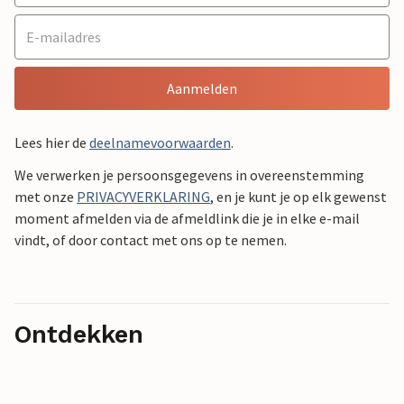
Aanmelden
Lees hier de
deelnamevoorwaarden
.
We verwerken je persoonsgegevens in overeenstemming
met onze
PRIVACYVERKLARING
, en je kunt je op elk gewenst
moment afmelden via de afmeldlink die je in elke e-mail
vindt, of door contact met ons op te nemen.
Ontdekken