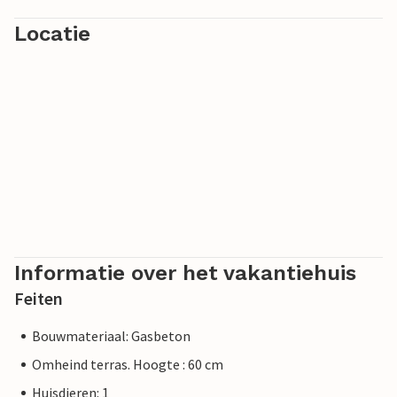
Locatie
Informatie over het vakantiehuis
Feiten
Bouwmateriaal: Gasbeton
Omheind terras. Hoogte : 60 cm
Huisdieren: 1