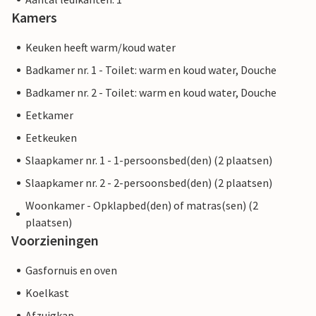
Kamers
Keuken heeft warm/koud water
Badkamer nr. 1 - Toilet: warm en koud water, Douche
Badkamer nr. 2 - Toilet: warm en koud water, Douche
Eetkamer
Eetkeuken
Slaapkamer nr. 1 - 1-persoonsbed(den) (2 plaatsen)
Slaapkamer nr. 2 - 2-persoonsbed(den) (2 plaatsen)
Woonkamer - Opklapbed(den) of matras(sen) (2
plaatsen)
Voorzieningen
Gasfornuis en oven
Koelkast
Afzuigkap