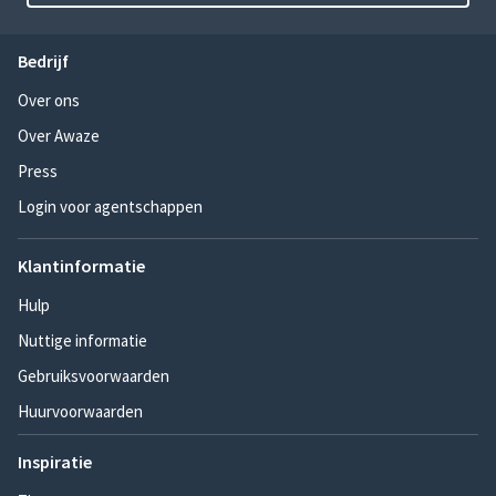
Bedrijf
Over ons
Over Awaze
Press
Login voor agentschappen
Klantinformatie
Hulp
Nuttige informatie
Gebruiksvoorwaarden
Huurvoorwaarden
Inspiratie