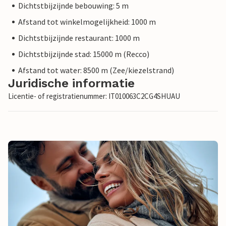
Dichtstbijzijnde bebouwing: 5 m
Afstand tot winkelmogelijkheid: 1000 m
Dichtstbijzijnde restaurant: 1000 m
Dichtstbijzijnde stad: 15000 m (Recco)
Afstand tot water: 8500 m (Zee/kiezelstrand)
Juridische informatie
Licentie- of registratienummer: IT010063C2CG4SHUAU