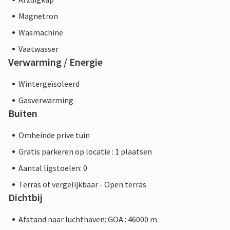
Magnetron
Wasmachine
Vaatwasser
Verwarming / Energie
Wintergeïsoleerd
Gasverwarming
Buiten
Omheinde prive tuin
Gratis parkeren op locatie : 1 plaatsen
Aantal ligstoelen: 0
Terras of vergelijkbaar - Open terras
Dichtbij
Afstand naar luchthaven: GOA : 46000 m