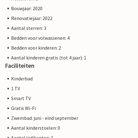
Bouwjaar: 2020
Renovatiejaar: 2022
Aantal sterren: 3
Bedden voor volwassenen: 4
Bedden voor kinderen: 2
Aantal kinderen gratis (tot 4 jaar): 1
Faciliteiten
Kinderbad
1 TV
Smart TV
Gratis Wi-Fi
Zwembad: juni - eind september
Aantal kinderstoelen: 0
Aantal ledikanten: 1