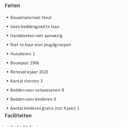
Feiten
Bouwmateriaal: Hout
Geen beddengoed te huur
Handdoeken niet aanwezig
Niet te huur voor jeugdgroepen
Huisdieren: 2
Bouwjaar: 1966
Renovatiejaar: 2020
Aantal sterren: 3
Bedden voor volwassenen: 8
Bedden voor kinderen: 0
Aantal kinderen gratis (tot 4 jaar): 1
Faciliteiten