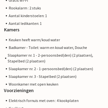
Gratis Wi-Fi
Rookalarm : 2 stuks
Aantal kinderstoelen: 1
Aantal ledikanten: 1
Kamers
Keuken heeft warm/koud water
Badkamer - Toilet: warm en koud water, Douche
Slaapkamer nr. 1 - 2-persoonsbed(den) (2 plaatsen),
Stapelbed (2 plaatsen)
Slaapkamer nr. 2 - 1-persoonsbed(den) (2 plaatsen)
Slaapkamer nr. 3 - Stapelbed (2 plaatsen)
Woonkamer met open keuken
Voorzieningen
Elektrisch fornuis met oven : 4 kookplaten