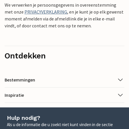
We verwerken je persoonsgegevens in overeenstemming
met onze
PRIVACYVERKLARING
, en je kunt je op elk gewenst
moment afmelden via de afmeldlink die je in elke e-mail
vindt, of door contact met ons op te nemen.
Ontdekken
Bestemmingen
Inspiratie
Hulp nodig?
Als u de informatie die u zoekt niet kunt vinden in de sectie