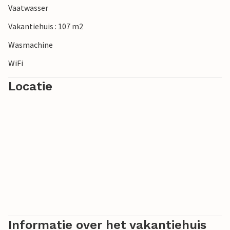
Vaatwasser
Vakantiehuis : 107 m2
Wasmachine
WiFi
Locatie
Informatie over het vakantiehuis