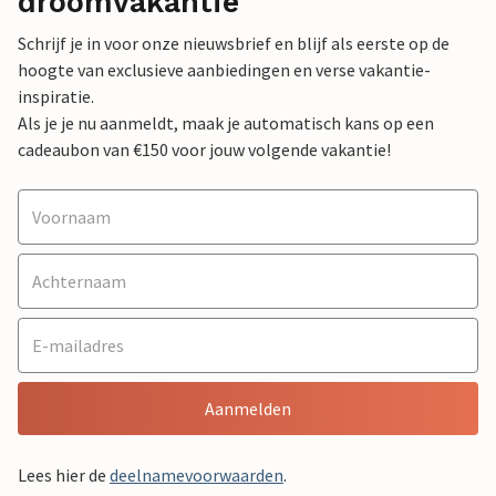
droomvakantie
Schrijf je in voor onze nieuwsbrief en blijf als eerste op de
hoogte van exclusieve aanbiedingen en verse vakantie-
inspiratie.
Als je je nu aanmeldt, maak je automatisch kans op een
cadeaubon van €150 voor jouw volgende vakantie!
Aanmelden
Lees hier de
deelnamevoorwaarden
.