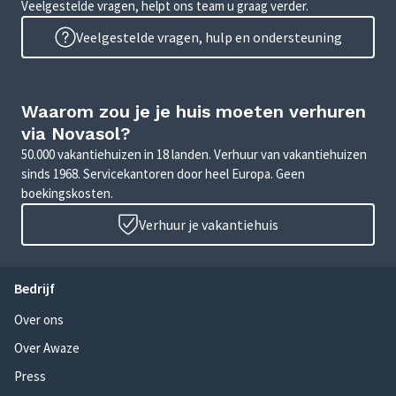
Veelgestelde vragen, helpt ons team u graag verder.
Veelgestelde vragen, hulp en ondersteuning
Waarom zou je je huis moeten verhuren
via Novasol?
50.000 vakantiehuizen in 18 landen. Verhuur van vakantiehuizen
sinds 1968. Servicekantoren door heel Europa. Geen
boekingskosten.
Verhuur je vakantiehuis
Bedrijf
Over ons
Over Awaze
Press