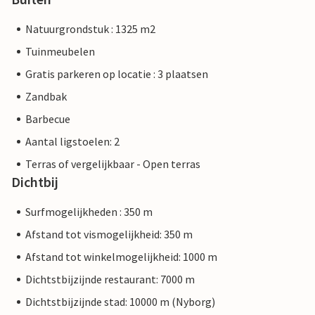
Natuurgrondstuk : 1325 m2
Tuinmeubelen
Gratis parkeren op locatie : 3 plaatsen
Zandbak
Barbecue
Aantal ligstoelen: 2
Terras of vergelijkbaar - Open terras
Dichtbij
Surfmogelijkheden : 350 m
Afstand tot vismogelijkheid: 350 m
Afstand tot winkelmogelijkheid: 1000 m
Dichtstbijzijnde restaurant: 7000 m
Dichtstbijzijnde stad: 10000 m (Nyborg)