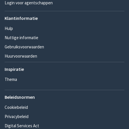
Login voor agentschappen
Klantinformatie
Hulp
Nuttige informatie
Gebruiksvoorwaarden
Huurvoorwaarden
Inspiratie
Thema
Beleidsnormen
Cookiebeleid
Privacybeleid
Digital Services Act