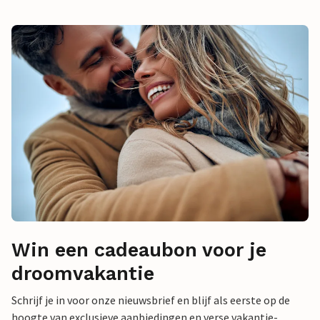
Win een cadeaubon voor je
droomvakantie
Schrijf je in voor onze nieuwsbrief en blijf als eerste op de
hoogte van exclusieve aanbiedingen en verse vakantie-