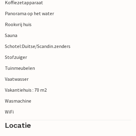
Koffiezetapparaat
Panorama op het water
Rookvrij huis
Sauna
Schotel:Duitse/Scandin.zenders
Stofzuiger
Tuinmeubelen
Vaatwasser
Vakantiehuis : 70 m2
Wasmachine
WiFi
Locatie