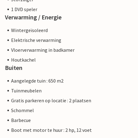
1 DVD speler
Verwarming / Energie
Wintergeïsoleerd
Elektrische verwarming
Vloerverwarming in badkamer
Houtkachel
Buiten
Aangelegde tuin : 650 m2
Tuinmeubelen
Gratis parkeren op locatie : 2 plaatsen
Schommel
Barbecue
Boot met motor te huur : 2 hp, 12 voet