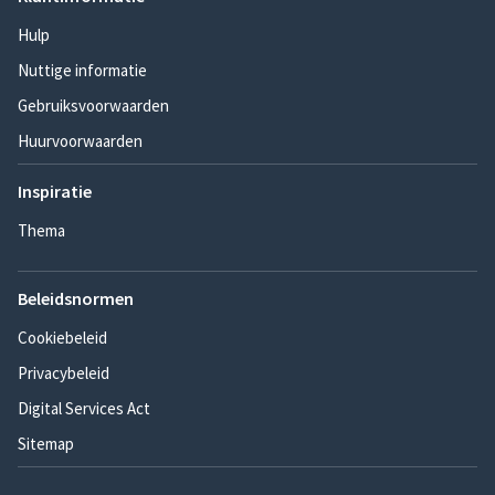
Hulp
Nuttige informatie
Gebruiksvoorwaarden
Huurvoorwaarden
Inspiratie
Thema
Beleidsnormen
Cookiebeleid
Privacybeleid
Digital Services Act
Sitemap