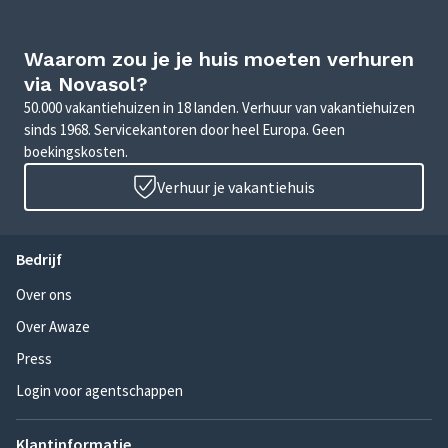
Waarom zou je je huis moeten verhuren
via Novasol?
50.000 vakantiehuizen in 18 landen. Verhuur van vakantiehuizen
sinds 1968. Servicekantoren door heel Europa. Geen
boekingskosten.
Verhuur je vakantiehuis
Bedrijf
Over ons
Over Awaze
Press
Login voor agentschappen
Klantinformatie