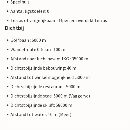
Speelhuis
Aantal ligstoelen: 0
Terras of vergelijkbaar - Open en overdekt terras
Dichtbij
Golfbaan : 6000 m
Wandelroute 0-5 km : 100 m
Afstand naar luchthaven: JKG : 35000 m
Dichtstbijzijnde bebouwing: 40 m
Afstand tot winkelmogelijkheid: 5000 m
Dichtstbijzijnde restaurant: 5000 m
Dichtstbijzijnde stad: 5000 m (Vaggeryd)
Dichtstbijzijnde skilift: 58000 m
Afstand tot water: 10 m (Meer)