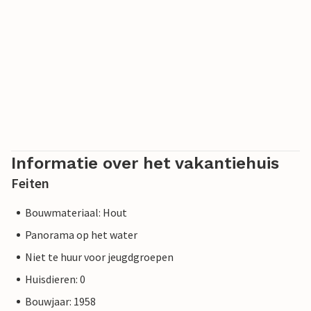
Informatie over het vakantiehuis
Feiten
Bouwmateriaal: Hout
Panorama op het water
Niet te huur voor jeugdgroepen
Huisdieren: 0
Bouwjaar: 1958