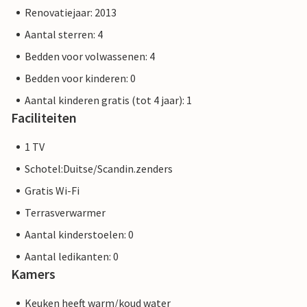
Renovatiejaar: 2013
Aantal sterren: 4
Bedden voor volwassenen: 4
Bedden voor kinderen: 0
Aantal kinderen gratis (tot 4 jaar): 1
Faciliteiten
1 TV
Schotel:Duitse/Scandin.zenders
Gratis Wi-Fi
Terrasverwarmer
Aantal kinderstoelen: 0
Aantal ledikanten: 0
Kamers
Keuken heeft warm/koud water