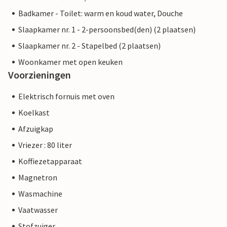
Badkamer - Toilet: warm en koud water, Douche
Slaapkamer nr. 1 - 2-persoonsbed(den) (2 plaatsen)
Slaapkamer nr. 2 - Stapelbed (2 plaatsen)
Woonkamer met open keuken
Voorzieningen
Elektrisch fornuis met oven
Koelkast
Afzuigkap
Vriezer : 80 liter
Koffiezetapparaat
Magnetron
Wasmachine
Vaatwasser
Stofzuiger