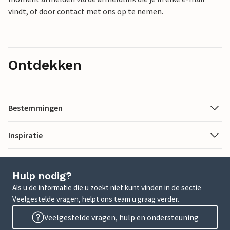
vindt, of door contact met ons op te nemen.
Ontdekken
Bestemmingen
Inspiratie
Hulp nodig?
Als u de informatie die u zoekt niet kunt vinden in de sectie
Veelgestelde vragen, helpt ons team u graag verder.
Veelgestelde vragen, hulp en ondersteuning