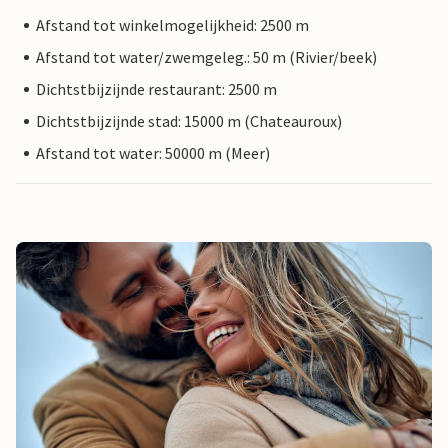
Afstand tot winkelmogelijkheid: 2500 m
Afstand tot water/zwemgeleg.: 50 m (Rivier/beek)
Dichtstbijzijnde restaurant: 2500 m
Dichtstbijzijnde stad: 15000 m (Chateauroux)
Afstand tot water: 50000 m (Meer)