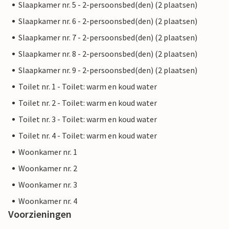
Slaapkamer nr. 5 - 2-persoonsbed(den) (2 plaatsen)
Slaapkamer nr. 6 - 2-persoonsbed(den) (2 plaatsen)
Slaapkamer nr. 7 - 2-persoonsbed(den) (2 plaatsen)
Slaapkamer nr. 8 - 2-persoonsbed(den) (2 plaatsen)
Slaapkamer nr. 9 - 2-persoonsbed(den) (2 plaatsen)
Toilet nr. 1 - Toilet: warm en koud water
Toilet nr. 2 - Toilet: warm en koud water
Toilet nr. 3 - Toilet: warm en koud water
Toilet nr. 4 - Toilet: warm en koud water
Woonkamer nr. 1
Woonkamer nr. 2
Woonkamer nr. 3
Woonkamer nr. 4
Voorzieningen