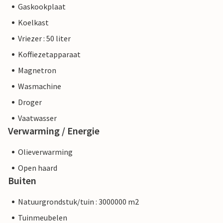
Gaskookplaat
Koelkast
Vriezer : 50 liter
Koffiezetapparaat
Magnetron
Wasmachine
Droger
Vaatwasser
Verwarming / Energie
Olieverwarming
Open haard
Buiten
Natuurgrondstuk/tuin : 3000000 m2
Tuinmeubelen