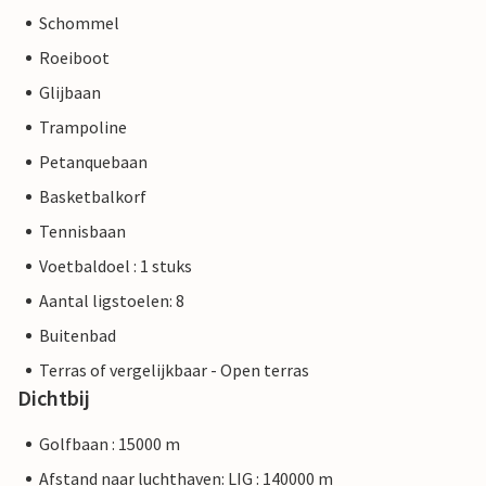
Schommel
Roeiboot
Glijbaan
Trampoline
Petanquebaan
Basketbalkorf
Tennisbaan
Voetbaldoel : 1 stuks
Aantal ligstoelen: 8
Buitenbad
Terras of vergelijkbaar - Open terras
Dichtbij
Golfbaan : 15000 m
Afstand naar luchthaven: LIG : 140000 m