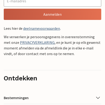
Aanmelden
Lees hier de
deelnamevoorwaarden
.
We verwerken je persoonsgegevens in overeenstemming
met onze
PRIVACYVERKLARING
, en je kunt je op elk gewenst
moment afmelden via de afmeldlink die je in elke e-mail
vindt, of door contact met ons op te nemen.
Ontdekken
Bestemmingen