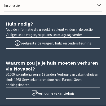
Inspiratie
Hulp nodig?
Als u de informatie die u zoekt niet kunt vinden in de sectie
Veelgestelde vragen, helpt ons team u graag verder.
Veelgestelde vragen, hulp en ondersteuning
Waarom zou je je huis moeten verhuren
via Novasol?
50.000 vakantiehuizen in 18 landen. Verhuur van vakantiehuizen
sinds 1968. Servicekantoren door heel Europa. Geen
boekingskosten.
Verhuur je vakantiehuis