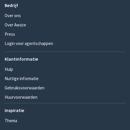
Bedrijf
Over ons
Over Awaze
Press
Login voor agentschappen
Klantinformatie
Hulp
Nuttige informatie
Gebruiksvoorwaarden
Huurvoorwaarden
Inspiratie
Thema