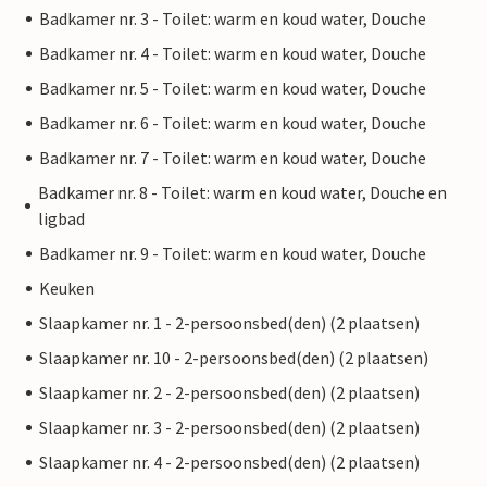
Badkamer nr. 3 - Toilet: warm en koud water, Douche
Badkamer nr. 4 - Toilet: warm en koud water, Douche
Badkamer nr. 5 - Toilet: warm en koud water, Douche
Badkamer nr. 6 - Toilet: warm en koud water, Douche
Badkamer nr. 7 - Toilet: warm en koud water, Douche
Badkamer nr. 8 - Toilet: warm en koud water, Douche en
ligbad
Badkamer nr. 9 - Toilet: warm en koud water, Douche
Keuken
Slaapkamer nr. 1 - 2-persoonsbed(den) (2 plaatsen)
Slaapkamer nr. 10 - 2-persoonsbed(den) (2 plaatsen)
Slaapkamer nr. 2 - 2-persoonsbed(den) (2 plaatsen)
Slaapkamer nr. 3 - 2-persoonsbed(den) (2 plaatsen)
Slaapkamer nr. 4 - 2-persoonsbed(den) (2 plaatsen)