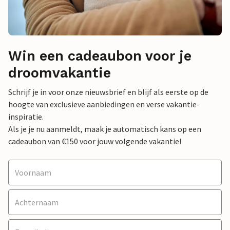
Win een cadeaubon voor je
droomvakantie
Schrijf je in voor onze nieuwsbrief en blijf als eerste op de
hoogte van exclusieve aanbiedingen en verse vakantie-
inspiratie.
Als je je nu aanmeldt, maak je automatisch kans op een
cadeaubon van €150 voor jouw volgende vakantie!