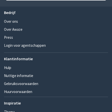
Bedrijf
Over ons
Over Awaze
Press
Login voor agentschappen
Klantinformatie
Hulp
Nuttige informatie
Gebruiksvoorwaarden
Huurvoorwaarden
Inspiratie
Thema