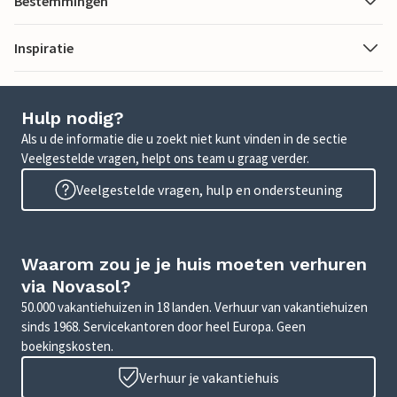
Bestemmingen
Inspiratie
Hulp nodig?
Als u de informatie die u zoekt niet kunt vinden in de sectie
Veelgestelde vragen, helpt ons team u graag verder.
Veelgestelde vragen, hulp en ondersteuning
Waarom zou je je huis moeten verhuren
via Novasol?
50.000 vakantiehuizen in 18 landen. Verhuur van vakantiehuizen
sinds 1968. Servicekantoren door heel Europa. Geen
boekingskosten.
Verhuur je vakantiehuis