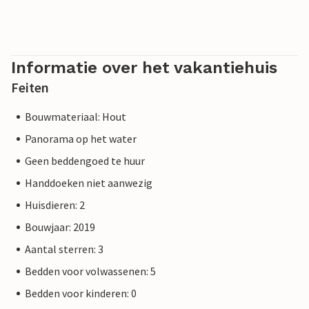
Informatie over het vakantiehuis
Feiten
Bouwmateriaal: Hout
Panorama op het water
Geen beddengoed te huur
Handdoeken niet aanwezig
Huisdieren: 2
Bouwjaar: 2019
Aantal sterren: 3
Bedden voor volwassenen: 5
Bedden voor kinderen: 0