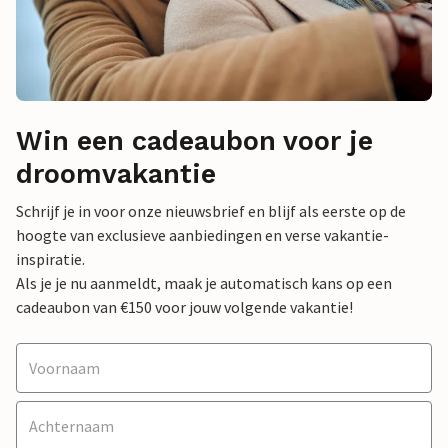
Win een cadeaubon voor je
droomvakantie
Schrijf je in voor onze nieuwsbrief en blijf als eerste op de
hoogte van exclusieve aanbiedingen en verse vakantie-
inspiratie.
Als je je nu aanmeldt, maak je automatisch kans op een
cadeaubon van €150 voor jouw volgende vakantie!