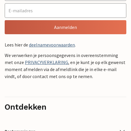
Aanmelden
Lees hier de
deelnamevoorwaarden
.
We verwerken je persoonsgegevens in overeenstemming
met onze
PRIVACYVERKLARING
, en je kunt je op elk gewenst
moment afmelden via de afmeldlink die je in elke e-mail
vindt, of door contact met ons op te nemen.
Ontdekken