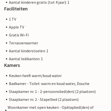
Aantal kinderen gratis (tot 4 jaar): 1
Faciliteiten
1 TV
Apple TV
Gratis Wi-Fi
Terrasverwarmer
Aantal kinderstoelen: 1
Aantal ledikanten: 1
Kamers
Keuken heeft warm/koud water
Badkamer - Toilet: warm en koud water, Douche
Slaapkamer nr. 1 - 2-persoonsbed(den) (2 plaatsen)
Slaapkamer nr. 2 - Stapelbed (2 plaatsen)
Woonkamer met open keuken - Opklapbed(den) of