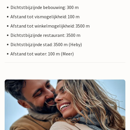
Dichtstbijzijnde bebouwing: 300 m
Afstand tot vismogelijkheid: 100 m
Afstand tot winkelmogelijkheid: 3500 m
Dichtstbijzijnde restaurant: 3500 m
Dichtstbijzijnde stad: 3500 m (Heby)
Afstand tot water: 100 m (Meer)