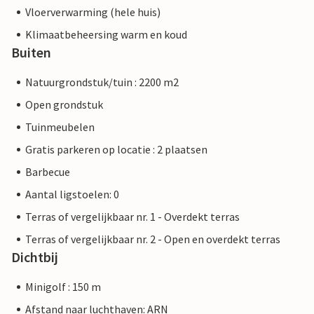
Vloerverwarming (hele huis)
Klimaatbeheersing warm en koud
Buiten
Natuurgrondstuk/tuin : 2200 m2
Open grondstuk
Tuinmeubelen
Gratis parkeren op locatie : 2 plaatsen
Barbecue
Aantal ligstoelen: 0
Terras of vergelijkbaar nr. 1 - Overdekt terras
Terras of vergelijkbaar nr. 2 - Open en overdekt terras
Dichtbij
Minigolf : 150 m
Afstand naar luchthaven: ARN