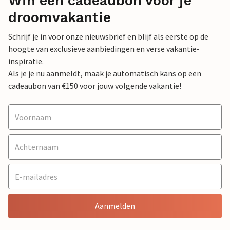
Win een cadeaubon voor je
droomvakantie
Schrijf je in voor onze nieuwsbrief en blijf als eerste op de
hoogte van exclusieve aanbiedingen en verse vakantie-
inspiratie.
Als je je nu aanmeldt, maak je automatisch kans op een
cadeaubon van €150 voor jouw volgende vakantie!
Aanmelden