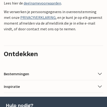
Lees hier de
deelnamevoorwaarden
.
We verwerken je persoonsgegevens in overeenstemming
met onze
PRIVACYVERKLARING
, en je kunt je op elk gewenst
moment afmelden via de afmeldlink die je in elke e-mail
vindt, of door contact met ons op te nemen.
Ontdekken
Bestemmingen
Inspiratie
Hulp nodig?