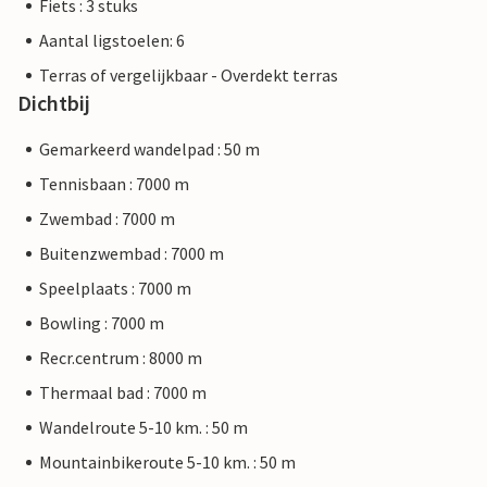
Fiets : 3 stuks
Aantal ligstoelen: 6
Terras of vergelijkbaar - Overdekt terras
Dichtbij
Gemarkeerd wandelpad : 50 m
Tennisbaan : 7000 m
Zwembad : 7000 m
Buitenzwembad : 7000 m
Speelplaats : 7000 m
Bowling : 7000 m
Recr.centrum : 8000 m
Thermaal bad : 7000 m
Wandelroute 5-10 km. : 50 m
Mountainbikeroute 5-10 km. : 50 m