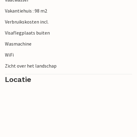
Vakantiehuis : 98 m2
Verbruikskosten incl.
Visaflegplaats buiten
Wasmachine
WiFi
Zicht over het landschap
Locatie