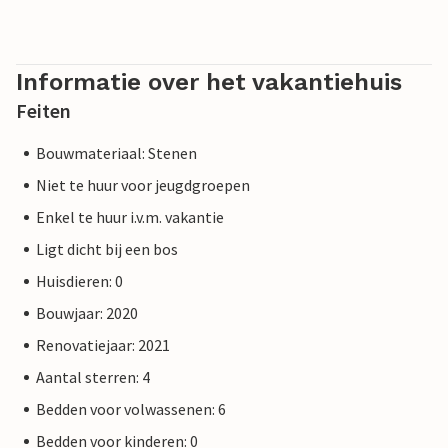
Informatie over het vakantiehuis
Feiten
Bouwmateriaal: Stenen
Niet te huur voor jeugdgroepen
Enkel te huur i.v.m. vakantie
Ligt dicht bij een bos
Huisdieren: 0
Bouwjaar: 2020
Renovatiejaar: 2021
Aantal sterren: 4
Bedden voor volwassenen: 6
Bedden voor kinderen: 0