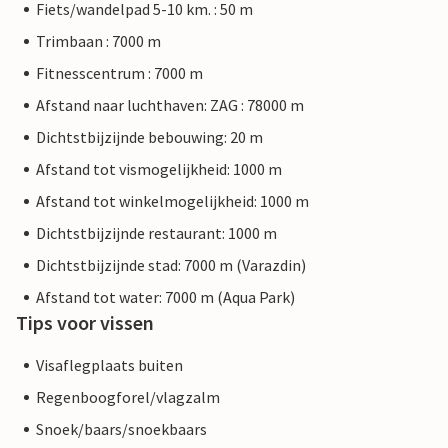
Fiets/wandelpad 5-10 km. : 50 m
Trimbaan : 7000 m
Fitnesscentrum : 7000 m
Afstand naar luchthaven: ZAG : 78000 m
Dichtstbijzijnde bebouwing: 20 m
Afstand tot vismogelijkheid: 1000 m
Afstand tot winkelmogelijkheid: 1000 m
Dichtstbijzijnde restaurant: 1000 m
Dichtstbijzijnde stad: 7000 m (Varazdin)
Afstand tot water: 7000 m (Aqua Park)
Tips voor vissen
Visaflegplaats buiten
Regenboogforel/vlagzalm
Snoek/baars/snoekbaars