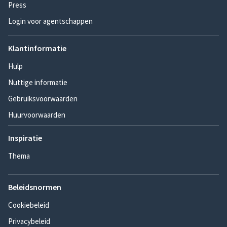
Press
Login voor agentschappen
Klantinformatie
Hulp
Nuttige informatie
Gebruiksvoorwaarden
Huurvoorwaarden
Inspiratie
Thema
Beleidsnormen
Cookiebeleid
Privacybeleid