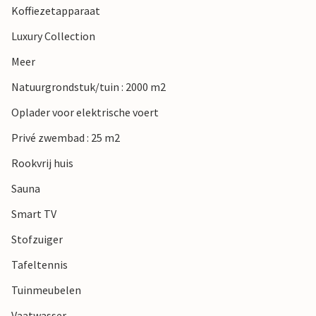
Koffiezetapparaat
Luxury Collection
Meer
Natuurgrondstuk/tuin : 2000 m2
Oplader voor elektrische voert
Privé zwembad : 25 m2
Rookvrij huis
Sauna
Smart TV
Stofzuiger
Tafeltennis
Tuinmeubelen
Vaatwasser