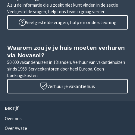
Als u de informatie die u zoekt niet kunt vinden in de sectie
Veelgestelde vragen, helpt ons team u graag verder.
Veelgestelde vragen, hulp en ondersteuning
Waarom zou je je huis moeten verhuren
via Novasol?
50.000 vakantiehuizen in 18 landen. Verhuur van vakantiehuizen
sinds 1968. Servicekantoren door heel Europa. Geen
boekingskosten.
Verhuur je vakantiehuis
Bedrijf
Over ons
Over Awaze