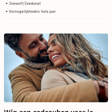
Zeewolf/Zeeduivel
Vismogelijkheden: hele jaar