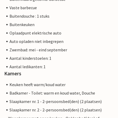
Vaste barbecue
Buitendouche : 1 stuks
Buitenkeuken
Oplaadpunt elektrische auto
Auto opladen niet inbegrepen
Zwembad: mei - eind september
Aantal kinderstoelen: 1
Aantal ledikanten: 1
Kamers
Keuken heeft warm/koud water
Badkamer - Toilet: warm en koud water, Douche
Slaapkamer nr. 1 - 2-persoonsbed(den) (2 plaatsen)
Slaapkamer nr. 2 - 2-persoonsbed(den) (2 plaatsen)