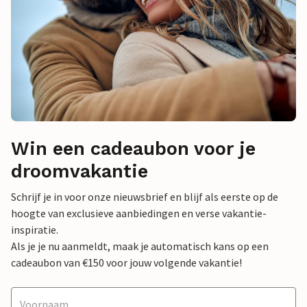
Win een cadeaubon voor je
droomvakantie
Schrijf je in voor onze nieuwsbrief en blijf als eerste op de
hoogte van exclusieve aanbiedingen en verse vakantie-
inspiratie.
Als je je nu aanmeldt, maak je automatisch kans op een
cadeaubon van €150 voor jouw volgende vakantie!