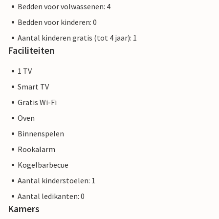
Bedden voor volwassenen: 4
Bedden voor kinderen: 0
Aantal kinderen gratis (tot 4 jaar): 1
Faciliteiten
1 TV
Smart TV
Gratis Wi-Fi
Oven
Binnenspelen
Rookalarm
Kogelbarbecue
Aantal kinderstoelen: 1
Aantal ledikanten: 0
Kamers