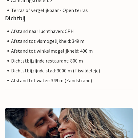
Aantal ligstoelen: 2
Terras of vergelijkbaar - Open terras
Dichtbij
Afstand naar luchthaven: CPH
Afstand tot vismogelijkheid: 349 m
Afstand tot winkelmogelijkheid: 400 m
Dichtstbijzijnde restaurant: 800 m
Dichtstbijzijnde stad: 3000 m (Tisvildeleje)
Afstand tot water: 349 m (Zandstrand)