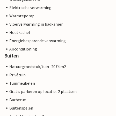
Elektrische verwarming
Warmtepomp
Vloerverwarming in badkamer
Houtkachel
Energiebesparende verwarming
Airconditioning
Buiten
Natuurgrondstuk/tuin : 2074 m2
Privétuin
Tuinmeubelen
Gratis parkeren op locatie : 2 plaatsen
Barbecue
Buitenspelen