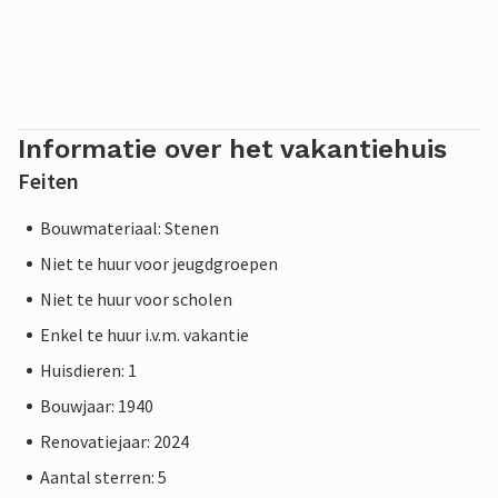
Informatie over het vakantiehuis
Feiten
Bouwmateriaal: Stenen
Niet te huur voor jeugdgroepen
Niet te huur voor scholen
Enkel te huur i.v.m. vakantie
Huisdieren: 1
Bouwjaar: 1940
Renovatiejaar: 2024
Aantal sterren: 5