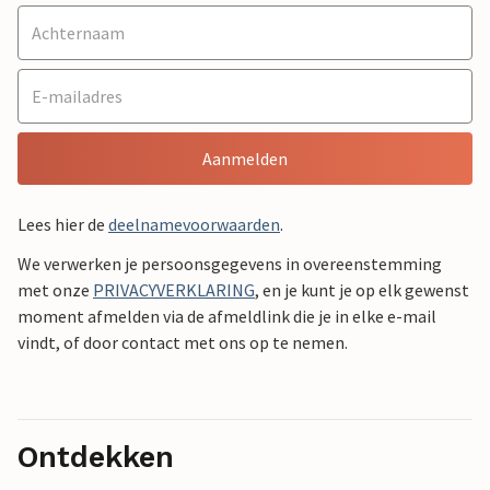
Aanmelden
Lees hier de
deelnamevoorwaarden
.
We verwerken je persoonsgegevens in overeenstemming
met onze
PRIVACYVERKLARING
, en je kunt je op elk gewenst
moment afmelden via de afmeldlink die je in elke e-mail
vindt, of door contact met ons op te nemen.
Ontdekken