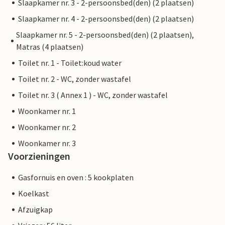
Slaapkamer nr. 3 - 2-persoonsbed(den) (2 plaatsen)
Slaapkamer nr. 4 - 2-persoonsbed(den) (2 plaatsen)
Slaapkamer nr. 5 - 2-persoonsbed(den) (2 plaatsen),
Matras (4 plaatsen)
Toilet nr. 1 - Toilet:koud water
Toilet nr. 2 - WC, zonder wastafel
Toilet nr. 3 ( Annex 1 ) - WC, zonder wastafel
Woonkamer nr. 1
Woonkamer nr. 2
Woonkamer nr. 3
Voorzieningen
Gasfornuis en oven : 5 kookplaten
Koelkast
Afzuigkap