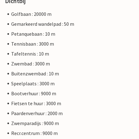
Dichtbij
Golfbaan : 20000 m
Gemarkeerd wandelpad : 50 m
Petanquebaan : 10 m
Tennisbaan : 3000 m
Tafeltennis : 10 m
Zwembad : 3000 m
Buitenzwembad : 10 m
Speelplaats : 3000 m
Bootverhuur : 9000 m
Fietsen te huur : 3000 m
Paardenverhuur : 2000 m
Zwemparadijs : 9000 m
Recr.centrum : 9000 m