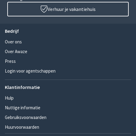
Verhuur je vakantiehuis
Bedrijf
Over ons
Over Awaze
Press
Login voor agentschappen
Klantinformatie
Hulp
Nuttige informatie
Gebruiksvoorwaarden
Huurvoorwaarden