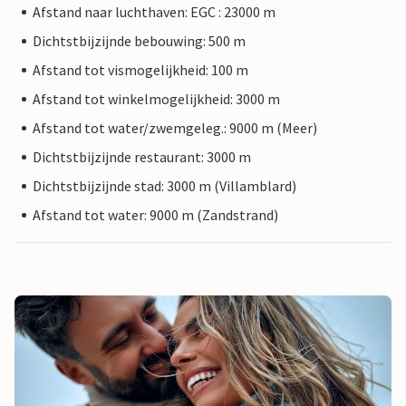
Afstand naar luchthaven: EGC : 23000 m
Dichtstbijzijnde bebouwing: 500 m
Afstand tot vismogelijkheid: 100 m
Afstand tot winkelmogelijkheid: 3000 m
Afstand tot water/zwemgeleg.: 9000 m (Meer)
Dichtstbijzijnde restaurant: 3000 m
Dichtstbijzijnde stad: 3000 m (Villamblard)
Afstand tot water: 9000 m (Zandstrand)