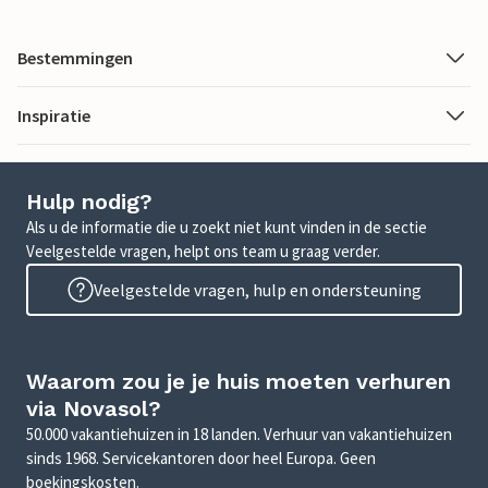
Bestemmingen
Inspiratie
Hulp nodig?
Als u de informatie die u zoekt niet kunt vinden in de sectie
Veelgestelde vragen, helpt ons team u graag verder.
Veelgestelde vragen, hulp en ondersteuning
Waarom zou je je huis moeten verhuren
via Novasol?
50.000 vakantiehuizen in 18 landen. Verhuur van vakantiehuizen
sinds 1968. Servicekantoren door heel Europa. Geen
boekingskosten.