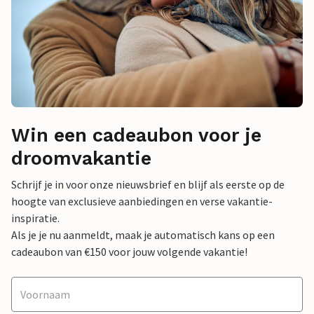
Win een cadeaubon voor je
droomvakantie
Schrijf je in voor onze nieuwsbrief en blijf als eerste op de
hoogte van exclusieve aanbiedingen en verse vakantie-
inspiratie.
Als je je nu aanmeldt, maak je automatisch kans op een
cadeaubon van €150 voor jouw volgende vakantie!