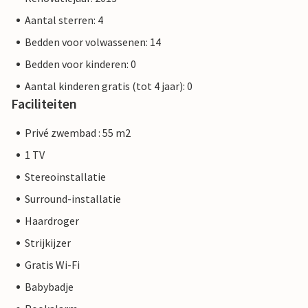
Aantal sterren: 4
Bedden voor volwassenen: 14
Bedden voor kinderen: 0
Aantal kinderen gratis (tot 4 jaar): 0
Faciliteiten
Privé zwembad : 55 m2
1 TV
Stereoinstallatie
Surround-installatie
Haardroger
Strijkijzer
Gratis Wi-Fi
Babybadje