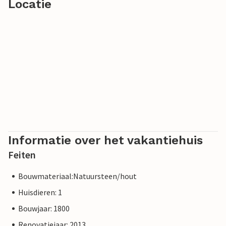
Locatie
Informatie over het vakantiehuis
Feiten
Bouwmateriaal:Natuursteen/hout
Huisdieren: 1
Bouwjaar: 1800
Renovatiejaar: 2013