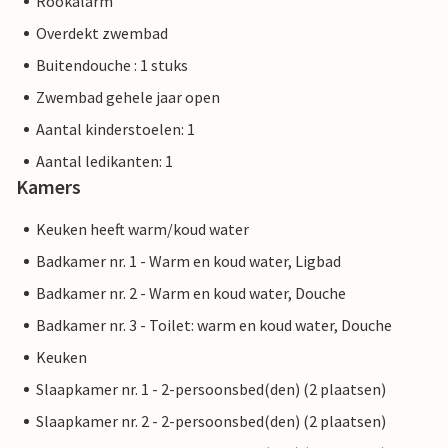
Rookalarm
Overdekt zwembad
Buitendouche : 1 stuks
Zwembad gehele jaar open
Aantal kinderstoelen: 1
Aantal ledikanten: 1
Kamers
Keuken heeft warm/koud water
Badkamer nr. 1 - Warm en koud water, Ligbad
Badkamer nr. 2 - Warm en koud water, Douche
Badkamer nr. 3 - Toilet: warm en koud water, Douche
Keuken
Slaapkamer nr. 1 - 2-persoonsbed(den) (2 plaatsen)
Slaapkamer nr. 2 - 2-persoonsbed(den) (2 plaatsen)