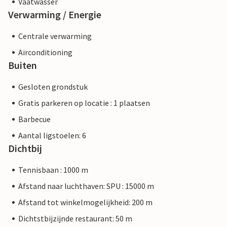
Vaatwasser
Verwarming / Energie
Centrale verwarming
Airconditioning
Buiten
Gesloten grondstuk
Gratis parkeren op locatie : 1 plaatsen
Barbecue
Aantal ligstoelen: 6
Dichtbij
Tennisbaan : 1000 m
Afstand naar luchthaven: SPU : 15000 m
Afstand tot winkelmogelijkheid: 200 m
Dichtstbijzijnde restaurant: 50 m