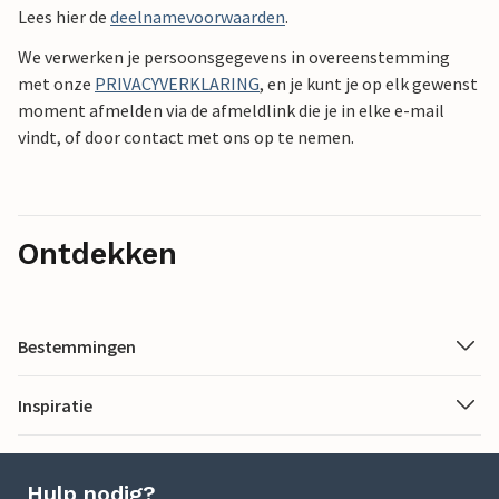
Lees hier de
deelnamevoorwaarden
.
We verwerken je persoonsgegevens in overeenstemming
met onze
PRIVACYVERKLARING
, en je kunt je op elk gewenst
moment afmelden via de afmeldlink die je in elke e-mail
vindt, of door contact met ons op te nemen.
Ontdekken
Bestemmingen
Inspiratie
Hulp nodig?