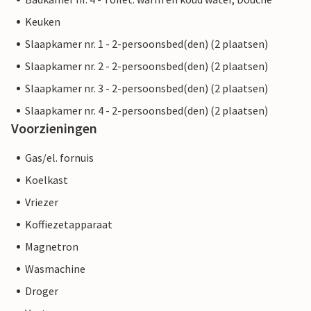
Keuken
Slaapkamer nr. 1 - 2-persoonsbed(den) (2 plaatsen)
Slaapkamer nr. 2 - 2-persoonsbed(den) (2 plaatsen)
Slaapkamer nr. 3 - 2-persoonsbed(den) (2 plaatsen)
Slaapkamer nr. 4 - 2-persoonsbed(den) (2 plaatsen)
Voorzieningen
Gas/el. fornuis
Koelkast
Vriezer
Koffiezetapparaat
Magnetron
Wasmachine
Droger