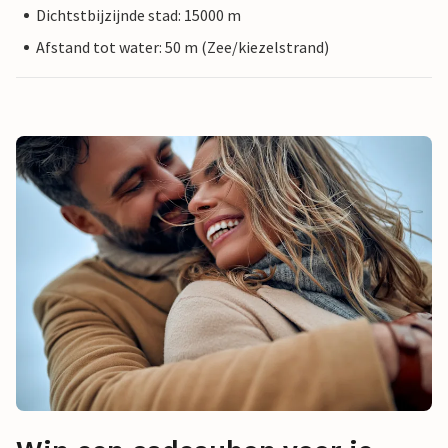
Dichtstbijzijnde stad: 15000 m
Afstand tot water: 50 m (Zee/kiezelstrand)