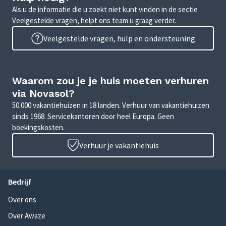
Als u de informatie die u zoekt niet kunt vinden in de sectie
Veelgestelde vragen, helpt ons team u graag verder.
Veelgestelde vragen, hulp en ondersteuning
Waarom zou je je huis moeten verhuren
via Novasol?
50.000 vakantiehuizen in 18 landen. Verhuur van vakantiehuizen
sinds 1968. Servicekantoren door heel Europa. Geen
boekingskosten.
Verhuur je vakantiehuis
Bedrijf
Over ons
Over Awaze