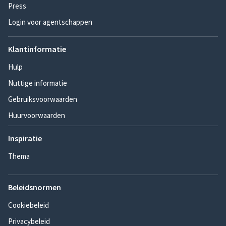
Press
Login voor agentschappen
Klantinformatie
Hulp
Nuttige informatie
Gebruiksvoorwaarden
Huurvoorwaarden
Inspiratie
Thema
Beleidsnormen
Cookiebeleid
Privacybeleid