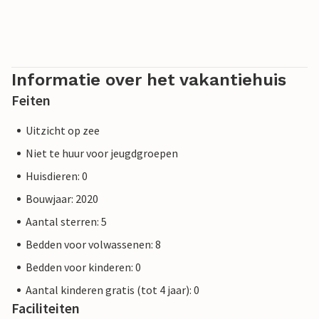
of tijdens het verblijf en zonder restitutie.
Informatie over het vakantiehuis
Feiten
Uitzicht op zee
Niet te huur voor jeugdgroepen
Huisdieren: 0
Bouwjaar: 2020
Aantal sterren: 5
Bedden voor volwassenen: 8
Bedden voor kinderen: 0
Aantal kinderen gratis (tot 4 jaar): 0
Faciliteiten