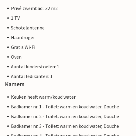
Privé zwembad : 32 m2
1 TV
Schotelantenne
Haardroger
Gratis Wi-Fi
Oven
Aantal kinderstoelen: 1
Aantal ledikanten: 1
Kamers
Keuken heeft warm/koud water
Badkamer nr. 1 - Toilet: warm en koud water, Douche
Badkamer nr. 2 - Toilet: warm en koud water, Douche
Badkamer nr. 3 - Toilet: warm en koud water, Douche
Badkamer nr. 4 - Toilet: warm en koud water, Douche