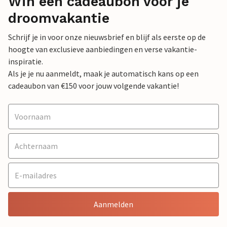
Win een cadeaubon voor je
droomvakantie
Schrijf je in voor onze nieuwsbrief en blijf als eerste op de
hoogte van exclusieve aanbiedingen en verse vakantie-
inspiratie.
Als je je nu aanmeldt, maak je automatisch kans op een
cadeaubon van €150 voor jouw volgende vakantie!
Aanmelden